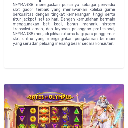
NEYMAR88 menegaskan posisinya sebagai penyedia
slot gacor terbaik yang menawarkan koleksi game
berkualitas dengan tingkat kemenangan tinggi serta
fitur jackpot setiap hari. Dengan kemudahan bermain
menggunakan bet kecil, bonus menarik, sistem
transaksi aman, dan layanan pelanggan profesional,
NEYMAR88 menjadi pilihan utama bagi para penggemar
slot online yang menginginkan pengalaman bermain
yang seru dan peluang menang besar secara konsisten.