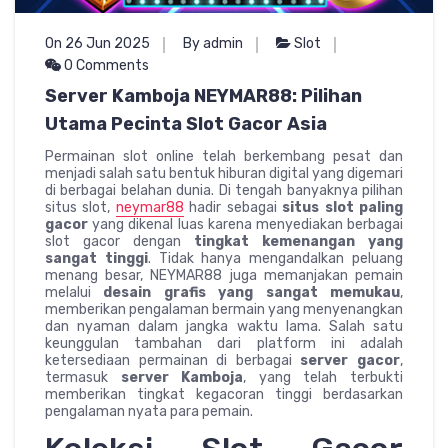
On 26 Jun 2025
By admin
Slot
0 Comments
Server Kamboja NEYMAR88: Pilihan
Utama Pecinta Slot Gacor Asia
Permainan slot online telah berkembang pesat dan
menjadi salah satu bentuk hiburan digital yang digemari
di berbagai belahan dunia. Di tengah banyaknya pilihan
situs slot,
neymar88
hadir sebagai
situs slot paling
gacor
yang dikenal luas karena menyediakan berbagai
slot gacor dengan
tingkat kemenangan yang
sangat tinggi
. Tidak hanya mengandalkan peluang
menang besar, NEYMAR88 juga memanjakan pemain
melalui
desain grafis yang sangat memukau
,
memberikan pengalaman bermain yang menyenangkan
dan nyaman dalam jangka waktu lama. Salah satu
keunggulan tambahan dari platform ini adalah
ketersediaan permainan di berbagai
server gacor
,
termasuk
server Kamboja
, yang telah terbukti
memberikan tingkat kegacoran tinggi berdasarkan
pengalaman nyata para pemain.