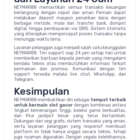
NEYMAR88 memastikan semua transaksi keuangan
berlangsung dengan cepat dan aman. Pemain dapat
melakukan deposit maupun penarikan dana dengan
berbagai metode, mulai dari transfer bank, dompet
digital, hingga pembayaran via QRIS. Sistem otomatis
yang diterapkan mempercepat proses transaksi tanpa
menunggu waktu lama.
Layanan pelanggan juga menjadi salah satu keunggulan
NEYMAR88. Tim support siap 24 jam setiap hari untuk
memberikan bantuan kepada pemain yang mengalami
kendala teknis atau membutuhkan informasi terkait
permainan dan promosi. Komunikasi dengan tim
support tersedia melalui live chat, WhatsApp, dan
Telegram.
Kesimpulan
NEYMAR88 membuktikan diri sebagai
tempat terbaik
untuk bermain slot gacor
dengan kombinasi antara
tingkat kemenangan tinggi, koleksi game berkualitas,
dan fitur jackpot besar yang terus bertambah.
Dukungan dari segi grafis, sistem transaksi yang aman,
serta layanan pelanggan yang responsif membuat
platform ini tidak hanya unggul secara teknis, tetapi
juga nyaman digunakan. Dengan segala kelebihannya,