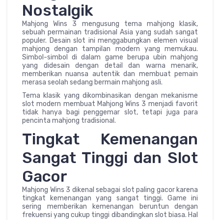
Nostalgik
Mahjong Wins 3 mengusung tema mahjong klasik,
sebuah permainan tradisional Asia yang sudah sangat
populer. Desain slot ini menggabungkan elemen visual
mahjong dengan tampilan modern yang memukau.
Simbol-simbol di dalam game berupa ubin mahjong
yang didesain dengan detail dan warna menarik,
memberikan nuansa autentik dan membuat pemain
merasa seolah sedang bermain mahjong asli.
Tema klasik yang dikombinasikan dengan mekanisme
slot modern membuat Mahjong Wins 3 menjadi favorit
tidak hanya bagi penggemar slot, tetapi juga para
pencinta mahjong tradisional.
Tingkat Kemenangan
Sangat Tinggi dan Slot
Gacor
Mahjong Wins 3 dikenal sebagai slot paling gacor karena
tingkat kemenangan yang sangat tinggi. Game ini
sering memberikan kemenangan beruntun dengan
frekuensi yang cukup tinggi dibandingkan slot biasa. Hal