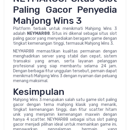
Paling Gacor Penyedia
Mahjong Wins 3
Platform terbaik untuk menikmati Mahjong Wins 3
adalah
NEYMAR88
. Situs ini dikenal sebagai situs slot
paling gacor yang menyediakan beragam game dengan
tingkat kemenangan tinggi, termasuk Mahjong Wins 3.
NEYMAR88 memastikan kualitas permainan dengan
menghadirkan server yang stabil dan cepat, sistem
transaksi yang aman, serta layanan pelanggan
profesional yang siap membantu selama 24 jam.
Dengan berbagai fitur unggulan tersebut, pemain dapat
menikmati Mahjong Wins 3 dengan nyaman dan peluang
menang maksimal.
Kesimpulan
Mahjong Wins 3 merupakan salah satu game slot paling
gacor dengan tema mahjong klasik yang menarik,
tingkat kemenangan tinggi, dan fitur scatter hitam
unik yang menjamin kemenangan maxwin dengan
hanya 4 scatter. NEYMAR88 sebagai situs slot paling
gacor menjadi pilihan ideal untuk memainkan game ini,
menawarkan pengalaman bermain yang