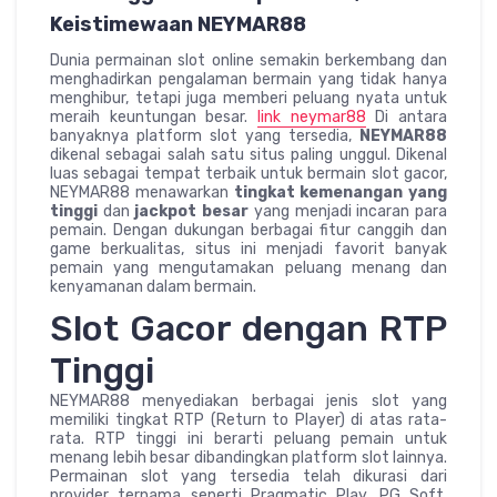
Keistimewaan NEYMAR88
Dunia permainan slot online semakin berkembang dan
menghadirkan pengalaman bermain yang tidak hanya
menghibur, tetapi juga memberi peluang nyata untuk
meraih keuntungan besar.
link neymar88
Di antara
banyaknya platform slot yang tersedia,
NEYMAR88
dikenal sebagai salah satu situs paling unggul. Dikenal
luas sebagai tempat terbaik untuk bermain slot gacor,
NEYMAR88 menawarkan
tingkat kemenangan yang
tinggi
dan
jackpot besar
yang menjadi incaran para
pemain. Dengan dukungan berbagai fitur canggih dan
game berkualitas, situs ini menjadi favorit banyak
pemain yang mengutamakan peluang menang dan
kenyamanan dalam bermain.
Slot Gacor dengan RTP
Tinggi
NEYMAR88 menyediakan berbagai jenis slot yang
memiliki tingkat RTP (Return to Player) di atas rata-
rata. RTP tinggi ini berarti peluang pemain untuk
menang lebih besar dibandingkan platform slot lainnya.
Permainan slot yang tersedia telah dikurasi dari
provider ternama seperti Pragmatic Play, PG Soft,