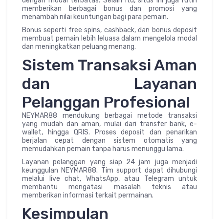
dengan modal terbatas. Selain itu, situs ini juga rutin
memberikan berbagai bonus dan promosi yang
menambah nilai keuntungan bagi para pemain.
Bonus seperti free spins, cashback, dan bonus deposit
membuat pemain lebih leluasa dalam mengelola modal
dan meningkatkan peluang menang.
Sistem Transaksi Aman
dan Layanan
Pelanggan Profesional
NEYMAR88 mendukung berbagai metode transaksi
yang mudah dan aman, mulai dari transfer bank, e-
wallet, hingga QRIS. Proses deposit dan penarikan
berjalan cepat dengan sistem otomatis yang
memudahkan pemain tanpa harus menunggu lama.
Layanan pelanggan yang siap 24 jam juga menjadi
keunggulan NEYMAR88. Tim support dapat dihubungi
melalui live chat, WhatsApp, atau Telegram untuk
membantu mengatasi masalah teknis atau
memberikan informasi terkait permainan.
Kesimpulan