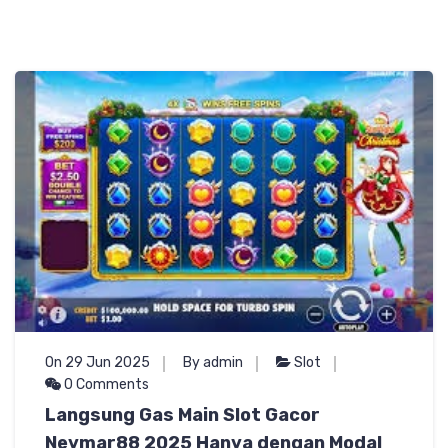
On 29 Jun 2025
By admin
Slot
0 Comments
Langsung Gas Main Slot Gacor
Neymar88 2025 Hanya dengan Modal