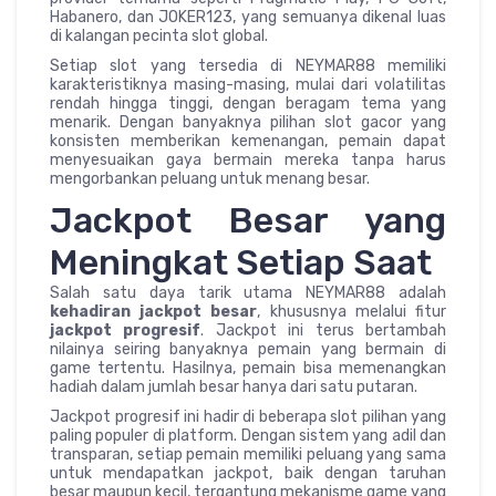
Habanero, dan JOKER123, yang semuanya dikenal luas
di kalangan pecinta slot global.
Setiap slot yang tersedia di NEYMAR88 memiliki
karakteristiknya masing-masing, mulai dari volatilitas
rendah hingga tinggi, dengan beragam tema yang
menarik. Dengan banyaknya pilihan slot gacor yang
konsisten memberikan kemenangan, pemain dapat
menyesuaikan gaya bermain mereka tanpa harus
mengorbankan peluang untuk menang besar.
Jackpot Besar yang
Meningkat Setiap Saat
Salah satu daya tarik utama NEYMAR88 adalah
kehadiran jackpot besar
, khususnya melalui fitur
jackpot progresif
. Jackpot ini terus bertambah
nilainya seiring banyaknya pemain yang bermain di
game tertentu. Hasilnya, pemain bisa memenangkan
hadiah dalam jumlah besar hanya dari satu putaran.
Jackpot progresif ini hadir di beberapa slot pilihan yang
paling populer di platform. Dengan sistem yang adil dan
transparan, setiap pemain memiliki peluang yang sama
untuk mendapatkan jackpot, baik dengan taruhan
besar maupun kecil, tergantung mekanisme game yang