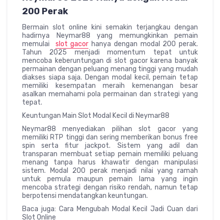
200 Perak
Bermain slot online kini semakin terjangkau dengan
hadirnya Neymar88 yang memungkinkan pemain
memulai
slot gacor
hanya dengan modal 200 perak.
Tahun 2025 menjadi momentum tepat untuk
mencoba keberuntungan di slot gacor karena banyak
permainan dengan peluang menang tinggi yang mudah
diakses siapa saja. Dengan modal kecil, pemain tetap
memiliki kesempatan meraih kemenangan besar
asalkan memahami pola permainan dan strategi yang
tepat.
Keuntungan Main Slot Modal Kecil di Neymar88
Neymar88 menyediakan pilihan slot gacor yang
memiliki RTP tinggi dan sering memberikan bonus free
spin serta fitur jackpot. Sistem yang adil dan
transparan membuat setiap pemain memiliki peluang
menang tanpa harus khawatir dengan manipulasi
sistem. Modal 200 perak menjadi nilai yang ramah
untuk pemula maupun pemain lama yang ingin
mencoba strategi dengan risiko rendah, namun tetap
berpotensi mendatangkan keuntungan.
Baca juga: Cara Mengubah Modal Kecil Jadi Cuan dari
Slot Online