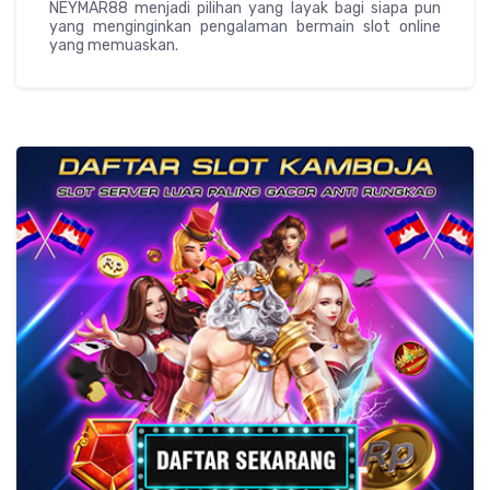
NEYMAR88 menjadi pilihan yang layak bagi siapa pun
yang menginginkan pengalaman bermain slot online
yang memuaskan.