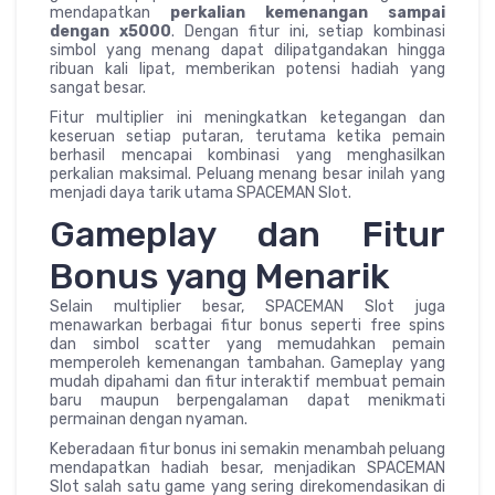
mendapatkan
perkalian kemenangan sampai
dengan x5000
. Dengan fitur ini, setiap kombinasi
simbol yang menang dapat dilipatgandakan hingga
ribuan kali lipat, memberikan potensi hadiah yang
sangat besar.
Fitur multiplier ini meningkatkan ketegangan dan
keseruan setiap putaran, terutama ketika pemain
berhasil mencapai kombinasi yang menghasilkan
perkalian maksimal. Peluang menang besar inilah yang
menjadi daya tarik utama SPACEMAN Slot.
Gameplay dan Fitur
Bonus yang Menarik
Selain multiplier besar, SPACEMAN Slot juga
menawarkan berbagai fitur bonus seperti free spins
dan simbol scatter yang memudahkan pemain
memperoleh kemenangan tambahan. Gameplay yang
mudah dipahami dan fitur interaktif membuat pemain
baru maupun berpengalaman dapat menikmati
permainan dengan nyaman.
Keberadaan fitur bonus ini semakin menambah peluang
mendapatkan hadiah besar, menjadikan SPACEMAN
Slot salah satu game yang sering direkomendasikan di