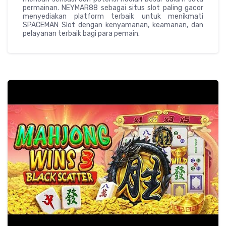
permainan. NEYMAR88 sebagai situs slot paling gacor
menyediakan platform terbaik untuk menikmati
SPACEMAN Slot dengan kenyamanan, keamanan, dan
pelayanan terbaik bagi para pemain.