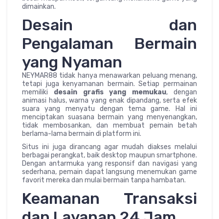
dimainkan.
Desain dan
Pengalaman Bermain
yang Nyaman
NEYMAR88 tidak hanya menawarkan peluang menang,
tetapi juga kenyamanan bermain. Setiap permainan
memiliki
desain grafis yang memukau
, dengan
animasi halus, warna yang enak dipandang, serta efek
suara yang menyatu dengan tema game. Hal ini
menciptakan suasana bermain yang menyenangkan,
tidak membosankan, dan membuat pemain betah
berlama-lama bermain di platform ini.
Situs ini juga dirancang agar mudah diakses melalui
berbagai perangkat, baik desktop maupun smartphone.
Dengan antarmuka yang responsif dan navigasi yang
sederhana, pemain dapat langsung menemukan game
favorit mereka dan mulai bermain tanpa hambatan.
Keamanan Transaksi
dan Layanan 24 Jam