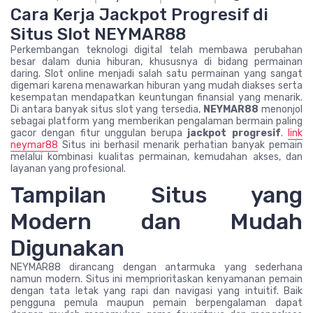
Cara Kerja Jackpot Progresif di
Situs Slot NEYMAR88
Perkembangan teknologi digital telah membawa perubahan
besar dalam dunia hiburan, khususnya di bidang permainan
daring. Slot online menjadi salah satu permainan yang sangat
digemari karena menawarkan hiburan yang mudah diakses serta
kesempatan mendapatkan keuntungan finansial yang menarik.
Di antara banyak situs slot yang tersedia,
NEYMAR88
menonjol
sebagai platform yang memberikan pengalaman bermain paling
gacor dengan fitur unggulan berupa
jackpot progresif
.
link
neymar88
Situs ini berhasil menarik perhatian banyak pemain
melalui kombinasi kualitas permainan, kemudahan akses, dan
layanan yang profesional.
Tampilan Situs yang
Modern dan Mudah
Digunakan
NEYMAR88 dirancang dengan antarmuka yang sederhana
namun modern. Situs ini memprioritaskan kenyamanan pemain
dengan tata letak yang rapi dan navigasi yang intuitif. Baik
pengguna pemula maupun pemain berpengalaman dapat