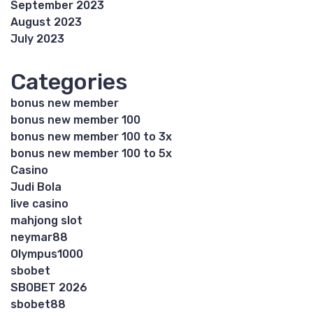
September 2023
August 2023
July 2023
Categories
bonus new member
bonus new member 100
bonus new member 100 to 3x
bonus new member 100 to 5x
Casino
Judi Bola
live casino
mahjong slot
neymar88
Olympus1000
sbobet
SBOBET 2026
sbobet88