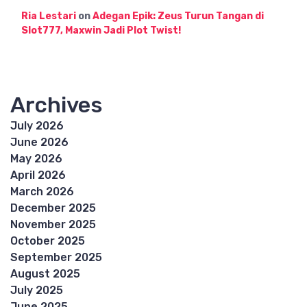
Ria Lestari
on
Adegan Epik: Zeus Turun Tangan di
Slot777, Maxwin Jadi Plot Twist!
Archives
July 2026
June 2026
May 2026
April 2026
March 2026
December 2025
November 2025
October 2025
September 2025
August 2025
July 2025
June 2025