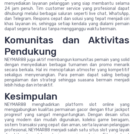
menyediakan layanan pelanggan yang siap membantu selama
24 jam penuh. Tim customer service yang profesional dapat
dihubungi melalui berbagai saluran seperti live chat, WhatsApp,
dan Telegram. Respons cepat dan solusi yang tepat menjadi ciri
khas layanan ini, sehingga setiap kendala yang dialami pemain
dapat segera teratasi tanpa mengganggu waktu bermain.
Komunitas dan Aktivitas
Pendukung
NEYMAR88 juga aktif membangun komunitas pemain yang solid
dengan menyediakan berbagai turnamen dan promo menarik
secara berkala. Hal ini menciptakan atmosfer yang kompetitif
sekaligus menyenangkan. Para pemain dapat saling berbagi
pengalaman dan strategi sehingga suasana bermain menjadi
lebih hidup dan interaktif.
Kesimpulan
NEYMAR88 menghadirkan platform slot online yang
menggabungkan kualitas permainan gacor dengan fitur jackpot
progresif yang sangat menguntungkan. Dengan desain situs
yang modern dan mudah digunakan, koleksi game beragam,
sistem transaksi yang cepat dan aman, serta layanan pelanggan
profesional, NEYMAR88 menjadi salah satu situs slot yang layak