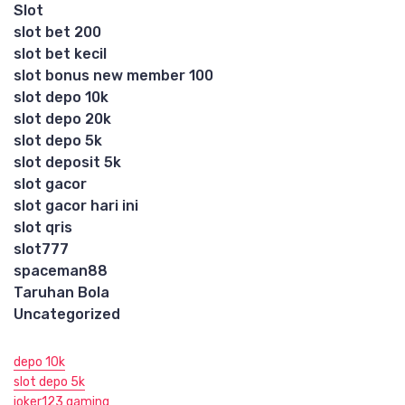
Slot
slot bet 200
slot bet kecil
slot bonus new member 100
slot depo 10k
slot depo 20k
slot depo 5k
slot deposit 5k
slot gacor
slot gacor hari ini
slot qris
slot777
spaceman88
Taruhan Bola
Uncategorized
depo 10k
slot depo 5k
joker123 gaming