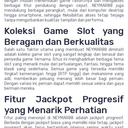
dengan mudah menemukan game favoritnya dan mengakses
berbagai fitur pendukung dengan cepat. NEYMAR88 juga
mendukung berbagai perangkat, mulai dari komputer desktop
hingga smartphone, sehingga fleksibilitas akses tetap terjaga
tanpa mengorbankan kualitas tampilan dan performa.
Koleksi Game Slot yang
Beragam dan Berkualitas
Salah satu faktor utama yang membuat NEYMAR88 diminati
adalah koleksi game slot yang sangat lengkap dan berasal dari
penyedia game ternama. Situs ini menghadirkan berbagai tema
slot yang menarik mulai dari petualangan, fantasi, hingga tema
klasik yang sederhana. Semua game yang tersedia memiliki
tingkat kemenangan tinggi (RTP tinggi) dan mekanisme yang
adil, memberikan peluang menang lebih besar bagi pemain.
Dengan variasi ini, pemain dapat memilih sesuai selera dan gaya
bermain mereka.
Fitur Jackpot Progresif
yang Menarik Perhatian
Fitur paling menonjol di NEYMAR88 adalah jackpot progresif.
Berbeda dengan jackpot biasa yang memiliki nilai tetap, jackpot
progresif akan terus bertambah nilainya seiring waktu saat