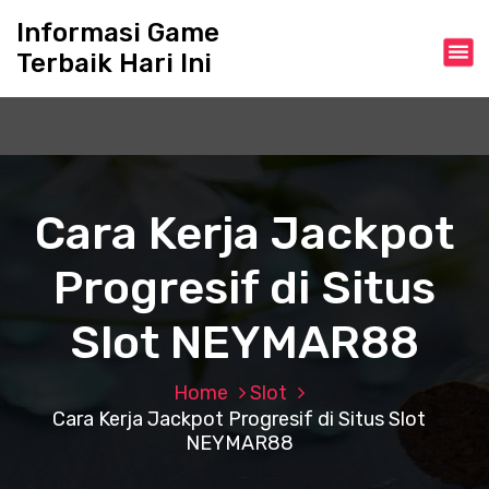
S
Informasi Game
k
Terbaik Hari Ini
i
p
t
o
c
o
n
Cara Kerja Jackpot
t
e
Progresif di Situs
n
t
Slot NEYMAR88
Home
Slot
Cara Kerja Jackpot Progresif di Situs Slot
NEYMAR88