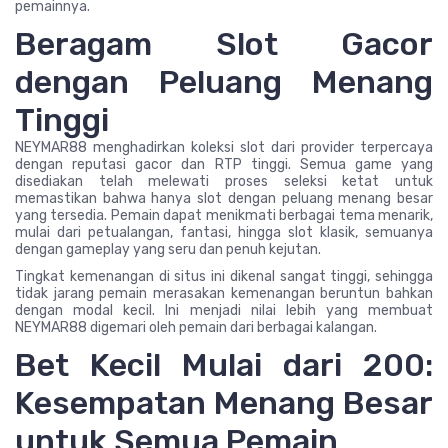
pemainnya.
Beragam Slot Gacor
dengan Peluang Menang
Tinggi
NEYMAR88 menghadirkan koleksi slot dari provider terpercaya
dengan reputasi gacor dan RTP tinggi. Semua game yang
disediakan telah melewati proses seleksi ketat untuk
memastikan bahwa hanya slot dengan peluang menang besar
yang tersedia. Pemain dapat menikmati berbagai tema menarik,
mulai dari petualangan, fantasi, hingga slot klasik, semuanya
dengan gameplay yang seru dan penuh kejutan.
Tingkat kemenangan di situs ini dikenal sangat tinggi, sehingga
tidak jarang pemain merasakan kemenangan beruntun bahkan
dengan modal kecil. Ini menjadi nilai lebih yang membuat
NEYMAR88 digemari oleh pemain dari berbagai kalangan.
Bet Kecil Mulai dari 200:
Kesempatan Menang Besar
untuk Semua Pemain