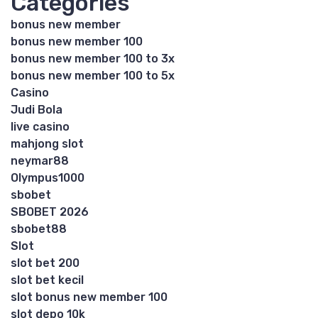
Categories
bonus new member
bonus new member 100
bonus new member 100 to 3x
bonus new member 100 to 5x
Casino
Judi Bola
live casino
mahjong slot
neymar88
Olympus1000
sbobet
SBOBET 2026
sbobet88
Slot
slot bet 200
slot bet kecil
slot bonus new member 100
slot depo 10k