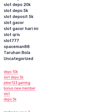
slot depo 20k
slot depo 5k
slot deposit 5k
slot gacor
slot gacor hari ini
slot qris
slot777
spaceman88
Taruhan Bola
Uncategorized
depo 10k
slot depo 5k
joker123 gaming
bonus new member
slot
depo 5k