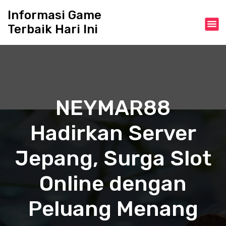
S
Informasi Game
k
Terbaik Hari Ini
i
p
t
o
c
o
n
NEYMAR88
t
e
Hadirkan Server
n
t
Jepang, Surga Slot
Online dengan
Peluang Menang