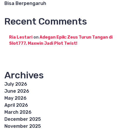
Bisa Berpengaruh
Recent Comments
Ria Lestari
on
Adegan Epik: Zeus Turun Tangan di
Slot777, Maxwin Jadi Plot Twist!
Archives
July 2026
June 2026
May 2026
April 2026
March 2026
December 2025
November 2025