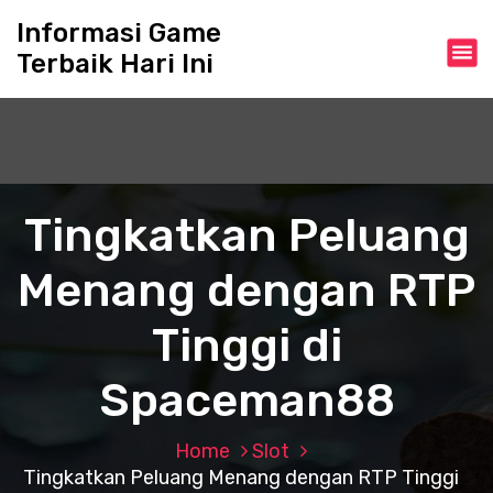
S
Informasi Game
k
Terbaik Hari Ini
i
p
t
o
c
o
n
Tingkatkan Peluang
t
e
Menang dengan RTP
n
t
Tinggi di
Spaceman88
Home
Slot
Tingkatkan Peluang Menang dengan RTP Tinggi