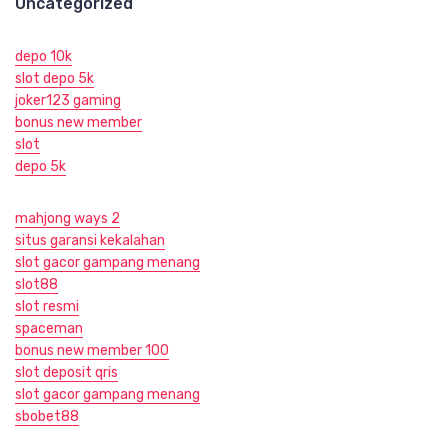
Uncategorized
depo 10k
slot depo 5k
joker123 gaming
bonus new member
slot
depo 5k
mahjong ways 2
situs garansi kekalahan
slot gacor gampang menang
slot88
slot resmi
spaceman
bonus new member 100
slot deposit qris
slot gacor gampang menang
sbobet88