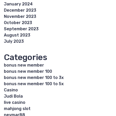
January 2024
December 2023
November 2023
October 2023
September 2023
August 2023
July 2023
Categories
bonus new member
bonus new member 100
bonus new member 100 to 3x
bonus new member 100 to 5x
Casino
Judi Bola
live casino
mahjong slot
neymar88