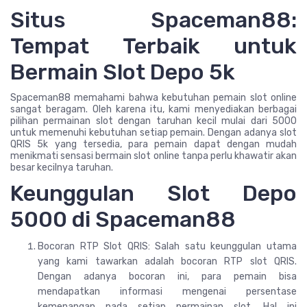
Situs Spaceman88:
Tempat Terbaik untuk
Bermain Slot Depo 5k
Spaceman88 memahami bahwa kebutuhan pemain slot online
sangat beragam. Oleh karena itu, kami menyediakan berbagai
pilihan permainan slot dengan taruhan kecil mulai dari 5000
untuk memenuhi kebutuhan setiap pemain. Dengan adanya slot
QRIS 5k yang tersedia, para pemain dapat dengan mudah
menikmati sensasi bermain slot online tanpa perlu khawatir akan
besar kecilnya taruhan.
Keunggulan Slot Depo
5000 di Spaceman88
Bocoran RTP Slot QRIS: Salah satu keunggulan utama
yang kami tawarkan adalah bocoran RTP slot QRIS.
Dengan adanya bocoran ini, para pemain bisa
mendapatkan informasi mengenai persentase
kemenangan pada setiap permainan slot. Hal ini