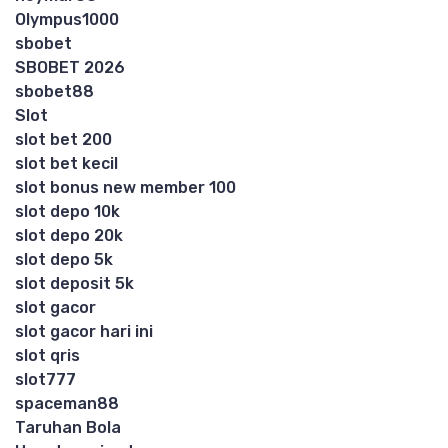
Olympus1000
sbobet
SBOBET 2026
sbobet88
Slot
slot bet 200
slot bet kecil
slot bonus new member 100
slot depo 10k
slot depo 20k
slot depo 5k
slot deposit 5k
slot gacor
slot gacor hari ini
slot qris
slot777
spaceman88
Taruhan Bola