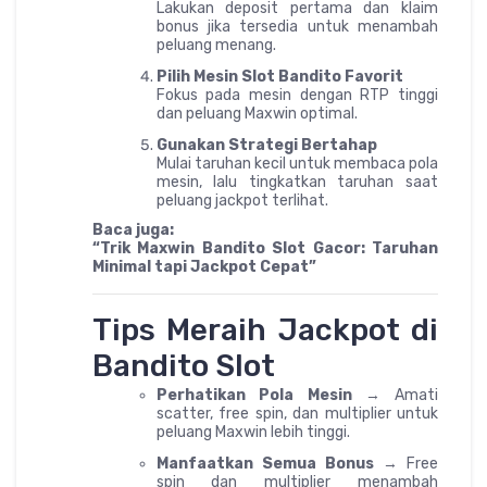
Lakukan deposit pertama dan klaim
bonus jika tersedia untuk menambah
peluang menang.
Pilih Mesin Slot Bandito Favorit
Fokus pada mesin dengan RTP tinggi
dan peluang Maxwin optimal.
Gunakan Strategi Bertahap
Mulai taruhan kecil untuk membaca pola
mesin, lalu tingkatkan taruhan saat
peluang jackpot terlihat.
Baca juga:
“Trik Maxwin Bandito Slot Gacor: Taruhan
Minimal tapi Jackpot Cepat”
Tips Meraih Jackpot di
Bandito Slot
Perhatikan Pola Mesin
→ Amati
scatter, free spin, dan multiplier untuk
peluang Maxwin lebih tinggi.
Manfaatkan Semua Bonus
→ Free
spin dan multiplier menambah