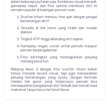
dalam beberapa putaran saja. Kombinasi visual menarik,
gameplay cepat, dan fitur spesial membuat slot ini
semakin populer di kalangan pencari cuan.
Scatter hitam memicu free spin dengan pengali
kemenangan aktif
Tersedia di link resmi yang stabil dan mudah
diakses
Tingkat RTP tinggi dibanding slot sejenis
Gameplay ringan, cocok untuk pemula maupun
pemain berpengalaman
Fitur bertingkat yang meningkatkan peluang
menang beruntun
Mahjong Ways 2 dengan fitur scatter hitam bukan
hanya menarik secara visual, tapi juga menawarkan
peluang kemenangan yang nyata. Dengan bermain
melalui link gacor yang terpercaya, pemain bisa
mendapatkan pengalaman slot terbaik dan meraih hasil
maksimal tanpa harus bertaruh besar.