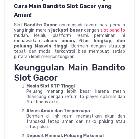
Cara Main Bandito Slot Gacor yang
Aman!
Slot
Bandito Gacor
kini menjadi favorit para pemain
yang ingin meraih
jackpot besar
dengan
slot bandito
mudah. Melalui platform resmi, permainan ini
menawarkan
akses aman, fitur lengkap, dan
peluang Maxwin tinggi
. Bermain dengan strategi
tepat dan modal terkontrol bisa membuat setiap
putaran lebih menguntungkan.
Keunggulan Main Bandito
Slot Gacor
Mesin Slot RTP Tinggi
Peluang menang lebih besar karena mesin
dirancang dengan return to player optimal dan
fitur bonus aktif.
Akses Aman dan Terpercaya
Bermain di link resmi memastikan akun dan
transaksi tetap aman dari risiko phising atau
situs palsu.
Deposit Minimal, Peluang Maksimal