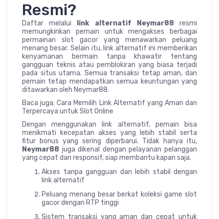
Resmi?
Daftar melalui
link alternatif Neymar88
resmi
memungkinkan pemain untuk mengakses berbagai
permainan slot gacor yang menawarkan peluang
menang besar. Selain itu, link alternatif ini memberikan
kenyamanan bermain tanpa khawatir tentang
gangguan teknis atau pemblokiran yang biasa terjadi
pada situs utama. Semua transaksi tetap aman, dan
pemain tetap mendapatkan semua keuntungan yang
ditawarkan oleh Neymar88.
Baca juga: Cara Memilih Link Alternatif yang Aman dan
Terpercaya untuk Slot Online
Dengan menggunakan link alternatif, pemain bisa
menikmati kecepatan akses yang lebih stabil serta
fitur bonus yang sering diperbarui. Tidak hanya itu,
Neymar88
juga dikenal dengan pelayanan pelanggan
yang cepat dan responsif, siap membantu kapan saja.
Akses tanpa gangguan dan lebih stabil dengan
link alternatif
Peluang menang besar berkat koleksi game slot
gacor dengan RTP tinggi
Sistem transaksi yang aman dan cepat untuk