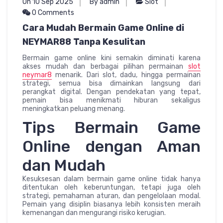
On 10 Sep 2025
By admin
Slot
0 Comments
Cara Mudah Bermain Game Online di
NEYMAR88 Tanpa Kesulitan
Bermain game online kini semakin diminati karena
akses mudah dan berbagai pilihan permainan
slot
neymar8
menarik. Dari slot, dadu, hingga permainan
strategi, semua bisa dimainkan langsung dari
perangkat digital. Dengan pendekatan yang tepat,
pemain bisa menikmati hiburan sekaligus
meningkatkan peluang menang.
Tips Bermain Game
Online dengan Aman
dan Mudah
Kesuksesan dalam bermain game online tidak hanya
ditentukan oleh keberuntungan, tetapi juga oleh
strategi, pemahaman aturan, dan pengelolaan modal.
Pemain yang disiplin biasanya lebih konsisten meraih
kemenangan dan mengurangi risiko kerugian.