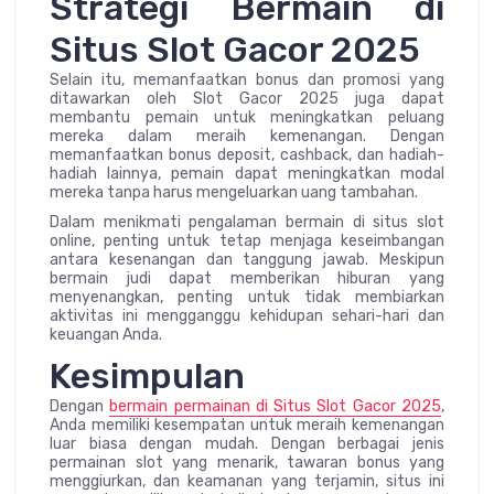
Strategi Bermain di
Situs Slot Gacor 2025
Selain itu, memanfaatkan bonus dan promosi yang
ditawarkan oleh Slot Gacor 2025 juga dapat
membantu pemain untuk meningkatkan peluang
mereka dalam meraih kemenangan. Dengan
memanfaatkan bonus deposit, cashback, dan hadiah-
hadiah lainnya, pemain dapat meningkatkan modal
mereka tanpa harus mengeluarkan uang tambahan.
Dalam menikmati pengalaman bermain di situs slot
online, penting untuk tetap menjaga keseimbangan
antara kesenangan dan tanggung jawab. Meskipun
bermain judi dapat memberikan hiburan yang
menyenangkan, penting untuk tidak membiarkan
aktivitas ini mengganggu kehidupan sehari-hari dan
keuangan Anda.
Kesimpulan
Dengan
bermain permainan di Situs Slot Gacor 2025
,
Anda memiliki kesempatan untuk meraih kemenangan
luar biasa dengan mudah. Dengan berbagai jenis
permainan slot yang menarik, tawaran bonus yang
menggiurkan, dan keamanan yang terjamin, situs ini