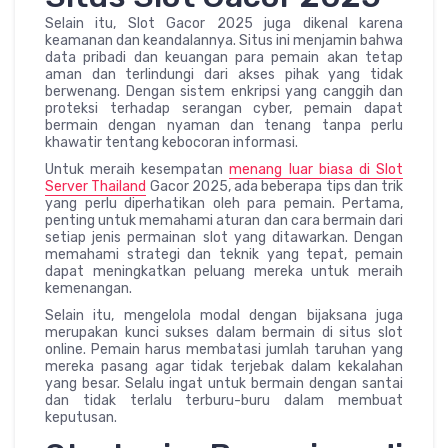
Selain itu, Slot Gacor 2025 juga dikenal karena
keamanan dan keandalannya. Situs ini menjamin bahwa
data pribadi dan keuangan para pemain akan tetap
aman dan terlindungi dari akses pihak yang tidak
berwenang. Dengan sistem enkripsi yang canggih dan
proteksi terhadap serangan cyber, pemain dapat
bermain dengan nyaman dan tenang tanpa perlu
khawatir tentang kebocoran informasi.
Untuk meraih kesempatan
menang luar biasa di Slot
Server Thailand
Gacor 2025, ada beberapa tips dan trik
yang perlu diperhatikan oleh para pemain. Pertama,
penting untuk memahami aturan dan cara bermain dari
setiap jenis permainan slot yang ditawarkan. Dengan
memahami strategi dan teknik yang tepat, pemain
dapat meningkatkan peluang mereka untuk meraih
kemenangan.
Selain itu, mengelola modal dengan bijaksana juga
merupakan kunci sukses dalam bermain di situs slot
online. Pemain harus membatasi jumlah taruhan yang
mereka pasang agar tidak terjebak dalam kekalahan
yang besar. Selalu ingat untuk bermain dengan santai
dan tidak terlalu terburu-buru dalam membuat
keputusan.