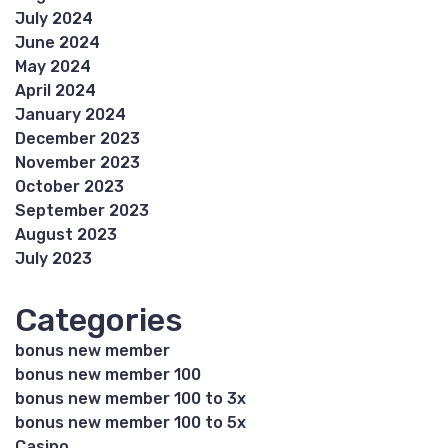
July 2024
June 2024
May 2024
April 2024
January 2024
December 2023
November 2023
October 2023
September 2023
August 2023
July 2023
Categories
bonus new member
bonus new member 100
bonus new member 100 to 3x
bonus new member 100 to 5x
Casino