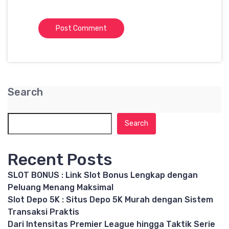
Search
Search
Recent Posts
SLOT BONUS : Link Slot Bonus Lengkap dengan
Peluang Menang Maksimal
Slot Depo 5K : Situs Depo 5K Murah dengan Sistem
Transaksi Praktis
Dari Intensitas Premier League hingga Taktik Serie