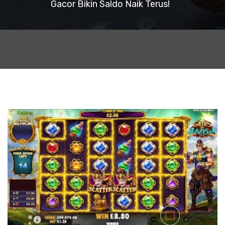
Gacor Bikin Saldo Naik Terus!