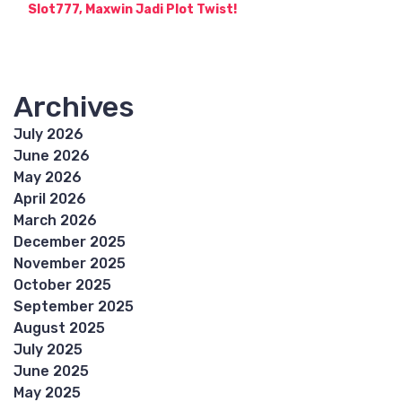
Slot777, Maxwin Jadi Plot Twist!
Archives
July 2026
June 2026
May 2026
April 2026
March 2026
December 2025
November 2025
October 2025
September 2025
August 2025
July 2025
June 2025
May 2025