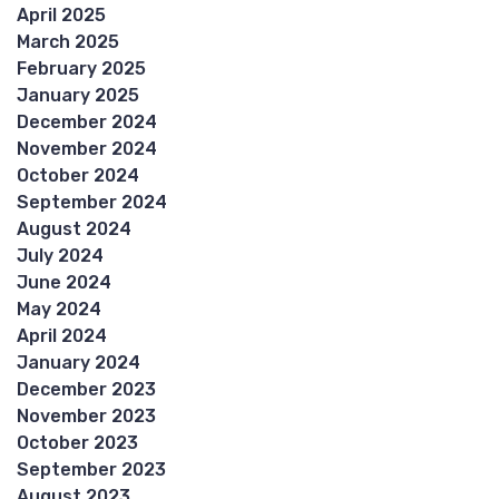
April 2025
March 2025
February 2025
January 2025
December 2024
November 2024
October 2024
September 2024
August 2024
July 2024
June 2024
May 2024
April 2024
January 2024
December 2023
November 2023
October 2023
September 2023
August 2023