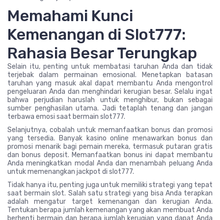
Memahami Kunci
Kemenangan di Slot777:
Rahasia Besar Terungkap
Selain itu, penting untuk membatasi taruhan Anda dan tidak
terjebak dalam permainan emosional. Menetapkan batasan
taruhan yang masuk akal dapat membantu Anda mengontrol
pengeluaran Anda dan menghindari kerugian besar. Selalu ingat
bahwa perjudian haruslah untuk menghibur, bukan sebagai
sumber penghasilan utama. Jadi tetaplah tenang dan jangan
terbawa emosi saat bermain slot777.
Selanjutnya, cobalah untuk memanfaatkan bonus dan promosi
yang tersedia. Banyak kasino online menawarkan bonus dan
promosi menarik bagi pemain mereka, termasuk putaran gratis
dan bonus deposit. Memanfaatkan bonus ini dapat membantu
Anda meningkatkan modal Anda dan menambah peluang Anda
untuk memenangkan jackpot di slot777.
Tidak hanya itu, penting juga untuk memiliki strategi yang tepat
saat bermain slot. Salah satu strategi yang bisa Anda terapkan
adalah mengatur target kemenangan dan kerugian Anda.
Tentukan berapa jumlah kemenangan yang akan membuat Anda
berhenti bermain dan berapa jumlah kerugian yang dapat Anda