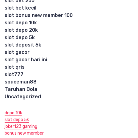
slot bet 200
slot bet kecil
slot bonus new member 100
slot depo 10k
slot depo 20k
slot depo 5k
slot deposit 5k
slot gacor
slot gacor hari ini
slot qris
slot777
spaceman88
Taruhan Bola
Uncategorized
depo 10k
slot depo 5k
joker123 gaming
bonus new member