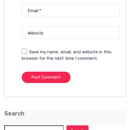
Email
*
Website
Save my name, email, and website in this
browser for the next time I comment.
Search