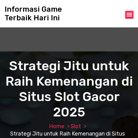
S
Informasi Game
k
Terbaik Hari Ini
i
p
t
o
c
o
n
Strategi Jitu untuk
t
e
Raih Kemenangan di
n
t
Situs Slot Gacor
2025
Home
Slot
Strategi Jitu untuk Raih Kemenangan di Situs