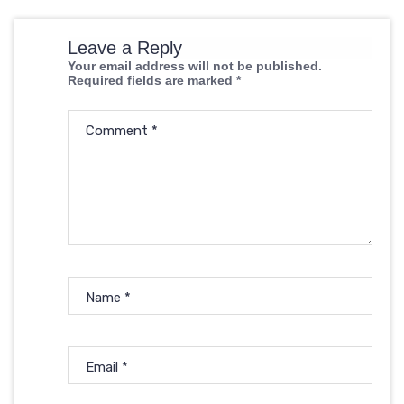
Leave a Reply
Your email address will not be published.
Required fields are marked
*
Comment
*
Name
*
Email
*