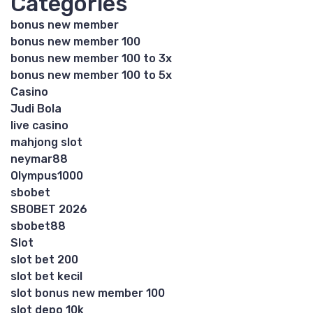
Categories
bonus new member
bonus new member 100
bonus new member 100 to 3x
bonus new member 100 to 5x
Casino
Judi Bola
live casino
mahjong slot
neymar88
Olympus1000
sbobet
SBOBET 2026
sbobet88
Slot
slot bet 200
slot bet kecil
slot bonus new member 100
slot depo 10k