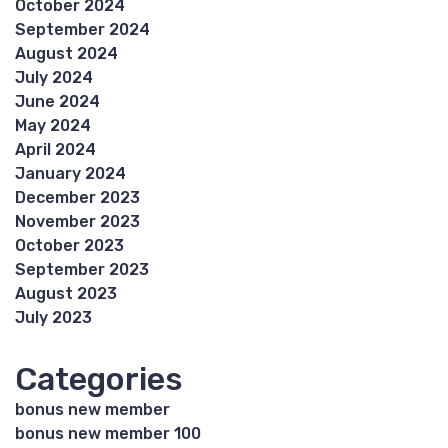
October 2024
September 2024
August 2024
July 2024
June 2024
May 2024
April 2024
January 2024
December 2023
November 2023
October 2023
September 2023
August 2023
July 2023
Categories
bonus new member
bonus new member 100