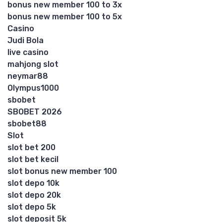
bonus new member 100 to 3x
bonus new member 100 to 5x
Casino
Judi Bola
live casino
mahjong slot
neymar88
Olympus1000
sbobet
SBOBET 2026
sbobet88
Slot
slot bet 200
slot bet kecil
slot bonus new member 100
slot depo 10k
slot depo 20k
slot depo 5k
slot deposit 5k