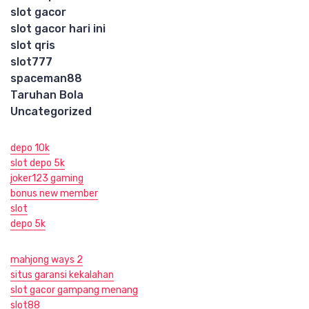
slot gacor
slot gacor hari ini
slot qris
slot777
spaceman88
Taruhan Bola
Uncategorized
depo 10k
slot depo 5k
joker123 gaming
bonus new member
slot
depo 5k
mahjong ways 2
situs garansi kekalahan
slot gacor gampang menang
slot88