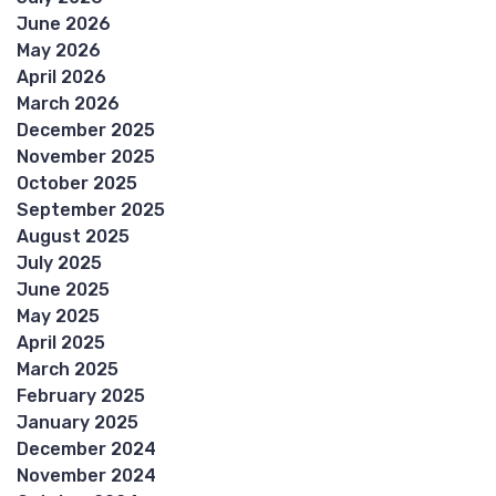
June 2026
May 2026
April 2026
March 2026
December 2025
November 2025
October 2025
September 2025
August 2025
July 2025
June 2025
May 2025
April 2025
March 2025
February 2025
January 2025
December 2024
November 2024