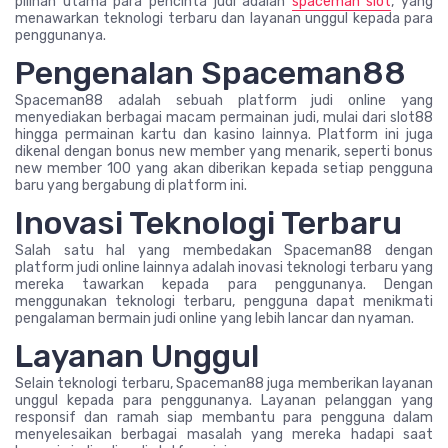
pilihan utama para pencinta judi adalah
spaceman slot
, yang
menawarkan teknologi terbaru dan layanan unggul kepada para
penggunanya.
Pengenalan Spaceman88
Spaceman88 adalah sebuah platform judi online yang
menyediakan berbagai macam permainan judi, mulai dari slot88
hingga permainan kartu dan kasino lainnya. Platform ini juga
dikenal dengan bonus new member yang menarik, seperti bonus
new member 100 yang akan diberikan kepada setiap pengguna
baru yang bergabung di platform ini.
Inovasi Teknologi Terbaru
Salah satu hal yang membedakan Spaceman88 dengan
platform judi online lainnya adalah inovasi teknologi terbaru yang
mereka tawarkan kepada para penggunanya. Dengan
menggunakan teknologi terbaru, pengguna dapat menikmati
pengalaman bermain judi online yang lebih lancar dan nyaman.
Layanan Unggul
Selain teknologi terbaru, Spaceman88 juga memberikan layanan
unggul kepada para penggunanya. Layanan pelanggan yang
responsif dan ramah siap membantu para pengguna dalam
menyelesaikan berbagai masalah yang mereka hadapi saat