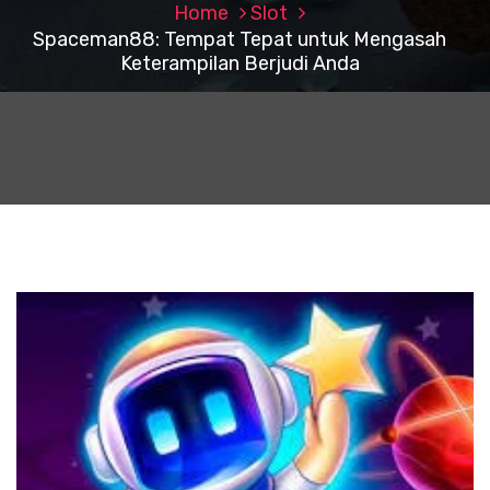
Home
Slot
Spaceman88: Tempat Tepat untuk Mengasah
Keterampilan Berjudi Anda