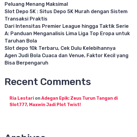
Peluang Menang Maksimal
Slot Depo 5K : Situs Depo 5K Murah dengan Sistem
Transaksi Praktis
Dari Intensitas Premier League hingga Taktik Serie
A: Panduan Menganalisis Lima Liga Top Eropa untuk
Taruhan Bola
Slot depo 10k Terbaru, Cek Dulu Kelebihannya
Agen Judi Bola Cuaca dan Venue, Faktor Kecil yang
Bisa Berpengaruh
Recent Comments
Ria Lestari
on
Adegan Epik: Zeus Turun Tangan di
Slot777, Maxwin Jadi Plot Twist!