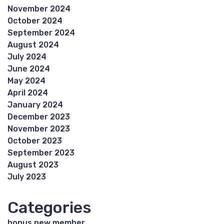
November 2024
October 2024
September 2024
August 2024
July 2024
June 2024
May 2024
April 2024
January 2024
December 2023
November 2023
October 2023
September 2023
August 2023
July 2023
Categories
bonus new member