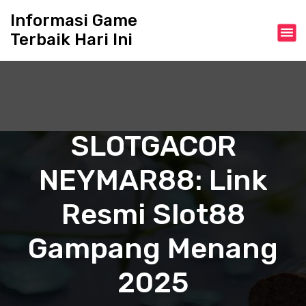
S
Informasi Game
k
Terbaik Hari Ini
i
p
t
o
c
o
n
SLOTGACOR
t
e
NEYMAR88: Link
n
t
Resmi Slot88
Gampang Menang
2025