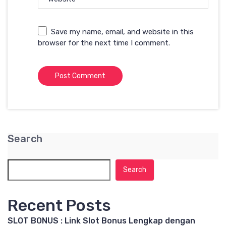
Save my name, email, and website in this
browser for the next time I comment.
Search
Search
Recent Posts
SLOT BONUS : Link Slot Bonus Lengkap dengan