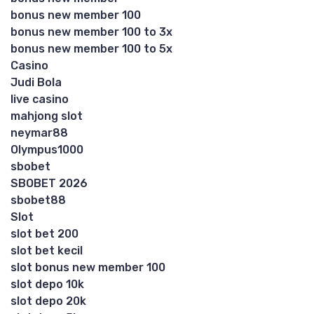
bonus new member 100
bonus new member 100 to 3x
bonus new member 100 to 5x
Casino
Judi Bola
live casino
mahjong slot
neymar88
Olympus1000
sbobet
SBOBET 2026
sbobet88
Slot
slot bet 200
slot bet kecil
slot bonus new member 100
slot depo 10k
slot depo 20k