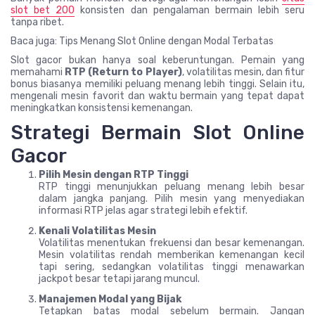
slot bet 200
konsisten dan pengalaman bermain lebih seru
tanpa ribet.
Baca juga: Tips Menang Slot Online dengan Modal Terbatas
Slot gacor bukan hanya soal keberuntungan. Pemain yang
memahami
RTP (Return to Player)
, volatilitas mesin, dan fitur
bonus biasanya memiliki peluang menang lebih tinggi. Selain itu,
mengenali mesin favorit dan waktu bermain yang tepat dapat
meningkatkan konsistensi kemenangan.
Strategi Bermain Slot Online
Gacor
Pilih Mesin dengan RTP Tinggi
RTP tinggi menunjukkan peluang menang lebih besar
dalam jangka panjang. Pilih mesin yang menyediakan
informasi RTP jelas agar strategi lebih efektif.
Kenali Volatilitas Mesin
Volatilitas menentukan frekuensi dan besar kemenangan.
Mesin volatilitas rendah memberikan kemenangan kecil
tapi sering, sedangkan volatilitas tinggi menawarkan
jackpot besar tetapi jarang muncul.
Manajemen Modal yang Bijak
Tetapkan batas modal sebelum bermain. Jangan