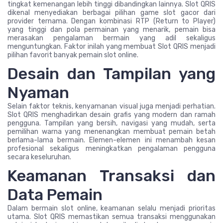
tingkat kemenangan lebih tinggi dibandingkan lainnya. Slot QRIS
dikenal menyediakan berbagai pilihan game slot gacor dari
provider ternama. Dengan kombinasi RTP (Return to Player)
yang tinggi dan pola permainan yang menarik, pemain bisa
merasakan pengalaman bermain yang adil sekaligus
menguntungkan. Faktor inilah yang membuat Slot QRIS menjadi
pilihan favorit banyak pemain slot online.
Desain dan Tampilan yang
Nyaman
Selain faktor teknis, kenyamanan visual juga menjadi perhatian.
Slot QRIS menghadirkan desain grafis yang modern dan ramah
pengguna. Tampilan yang bersih, navigasi yang mudah, serta
pemilihan warna yang menenangkan membuat pemain betah
berlama-lama bermain. Elemen-elemen ini menambah kesan
profesional sekaligus meningkatkan pengalaman pengguna
secara keseluruhan.
Keamanan Transaksi dan
Data Pemain
Dalam bermain slot online, keamanan selalu menjadi prioritas
utama. Slot QRIS memastikan semua transaksi menggunakan