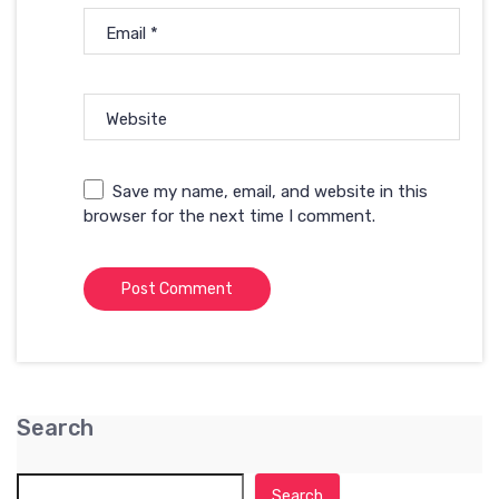
Email
*
Website
Save my name, email, and website in this
browser for the next time I comment.
Search
Search