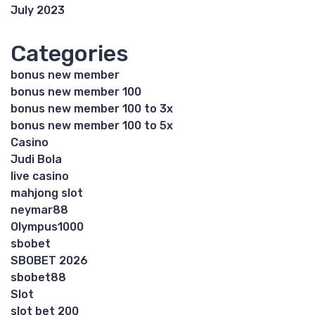
July 2023
Categories
bonus new member
bonus new member 100
bonus new member 100 to 3x
bonus new member 100 to 5x
Casino
Judi Bola
live casino
mahjong slot
neymar88
Olympus1000
sbobet
SBOBET 2026
sbobet88
Slot
slot bet 200