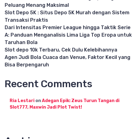
Peluang Menang Maksimal
Slot Depo 5K : Situs Depo 5K Murah dengan Sistem
Transaksi Praktis
Dari Intensitas Premier League hingga Taktik Serie
A: Panduan Menganalisis Lima Liga Top Eropa untuk
Taruhan Bola
Slot depo 10k Terbaru, Cek Dulu Kelebihannya
Agen Judi Bola Cuaca dan Venue, Faktor Kecil yang
Bisa Berpengaruh
Recent Comments
Ria Lestari
on
Adegan Epik: Zeus Turun Tangan di
Slot777, Maxwin Jadi Plot Twist!