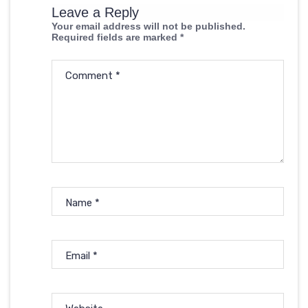
Leave a Reply
Your email address will not be published.
Required fields are marked
*
Comment
*
Name
*
Email
*