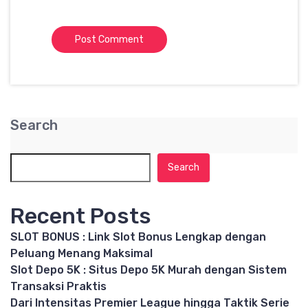
Search
Search
Recent Posts
SLOT BONUS : Link Slot Bonus Lengkap dengan
Peluang Menang Maksimal
Slot Depo 5K : Situs Depo 5K Murah dengan Sistem
Transaksi Praktis
Dari Intensitas Premier League hingga Taktik Serie