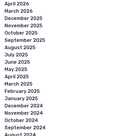
April 2026
March 2026
December 2025
November 2025
October 2025
September 2025
August 2025
July 2025
June 2025
May 2025
April 2025
March 2025
February 2025
January 2025
December 2024
November 2024
October 2024
September 2024
August 2024