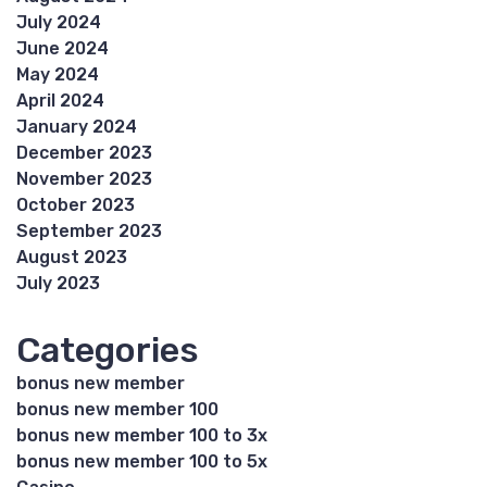
July 2024
June 2024
May 2024
April 2024
January 2024
December 2023
November 2023
October 2023
September 2023
August 2023
July 2023
Categories
bonus new member
bonus new member 100
bonus new member 100 to 3x
bonus new member 100 to 5x