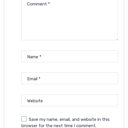
Comment
*
Name
*
Email
*
Website
Save my name, email, and website in this
browser for the next time I comment.