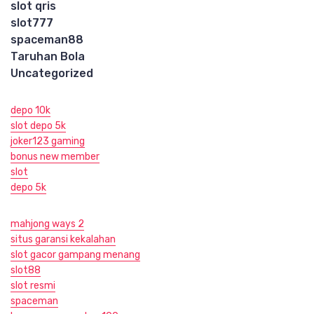
slot qris
slot777
spaceman88
Taruhan Bola
Uncategorized
depo 10k
slot depo 5k
joker123 gaming
bonus new member
slot
depo 5k
mahjong ways 2
situs garansi kekalahan
slot gacor gampang menang
slot88
slot resmi
spaceman