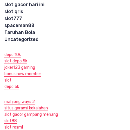
slot gacor hari ini
slot qris
slot777
spaceman88
Taruhan Bola
Uncategorized
depo 10k
slot depo 5k
joker123 gaming
bonus new member
slot
depo 5k
mahjong ways 2
situs garansi kekalahan
slot gacor gampang menang
slot88
slot resmi