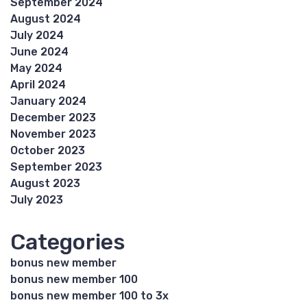
September 2024
August 2024
July 2024
June 2024
May 2024
April 2024
January 2024
December 2023
November 2023
October 2023
September 2023
August 2023
July 2023
Categories
bonus new member
bonus new member 100
bonus new member 100 to 3x