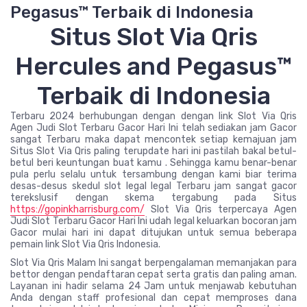
Pegasus™ Terbaik di Indonesia
Situs Slot Via Qris
Hercules and Pegasus™
Terbaik di Indonesia
Terbaru 2024 berhubungan dengan dengan link Slot Via Qris
Agen Judi Slot Terbaru Gacor Hari Ini telah sediakan jam Gacor
sangat Terbaru maka dapat mencontek setiap kemajuan jam
Situs Slot Via Qris paling terupdate hari ini pastilah bakal betul-
betul beri keuntungan buat kamu . Sehingga kamu benar-benar
pula perlu selalu untuk tersambung dengan kami biar terima
desas-desus skedul slot legal legal Terbaru jam sangat gacor
terekslusif dengan skema tergabung pada Situs
https://gopinkharrisburg.com/
Slot Via Qris terpercaya Agen
Judi Slot Terbaru Gacor Hari Ini udah legal keluarkan bocoran jam
Gacor mulai hari ini dapat ditujukan untuk semua beberapa
pemain link Slot Via Qris Indonesia.
Slot Via Qris Malam Ini sangat berpengalaman memanjakan para
bettor dengan pendaftaran cepat serta gratis dan paling aman.
Layanan ini hadir selama 24 Jam untuk menjawab kebutuhan
Anda dengan staff profesional dan cepat memproses dana