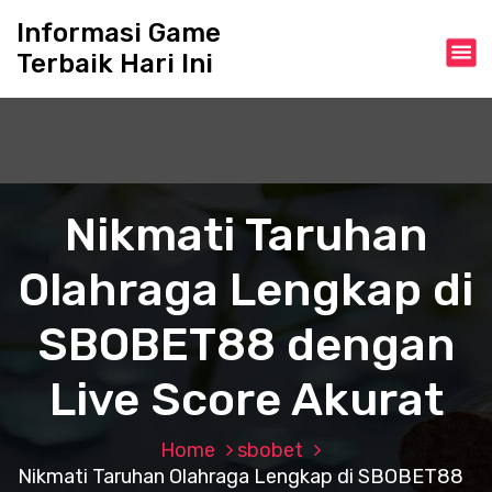
S
Informasi Game
k
Terbaik Hari Ini
i
p
t
o
c
o
n
Nikmati Taruhan
t
e
Olahraga Lengkap di
n
t
SBOBET88 dengan
Live Score Akurat
Home
sbobet
Nikmati Taruhan Olahraga Lengkap di SBOBET88