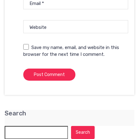
Email
*
Website
Save my name, email, and website in this
browser for the next time I comment.
Search
Search