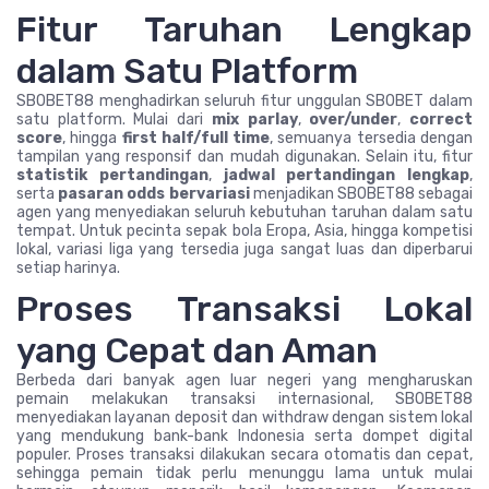
Fitur Taruhan Lengkap
dalam Satu Platform
SBOBET88 menghadirkan seluruh fitur unggulan SBOBET dalam
satu platform. Mulai dari
mix parlay
,
over/under
,
correct
score
, hingga
first half/full time
, semuanya tersedia dengan
tampilan yang responsif dan mudah digunakan. Selain itu, fitur
statistik pertandingan
,
jadwal pertandingan lengkap
,
serta
pasaran odds bervariasi
menjadikan SBOBET88 sebagai
agen yang menyediakan seluruh kebutuhan taruhan dalam satu
tempat. Untuk pecinta sepak bola Eropa, Asia, hingga kompetisi
lokal, variasi liga yang tersedia juga sangat luas dan diperbarui
setiap harinya.
Proses Transaksi Lokal
yang Cepat dan Aman
Berbeda dari banyak agen luar negeri yang mengharuskan
pemain melakukan transaksi internasional, SBOBET88
menyediakan layanan deposit dan withdraw dengan sistem lokal
yang mendukung bank-bank Indonesia serta dompet digital
populer. Proses transaksi dilakukan secara otomatis dan cepat,
sehingga pemain tidak perlu menunggu lama untuk mulai