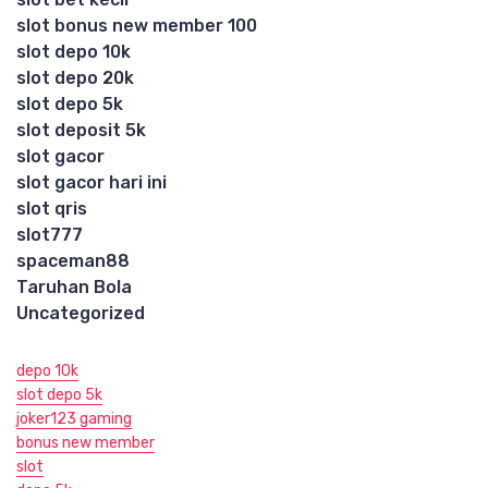
slot bonus new member 100
slot depo 10k
slot depo 20k
slot depo 5k
slot deposit 5k
slot gacor
slot gacor hari ini
slot qris
slot777
spaceman88
Taruhan Bola
Uncategorized
depo 10k
slot depo 5k
joker123 gaming
bonus new member
slot