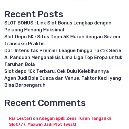
Recent Posts
SLOT BONUS : Link Slot Bonus Lengkap dengan
Peluang Menang Maksimal
Slot Depo 5K : Situs Depo 5K Murah dengan Sistem
Transaksi Praktis
Dari Intensitas Premier League hingga Taktik Serie
A: Panduan Menganalisis Lima Liga Top Eropa untuk
Taruhan Bola
Slot depo 10k Terbaru, Cek Dulu Kelebihannya
Agen Judi Bola Cuaca dan Venue, Faktor Kecil yang
Bisa Berpengaruh
Recent Comments
Ria Lestari
on
Adegan Epik: Zeus Turun Tangan di
Slot777, Maxwin Jadi Plot Twist!