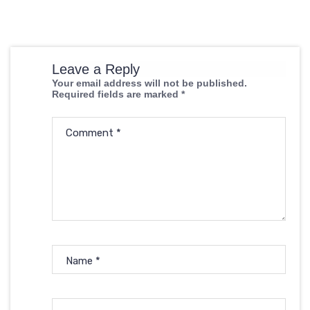
Leave a Reply
Your email address will not be published.
Required fields are marked
*
Comment
*
Name
*