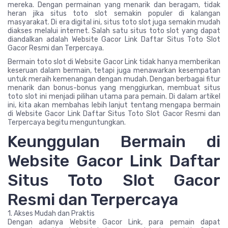
mereka. Dengan permainan yang menarik dan beragam, tidak
heran jika situs toto slot semakin populer di kalangan
masyarakat. Di era digital ini, situs toto slot juga semakin mudah
diakses melalui internet. Salah satu situs toto slot yang dapat
diandalkan adalah Website Gacor Link Daftar Situs Toto Slot
Gacor Resmi dan Terpercaya.
Bermain toto slot di Website Gacor Link tidak hanya memberikan
keseruan dalam bermain, tetapi juga menawarkan kesempatan
untuk meraih kemenangan dengan mudah. Dengan berbagai fitur
menarik dan bonus-bonus yang menggiurkan, membuat situs
toto slot ini menjadi pilihan utama para pemain. Di dalam artikel
ini, kita akan membahas lebih lanjut tentang mengapa bermain
di Website Gacor Link Daftar Situs Toto Slot Gacor Resmi dan
Terpercaya begitu menguntungkan.
Keunggulan Bermain di
Website Gacor Link Daftar
Situs Toto Slot Gacor
Resmi dan Terpercaya
1. Akses Mudah dan Praktis
Dengan adanya Website Gacor Link, para pemain dapat