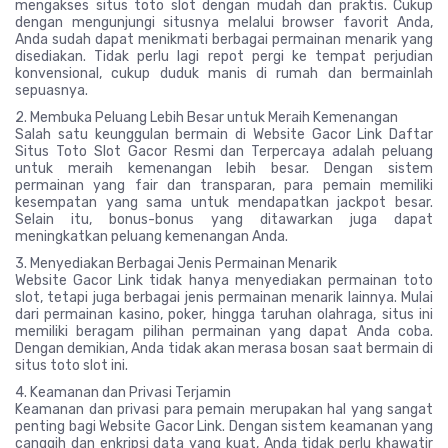
mengakses situs toto slot dengan mudah dan praktis. Cukup
dengan mengunjungi situsnya melalui browser favorit Anda,
Anda sudah dapat menikmati berbagai permainan menarik yang
disediakan. Tidak perlu lagi repot pergi ke tempat perjudian
konvensional, cukup duduk manis di rumah dan bermainlah
sepuasnya.
2. Membuka Peluang Lebih Besar untuk Meraih Kemenangan
Salah satu keunggulan bermain di Website Gacor Link Daftar
Situs Toto Slot Gacor Resmi dan Terpercaya adalah peluang
untuk meraih kemenangan lebih besar. Dengan sistem
permainan yang fair dan transparan, para pemain memiliki
kesempatan yang sama untuk mendapatkan jackpot besar.
Selain itu, bonus-bonus yang ditawarkan juga dapat
meningkatkan peluang kemenangan Anda.
3. Menyediakan Berbagai Jenis Permainan Menarik
Website Gacor Link tidak hanya menyediakan permainan toto
slot, tetapi juga berbagai jenis permainan menarik lainnya. Mulai
dari permainan kasino, poker, hingga taruhan olahraga, situs ini
memiliki beragam pilihan permainan yang dapat Anda coba.
Dengan demikian, Anda tidak akan merasa bosan saat bermain di
situs toto slot ini.
4. Keamanan dan Privasi Terjamin
Keamanan dan privasi para pemain merupakan hal yang sangat
penting bagi Website Gacor Link. Dengan sistem keamanan yang
canggih dan enkripsi data yang kuat, Anda tidak perlu khawatir