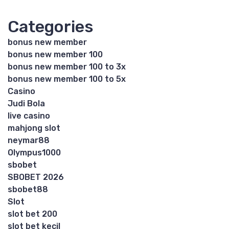
Categories
bonus new member
bonus new member 100
bonus new member 100 to 3x
bonus new member 100 to 5x
Casino
Judi Bola
live casino
mahjong slot
neymar88
Olympus1000
sbobet
SBOBET 2026
sbobet88
Slot
slot bet 200
slot bet kecil