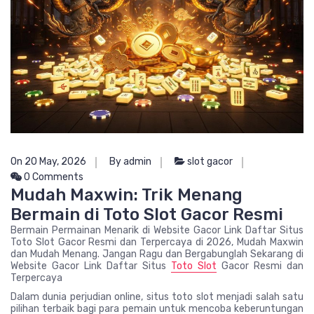
On 20 May, 2026
By admin
slot gacor
0 Comments
Mudah Maxwin: Trik Menang
Bermain di Toto Slot Gacor Resmi
Bermain Permainan Menarik di Website Gacor Link Daftar Situs
Toto Slot Gacor Resmi dan Terpercaya di 2026, Mudah Maxwin
dan Mudah Menang. Jangan Ragu dan Bergabunglah Sekarang di
Website Gacor Link Daftar Situs
Toto Slot
Gacor Resmi dan
Terpercaya
Dalam dunia perjudian online, situs toto slot menjadi salah satu
pilihan terbaik bagi para pemain untuk mencoba keberuntungan