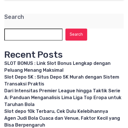
Search
Search
Recent Posts
SLOT BONUS : Link Slot Bonus Lengkap dengan
Peluang Menang Maksimal
Slot Depo 5K : Situs Depo 5K Murah dengan Sistem
Transaksi Praktis
Dari Intensitas Premier League hingga Taktik Serie
A: Panduan Menganalisis Lima Liga Top Eropa untuk
Taruhan Bola
Slot depo 10k Terbaru, Cek Dulu Kelebihannya
Agen Judi Bola Cuaca dan Venue, Faktor Kecil yang
Bisa Berpengaruh