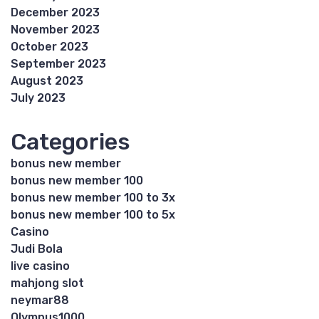
December 2023
November 2023
October 2023
September 2023
August 2023
July 2023
Categories
bonus new member
bonus new member 100
bonus new member 100 to 3x
bonus new member 100 to 5x
Casino
Judi Bola
live casino
mahjong slot
neymar88
Olympus1000