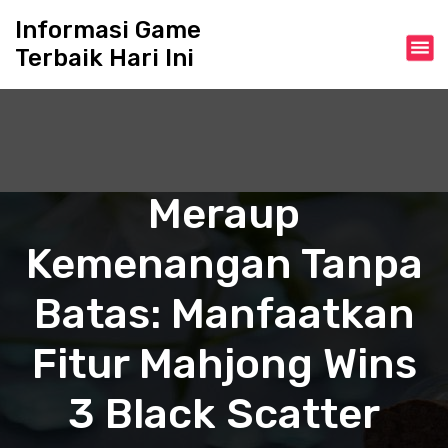
S
Informasi Game
k
Terbaik Hari Ini
i
p
t
o
c
o
n
Meraup
t
e
Kemenangan Tanpa
n
t
Batas: Manfaatkan
Fitur Mahjong Wins
3 Black Scatter