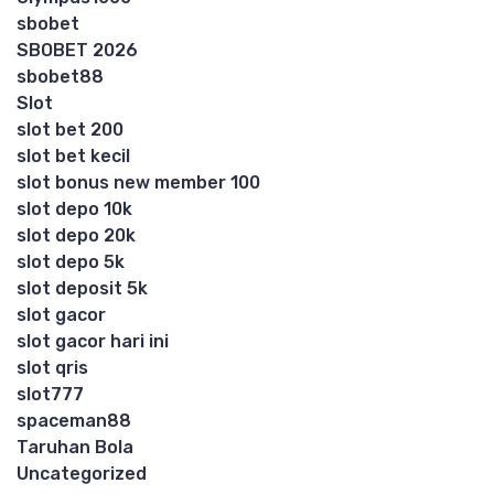
sbobet
SBOBET 2026
sbobet88
Slot
slot bet 200
slot bet kecil
slot bonus new member 100
slot depo 10k
slot depo 20k
slot depo 5k
slot deposit 5k
slot gacor
slot gacor hari ini
slot qris
slot777
spaceman88
Taruhan Bola
Uncategorized