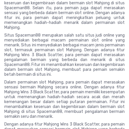
keseruan dan kegembiraan dalam bermain slot Mahjong di situs
Spaceman88. Selain itu, para pemain juga dapat merasakan
sensasi yang berbeda dalam bermain slot online. Dengan adanya
fitur ini, para pemain dapat meningkatkan peluang untuk
memenangkan hadiah-hadiah menarik dalam permainan slot
Mahjong.
Situs Spaceman88 merupakan salah satu situs judi online yang
menyediakan berbagai macam permainan slot online yang
menarik. Situs ini menyediakan berbagai macam jenis permainan
slot, termasuk permainan slot Mahjong. Dengan adanya fitur
Mahjong Wins 3 Black Scatter, para pemain dapat merasakan
pengalaman bermain yang berbeda dan menarik di situs
Spaceman88. Fitur ini menambahkan keseruan dan kegembiraan
dalam bermain slot Mahjong, membuat para pemain semakin
betah bermain di situs ini.
Dalam permainan slot Mahjong, para pemain dapat merasakan
sensasi bermain Mahjong secara online. Dengan adanya fitur
Mahjong Wins 3 Black Scatter, para pemain memiliki kesempatan
untuk memenangkan hadiah-hadiah secara acak dan meraih
kemenangan besar dalam setiap putaran permainan. Fitur ini
menambahkan keseruan dan kegembiraan dalam bermain slot
Mahjong di situs Spaceman88, membuat pengalaman bermain
semakin seru dan menarik.
Dengan adanya fitur Mahjong Wins 3 Black Scatter, para pemain