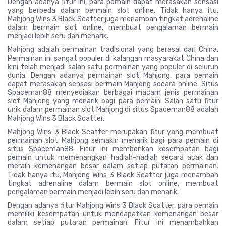
Dengan adanya fitur ini, para pemain dapat merasakan sensasi
yang berbeda dalam bermain slot online. Tidak hanya itu,
Mahjong Wins 3 Black Scatter juga menambah tingkat adrenaline
dalam bermain slot online, membuat pengalaman bermain
menjadi lebih seru dan menarik.
Mahjong adalah permainan tradisional yang berasal dari China.
Permainan ini sangat populer di kalangan masyarakat China dan
kini telah menjadi salah satu permainan yang populer di seluruh
dunia. Dengan adanya permainan slot Mahjong, para pemain
dapat merasakan sensasi bermain Mahjong secara online. Situs
Spaceman88 menyediakan berbagai macam jenis permainan
slot Mahjong yang menarik bagi para pemain. Salah satu fitur
unik dalam permainan slot Mahjong di situs Spaceman88 adalah
Mahjong Wins 3 Black Scatter.
Mahjong Wins 3 Black Scatter merupakan fitur yang membuat
permainan slot Mahjong semakin menarik bagi para pemain di
situs Spaceman88. Fitur ini memberikan kesempatan bagi
pemain untuk memenangkan hadiah-hadiah secara acak dan
meraih kemenangan besar dalam setiap putaran permainan.
Tidak hanya itu, Mahjong Wins 3 Black Scatter juga menambah
tingkat adrenaline dalam bermain slot online, membuat
pengalaman bermain menjadi lebih seru dan menarik.
Dengan adanya fitur Mahjong Wins 3 Black Scatter, para pemain
memiliki kesempatan untuk mendapatkan kemenangan besar
dalam setiap putaran permainan. Fitur ini menambahkan