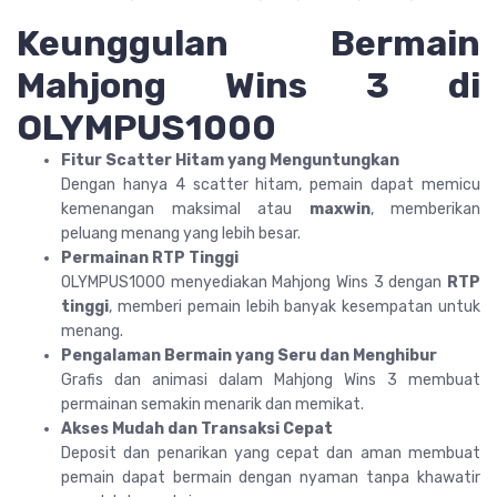
Keunggulan Bermain
Mahjong Wins 3 di
OLYMPUS1000
Fitur Scatter Hitam yang Menguntungkan
Dengan hanya 4 scatter hitam, pemain dapat memicu
kemenangan maksimal atau
maxwin
, memberikan
peluang menang yang lebih besar.
Permainan RTP Tinggi
OLYMPUS1000 menyediakan Mahjong Wins 3 dengan
RTP
tinggi
, memberi pemain lebih banyak kesempatan untuk
menang.
Pengalaman Bermain yang Seru dan Menghibur
Grafis dan animasi dalam Mahjong Wins 3 membuat
permainan semakin menarik dan memikat.
Akses Mudah dan Transaksi Cepat
Deposit dan penarikan yang cepat dan aman membuat
pemain dapat bermain dengan nyaman tanpa khawatir