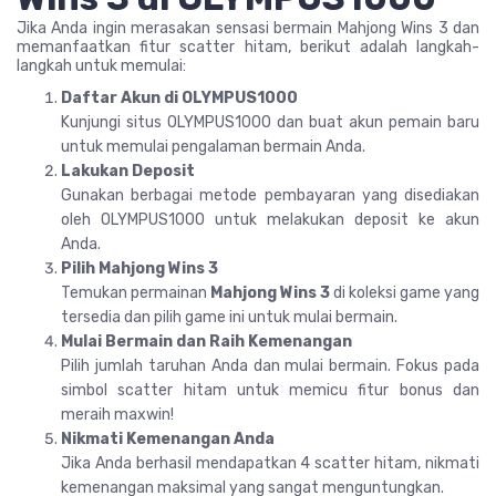
Jika Anda ingin merasakan sensasi bermain Mahjong Wins 3 dan
memanfaatkan fitur scatter hitam, berikut adalah langkah-
langkah untuk memulai:
Daftar Akun di OLYMPUS1000
Kunjungi situs OLYMPUS1000 dan buat akun pemain baru
untuk memulai pengalaman bermain Anda.
Lakukan Deposit
Gunakan berbagai metode pembayaran yang disediakan
oleh OLYMPUS1000 untuk melakukan deposit ke akun
Anda.
Pilih Mahjong Wins 3
Temukan permainan
Mahjong Wins 3
di koleksi game yang
tersedia dan pilih game ini untuk mulai bermain.
Mulai Bermain dan Raih Kemenangan
Pilih jumlah taruhan Anda dan mulai bermain. Fokus pada
simbol scatter hitam untuk memicu fitur bonus dan
meraih maxwin!
Nikmati Kemenangan Anda
Jika Anda berhasil mendapatkan 4 scatter hitam, nikmati
kemenangan maksimal yang sangat menguntungkan.