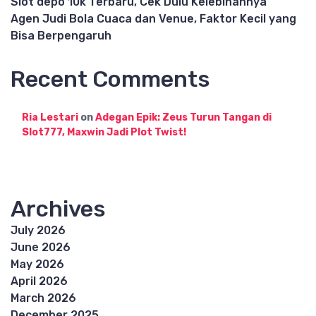
Slot depo 10k Terbaru, Cek Dulu Kelebihannya
Agen Judi Bola Cuaca dan Venue, Faktor Kecil yang
Bisa Berpengaruh
Recent Comments
Ria Lestari
on
Adegan Epik: Zeus Turun Tangan di
Slot777, Maxwin Jadi Plot Twist!
Archives
July 2026
June 2026
May 2026
April 2026
March 2026
December 2025