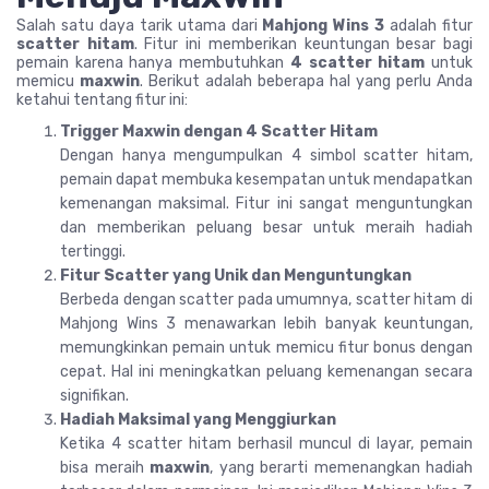
Salah satu daya tarik utama dari
Mahjong Wins 3
adalah fitur
scatter hitam
. Fitur ini memberikan keuntungan besar bagi
pemain karena hanya membutuhkan
4 scatter hitam
untuk
memicu
maxwin
. Berikut adalah beberapa hal yang perlu Anda
ketahui tentang fitur ini:
Trigger Maxwin dengan 4 Scatter Hitam
Dengan hanya mengumpulkan 4 simbol scatter hitam,
pemain dapat membuka kesempatan untuk mendapatkan
kemenangan maksimal. Fitur ini sangat menguntungkan
dan memberikan peluang besar untuk meraih hadiah
tertinggi.
Fitur Scatter yang Unik dan Menguntungkan
Berbeda dengan scatter pada umumnya, scatter hitam di
Mahjong Wins 3 menawarkan lebih banyak keuntungan,
memungkinkan pemain untuk memicu fitur bonus dengan
cepat. Hal ini meningkatkan peluang kemenangan secara
signifikan.
Hadiah Maksimal yang Menggiurkan
Ketika 4 scatter hitam berhasil muncul di layar, pemain
bisa meraih
maxwin
, yang berarti memenangkan hadiah