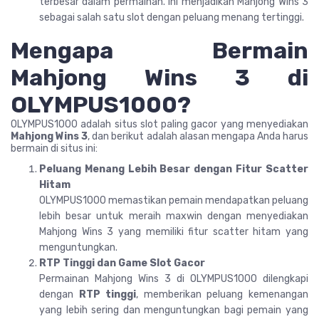
terbesar dalam permainan. Ini menjadikan Mahjong Wins 3
sebagai salah satu slot dengan peluang menang tertinggi.
Mengapa Bermain
Mahjong Wins 3 di
OLYMPUS1000?
OLYMPUS1000 adalah situs slot paling gacor yang menyediakan
Mahjong Wins 3
, dan berikut adalah alasan mengapa Anda harus
bermain di situs ini:
Peluang Menang Lebih Besar dengan Fitur Scatter
Hitam
OLYMPUS1000 memastikan pemain mendapatkan peluang
lebih besar untuk meraih maxwin dengan menyediakan
Mahjong Wins 3 yang memiliki fitur scatter hitam yang
menguntungkan.
RTP Tinggi dan Game Slot Gacor
Permainan Mahjong Wins 3 di OLYMPUS1000 dilengkapi
dengan
RTP tinggi
, memberikan peluang kemenangan
yang lebih sering dan menguntungkan bagi pemain yang