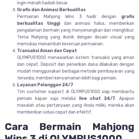
ingin meraih hadiah besar.
Grafis dan Animasi Berkualitas
Permainan Mahjong Wins 3 hadir dengan
grafis
berkualitas tinggi
dan animasi halus, memberikan
pengalaman bermain yang menyenangkan dan menghibur.
Tema Mahjong yang ikonik dengan desain visual yang
memukau menambah keseruan permainan.
Transaksi Aman dan Cepat
OLYMPUS1000 menawarkan sistem transaksi yang aman
dan cepat. Deposit dan penarikan dana dilakukan dengan
mudah menggunakan berbagai metode pembayaran yang
tersedia, memberi kenyamanan lebih bagi pemain.
Layanan Pelanggan 24/7
Tim customer support di OLYMPUS1000 siap membantu
pemain kapan saja melalui
live chat 24/7
. Apapun
masalah atau pertanyaan yang Anda miliki, mereka akan
memberikan solusi cepat dan efektif.
Cara Bermain Mahjong
Wins 3 di OLYMPUS1000