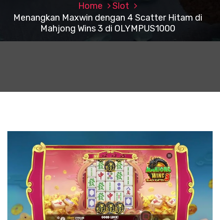
Home
Slot
Menangkan Maxwin dengan 4 Scatter Hitam di
Mahjong Wins 3 di OLYMPUS1000