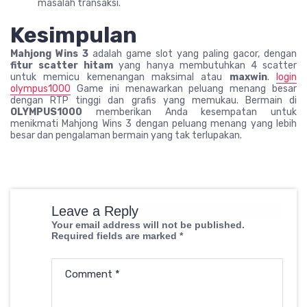
masalah transaksi.
Kesimpulan
Mahjong Wins 3
adalah game slot yang paling gacor, dengan
fitur scatter hitam
yang hanya membutuhkan 4 scatter
untuk memicu kemenangan maksimal atau
maxwin
.
login
olympus1000
Game ini menawarkan peluang menang besar
dengan RTP tinggi dan grafis yang memukau. Bermain di
OLYMPUS1000
memberikan Anda kesempatan untuk
menikmati Mahjong Wins 3 dengan peluang menang yang lebih
besar dan pengalaman bermain yang tak terlupakan.
Leave a Reply
Your email address will not be published.
Required fields are marked
*
Comment
*