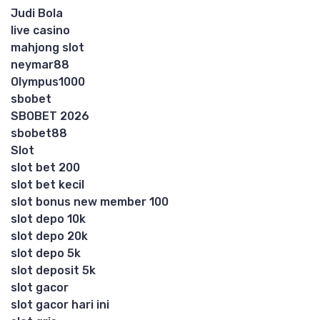
Judi Bola
live casino
mahjong slot
neymar88
Olympus1000
sbobet
SBOBET 2026
sbobet88
Slot
slot bet 200
slot bet kecil
slot bonus new member 100
slot depo 10k
slot depo 20k
slot depo 5k
slot deposit 5k
slot gacor
slot gacor hari ini