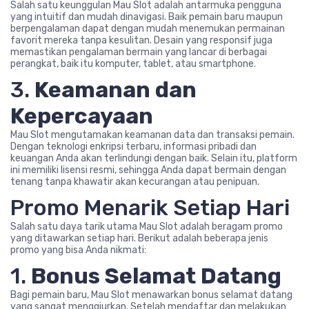
Salah satu keunggulan Mau Slot adalah antarmuka pengguna
yang intuitif dan mudah dinavigasi. Baik pemain baru maupun
berpengalaman dapat dengan mudah menemukan permainan
favorit mereka tanpa kesulitan. Desain yang responsif juga
memastikan pengalaman bermain yang lancar di berbagai
perangkat, baik itu komputer, tablet, atau smartphone.
3.
Keamanan dan
Kepercayaan
Mau Slot mengutamakan keamanan data dan transaksi pemain.
Dengan teknologi enkripsi terbaru, informasi pribadi dan
keuangan Anda akan terlindungi dengan baik. Selain itu, platform
ini memiliki lisensi resmi, sehingga Anda dapat bermain dengan
tenang tanpa khawatir akan kecurangan atau penipuan.
Promo Menarik Setiap Hari
Salah satu daya tarik utama Mau Slot adalah beragam promo
yang ditawarkan setiap hari. Berikut adalah beberapa jenis
promo yang bisa Anda nikmati:
1.
Bonus Selamat Datang
Bagi pemain baru, Mau Slot menawarkan bonus selamat datang
yang sangat menggiurkan. Setelah mendaftar dan melakukan