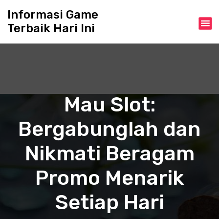
S
Informasi Game
k
Terbaik Hari Ini
i
p
t
o
c
o
n
Mau Slot:
t
e
Bergabunglah dan
n
t
Nikmati Beragam
Promo Menarik
Setiap Hari