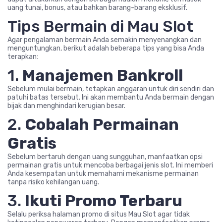
uang tunai, bonus, atau bahkan barang-barang eksklusif.
Tips Bermain di Mau Slot
Agar pengalaman bermain Anda semakin menyenangkan dan
menguntungkan, berikut adalah beberapa tips yang bisa Anda
terapkan:
1.
Manajemen Bankroll
Sebelum mulai bermain, tetapkan anggaran untuk diri sendiri dan
patuhi batas tersebut. Ini akan membantu Anda bermain dengan
bijak dan menghindari kerugian besar.
2.
Cobalah Permainan
Gratis
Sebelum bertaruh dengan uang sungguhan, manfaatkan opsi
permainan gratis untuk mencoba berbagai jenis slot. Ini memberi
Anda kesempatan untuk memahami mekanisme permainan
tanpa risiko kehilangan uang.
3.
Ikuti Promo Terbaru
Selalu periksa halaman promo di situs Mau Slot agar tidak