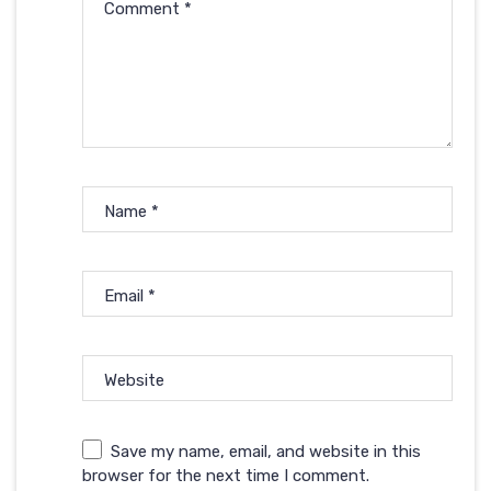
Comment
*
Name
*
Email
*
Website
Save my name, email, and website in this
browser for the next time I comment.