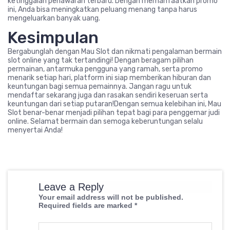
ketinggalan penawaran terbaru. Dengan memanfaatkan promo
ini, Anda bisa meningkatkan peluang menang tanpa harus
mengeluarkan banyak uang.
Kesimpulan
Bergabunglah dengan Mau Slot dan nikmati pengalaman bermain
slot online yang tak tertandingi! Dengan beragam pilihan
permainan, antarmuka pengguna yang ramah, serta promo
menarik setiap hari, platform ini siap memberikan hiburan dan
keuntungan bagi semua pemainnya. Jangan ragu untuk
mendaftar sekarang juga dan rasakan sendiri keseruan serta
keuntungan dari setiap putaran!Dengan semua kelebihan ini, Mau
Slot benar-benar menjadi pilihan tepat bagi para penggemar judi
online. Selamat bermain dan semoga keberuntungan selalu
menyertai Anda!
Leave a Reply
Your email address will not be published.
Required fields are marked
*