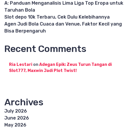
A: Panduan Menganalisis Lima Liga Top Eropa untuk
Taruhan Bola
Slot depo 10k Terbaru, Cek Dulu Kelebihannya
Agen Judi Bola Cuaca dan Venue, Faktor Kecil yang
Bisa Berpengaruh
Recent Comments
Ria Lestari
on
Adegan Epik: Zeus Turun Tangan di
Slot777, Maxwin Jadi Plot Twist!
Archives
July 2026
June 2026
May 2026