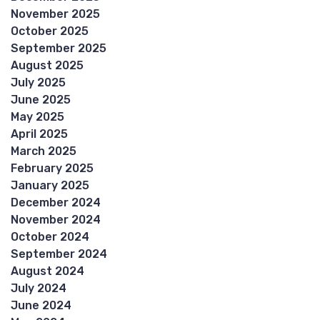
November 2025
October 2025
September 2025
August 2025
July 2025
June 2025
May 2025
April 2025
March 2025
February 2025
January 2025
December 2024
November 2024
October 2024
September 2024
August 2024
July 2024
June 2024