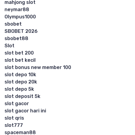
mahjong slot
neymar88
Olympus1000
sbobet
SBOBET 2026
sbobet88
Slot
slot bet 200
slot bet kecil
slot bonus new member 100
slot depo 10k
slot depo 20k
slot depo 5k
slot deposit 5k
slot gacor
slot gacor hari ini
slot qris
slot777
spaceman88