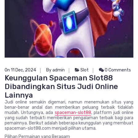
On 11 Dec, 2024
By admin
Slot
0 Comments
Keunggulan Spaceman Slot88
Dibandingkan Situs Judi Online
Lainnya
Judi online semakin digemari, namun menemukan situs yang
benar-benar andal dan memberikan peluang terbaik tidaklah
mudah. Untungnya, ada
spaceman-slot88
, platform judi online
yang sudah terbukti memberikan pengalaman terbaik bagi para
pemainnya. Berikut adalah beberapa keunggulan yang membuat
spaceman-slot88.com menjadi pilihan utama.
Pilihan Permainan yang Beragam