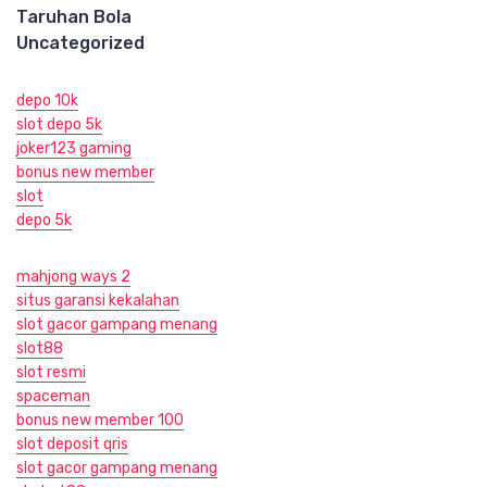
Taruhan Bola
Uncategorized
depo 10k
slot depo 5k
joker123 gaming
bonus new member
slot
depo 5k
mahjong ways 2
situs garansi kekalahan
slot gacor gampang menang
slot88
slot resmi
spaceman
bonus new member 100
slot deposit qris
slot gacor gampang menang