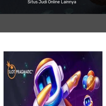
Situs Judi Online Lainnya