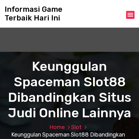
S
Informasi Game
k
Terbaik Hari Ini
i
p
t
o
c
o
n
Keunggulan
t
e
Spaceman Slot88
n
t
Dibandingkan Situs
Judi Online Lainnya
Home
Slot
Keunggulan Spaceman Slot88 Dibandingkan