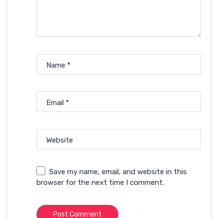
Name
*
Email
*
Website
Save my name, email, and website in this
browser for the next time I comment.