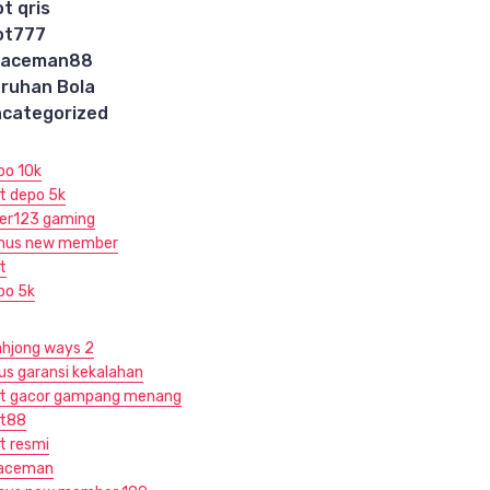
ot qris
ot777
paceman88
ruhan Bola
categorized
po 10k
ot depo 5k
ker123 gaming
nus new member
t
po 5k
hjong ways 2
tus garansi kekalahan
ot gacor gampang menang
ot88
ot resmi
aceman