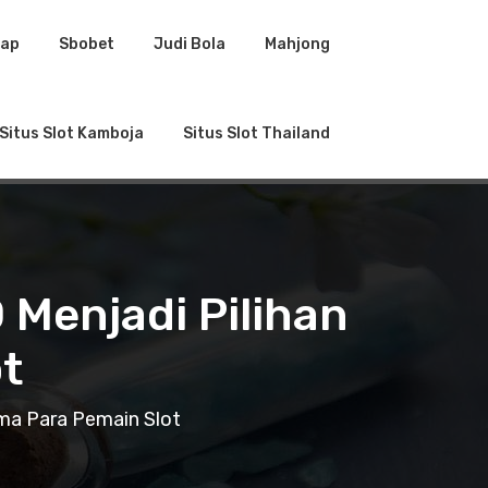
map
Sbobet
Judi Bola
Mahjong
Situs Slot Kamboja
Situs Slot Thailand
Menjadi Pilihan
t
ma Para Pemain Slot