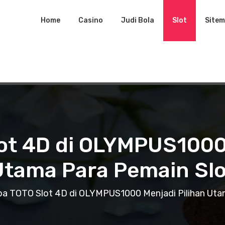
Home
Casino
Judi Bola
Slot
Site
ot 4D di OLYMPUS1000 
Utama Para Pemain Slo
a TOTO Slot 4D di OLYMPUS1000 Menjadi Pilihan Uta