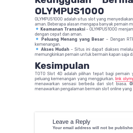
OLYMPUS1000
OLYMPUS1000 adalah situs slot yang menyediakan
aman. Beberapa alasan mengapa banyak pemain me
Keamanan Transaksi
– OLYMPUS1000 menjamin 
dengan cepat dan aman.
Peluang Menang yang Besar
– Dengan RTP 
kemenangan.
Akses Mudah
– Situs ini dapat diakses melal
memungkinkan pemain untuk bermain kapan saja da
Kesimpulan
TOTO Slot 4D adalah pilihan tepat bagi pemain
peluang kemenangan yang menggiurkan.
link oly
menawarkan sensasi berbeda dari slot biasa.
O
menawarkan pengalaman bermain slot online yang
Leave a Reply
Your email address will not be publishe