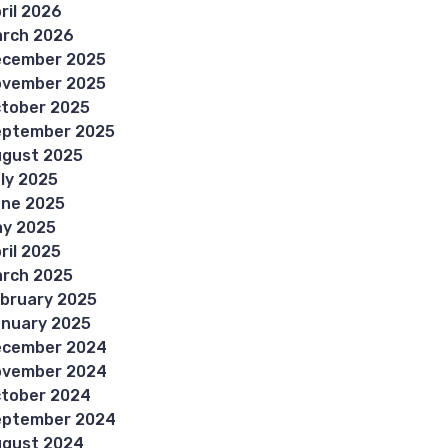
ril 2026
rch 2026
ecember 2025
ovember 2025
tober 2025
eptember 2025
gust 2025
ly 2025
ne 2025
y 2025
ril 2025
rch 2025
bruary 2025
nuary 2025
ecember 2024
ovember 2024
tober 2024
eptember 2024
gust 2024