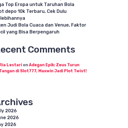
ga Top Eropa untuk Taruhan Bola
ot depo 10k Terbaru, Cek Dulu
lebihannya
en Judi Bola Cuaca dan Venue, Faktor
cil yang Bisa Berpengaruh
ecent Comments
Ria Lestari
on
Adegan Epik: Zeus Turun
Tangan di Slot777, Maxwin Jadi Plot Twist!
rchives
ly 2026
ne 2026
y 2026