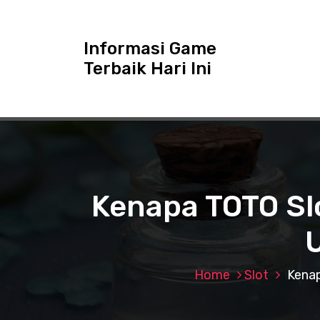
S
k
i
Informasi Game
p
Terbaik Hari Ini
t
o
c
o
n
t
e
n
Kenapa TOTO Sl
t
Home
Slot
Kenap