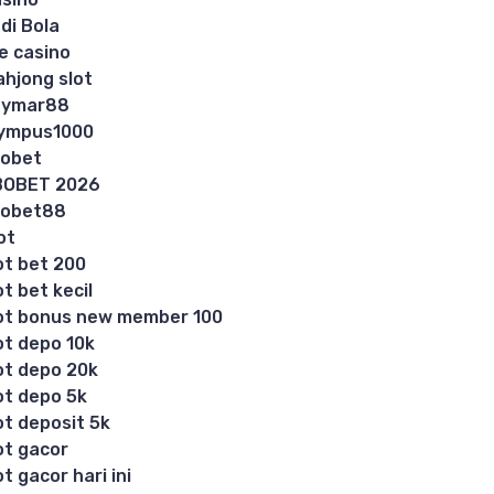
di Bola
ve casino
hjong slot
eymar88
ympus1000
obet
BOBET 2026
bobet88
ot
ot bet 200
ot bet kecil
ot bonus new member 100
ot depo 10k
ot depo 20k
ot depo 5k
ot deposit 5k
ot gacor
ot gacor hari ini