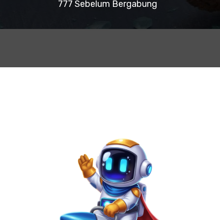
777 Sebelum Bergabung