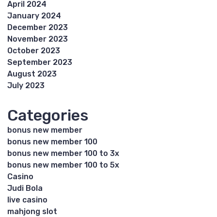
April 2024
January 2024
December 2023
November 2023
October 2023
September 2023
August 2023
July 2023
Categories
bonus new member
bonus new member 100
bonus new member 100 to 3x
bonus new member 100 to 5x
Casino
Judi Bola
live casino
mahjong slot