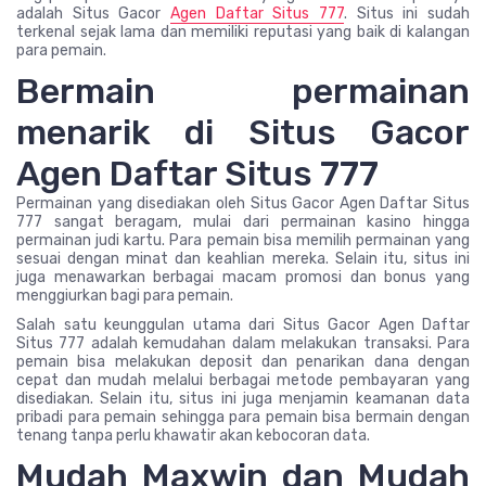
adalah Situs Gacor
Agen Daftar Situs 777
. Situs ini sudah
terkenal sejak lama dan memiliki reputasi yang baik di kalangan
para pemain.
Bermain permainan
menarik di Situs Gacor
Agen Daftar Situs 777
Permainan yang disediakan oleh Situs Gacor Agen Daftar Situs
777 sangat beragam, mulai dari permainan kasino hingga
permainan judi kartu. Para pemain bisa memilih permainan yang
sesuai dengan minat dan keahlian mereka. Selain itu, situs ini
juga menawarkan berbagai macam promosi dan bonus yang
menggiurkan bagi para pemain.
Salah satu keunggulan utama dari Situs Gacor Agen Daftar
Situs 777 adalah kemudahan dalam melakukan transaksi. Para
pemain bisa melakukan deposit dan penarikan dana dengan
cepat dan mudah melalui berbagai metode pembayaran yang
disediakan. Selain itu, situs ini juga menjamin keamanan data
pribadi para pemain sehingga para pemain bisa bermain dengan
tenang tanpa perlu khawatir akan kebocoran data.
Mudah Maxwin dan Mudah