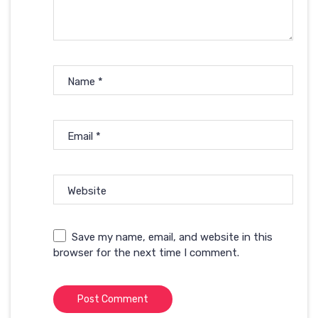
Name
*
Email
*
Website
Save my name, email, and website in this
browser for the next time I comment.