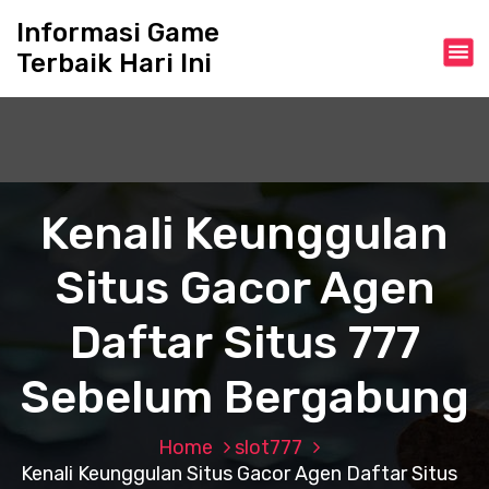
S
Informasi Game
k
Terbaik Hari Ini
i
p
t
o
c
o
n
Kenali Keunggulan
t
e
Situs Gacor Agen
n
t
Daftar Situs 777
Sebelum Bergabung
Home
slot777
Kenali Keunggulan Situs Gacor Agen Daftar Situs