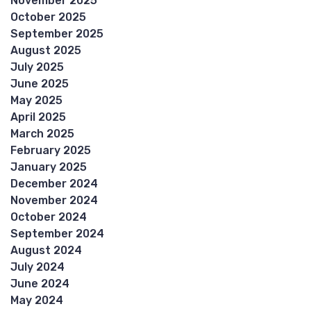
November 2025
October 2025
September 2025
August 2025
July 2025
June 2025
May 2025
April 2025
March 2025
February 2025
January 2025
December 2024
November 2024
October 2024
September 2024
August 2024
July 2024
June 2024
May 2024