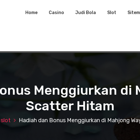
Home
Casino
Judi Bola
Slot
Site
onus Menggiurkan di
Scatter Hitam
slot
Hadiah dan Bonus Menggiurkan di Mahjong Way