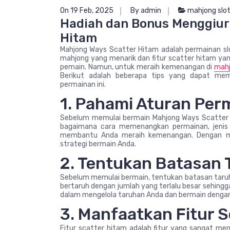
On 19 Feb, 2025
By admin
mahjong slo
Hadiah dan Bonus Menggiur
Hitam
Mahjong Ways Scatter Hitam adalah permainan slot
mahjong yang menarik dan fitur scatter hitam yan
pemain. Namun, untuk meraih kemenangan di
mahj
Berikut adalah beberapa tips yang dapat m
permainan ini.
1. Pahami Aturan Per
Sebelum memulai bermain Mahjong Ways Scatter 
bagaimana cara memenangkan permainan, jenis si
membantu Anda meraih kemenangan. Dengan m
strategi bermain Anda.
2. Tentukan Batasan
Sebelum memulai bermain, tentukan batasan taruha
bertaruh dengan jumlah yang terlalu besar sehingga
dalam mengelola taruhan Anda dan bermain dengan 
3. Manfaatkan Fitur 
Fitur scatter hitam adalah fitur yang sangat m