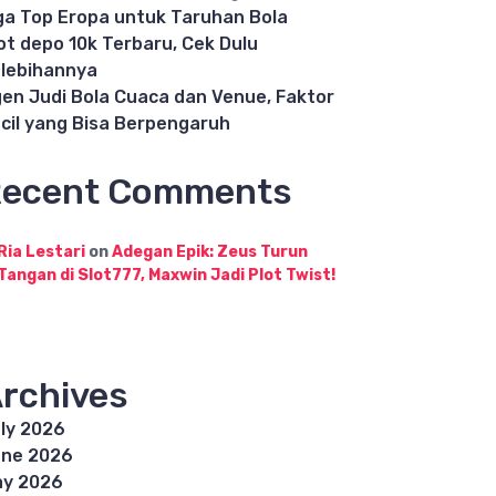
ga Top Eropa untuk Taruhan Bola
ot depo 10k Terbaru, Cek Dulu
lebihannya
en Judi Bola Cuaca dan Venue, Faktor
cil yang Bisa Berpengaruh
ecent Comments
Ria Lestari
on
Adegan Epik: Zeus Turun
Tangan di Slot777, Maxwin Jadi Plot Twist!
rchives
ly 2026
ne 2026
y 2026