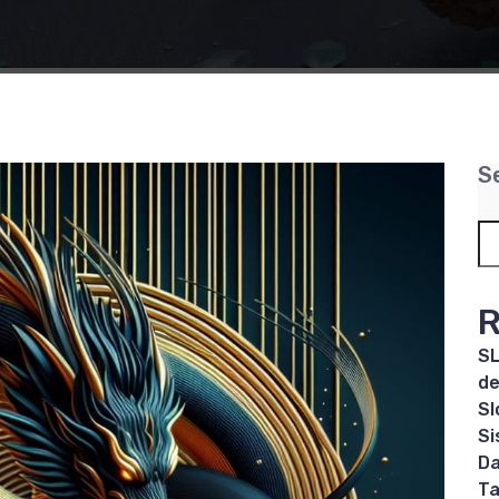
S
R
SL
de
Sl
Si
Da
Ta