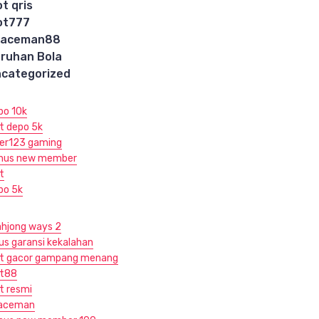
ot qris
ot777
paceman88
ruhan Bola
categorized
po 10k
ot depo 5k
ker123 gaming
nus new member
t
po 5k
hjong ways 2
tus garansi kekalahan
ot gacor gampang menang
ot88
ot resmi
aceman