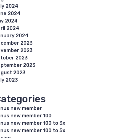
ly 2024
ne 2024
y 2024
ril 2024
nuary 2024
ecember 2023
ovember 2023
tober 2023
eptember 2023
gust 2023
ly 2023
ategories
onus new member
nus new member 100
nus new member 100 to 3x
nus new member 100 to 5x
sino