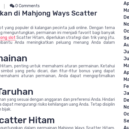
Ap
t
0 Comments
Ma
kan di Mahjong Ways Scatter
D
N
 yang populer di kalangan pecinta judi online. Dengan tema
Oc
g menguntungkan, permainan ini menjadi favorit bagi banyak
ong slot
Scatter Hitam, diperlukan strategi dan trik yang jitu.
S
embantu Anda meningkatkan peluang menang Anda dalam
Au
Ju
mainan
Ju
Ma
Hitam, penting untuk memahami aturan permainan. Ketahui
mbol yang perlu dicari, dan fitur-fitur bonus yang dapat
Ap
emahami aturan permainan, Anda dapat mengoptimalkan
Ma
Fe
 Taruhan
Ja
n yang sesuai dengan anggaran dan preferensi Anda. Hindari
D
 dapat mengurangi risiko kehilangan uang Anda. Tetap disiplin
N
bijak.
Oc
Scatter Hitam
S
Au
enguntungkan dalam permainan Mahjong Ways Scatter Hitam.