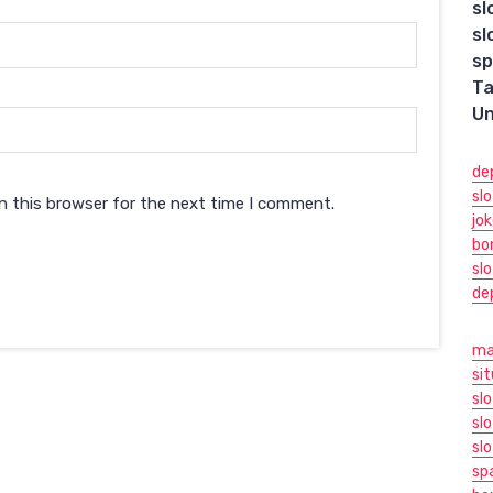
sl
sl
s
Ta
Un
de
sl
n this browser for the next time I comment.
jo
bo
slo
de
ma
si
sl
sl
sl
sp