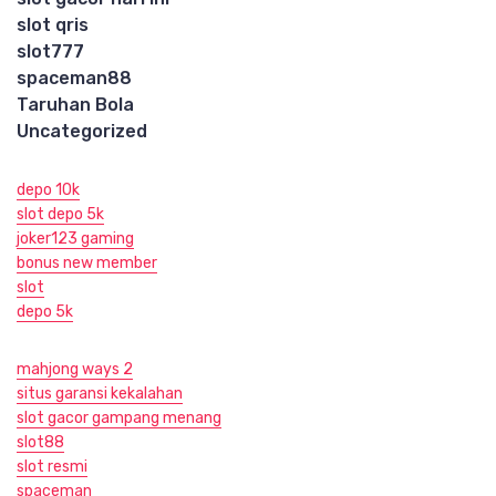
slot qris
slot777
spaceman88
Taruhan Bola
Uncategorized
depo 10k
slot depo 5k
joker123 gaming
bonus new member
slot
depo 5k
mahjong ways 2
situs garansi kekalahan
slot gacor gampang menang
slot88
slot resmi
spaceman