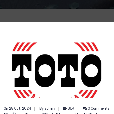
On 28 Oct, 2024
By admin
Slot
0 Comments