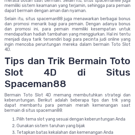
merasa bosan saat bermain. Selain itu, situs spaceman88 juga
memiliki sistem keamanan yang terjamin, sehingga para pemain
dapat bermain dengan aman dan nyaman.
Selain itu, situs spaceman88 juga menawarkan berbagai bonus
dan promosi menarik bagi para pemain. Dengan adanya bonus
dan promosi ini, para pemain memiliki kesempatan untuk
mendapatkan hadiah tambahan yang menggiurkan. Hal ini tentu
menjadi daya tarik tersendiri bagi para pecinta judi online yang
ingin mencoba peruntungan mereka dalam bermain Toto Slot
4D.
Tips dan Trik Bermain Toto
Slot 4D di Situs
Spaceman88
Bermain Toto Slot 4D memang membutuhkan strategi dan
keberuntungan. Berikut adalah beberapa tips dan trik yang
dapat membantu para pemain meraih kemenangan saat
bermain di situs spaceman88:
Pilih tema slot yang sesuai dengan keberuntungan Anda
Gunakan sistem taruhan yang bijak
Tetapkan batas kekalahan dan kemenangan Anda