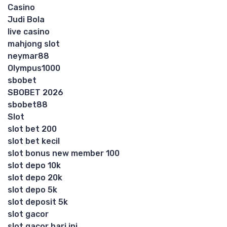
Casino
Judi Bola
live casino
mahjong slot
neymar88
Olympus1000
sbobet
SBOBET 2026
sbobet88
Slot
slot bet 200
slot bet kecil
slot bonus new member 100
slot depo 10k
slot depo 20k
slot depo 5k
slot deposit 5k
slot gacor
slot gacor hari ini