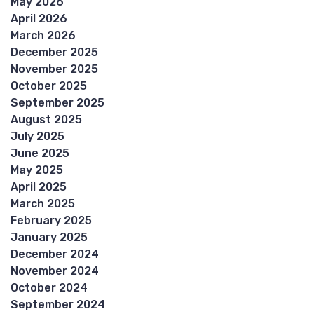
May 2026
April 2026
March 2026
December 2025
November 2025
October 2025
September 2025
August 2025
July 2025
June 2025
May 2025
April 2025
March 2025
February 2025
January 2025
December 2024
November 2024
October 2024
September 2024