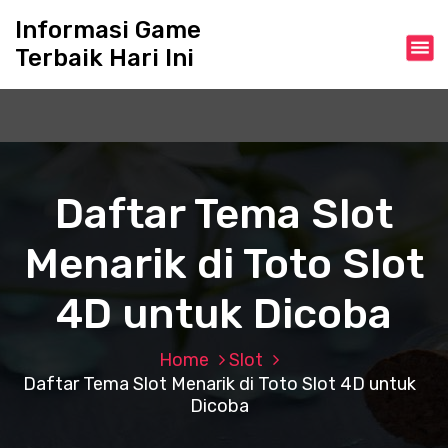
S
Informasi Game
k
Terbaik Hari Ini
i
p
t
o
c
o
n
Daftar Tema Slot
t
e
Menarik di Toto Slot
n
t
4D untuk Dicoba
Home
Slot
Daftar Tema Slot Menarik di Toto Slot 4D untuk
Dicoba