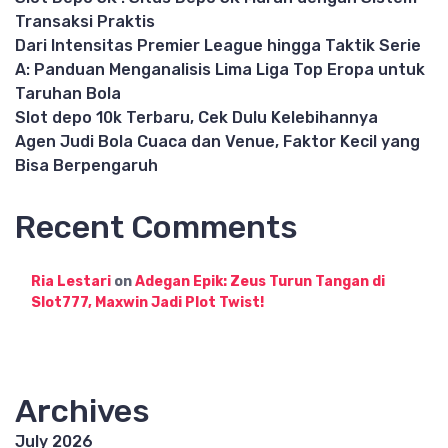
Transaksi Praktis
Dari Intensitas Premier League hingga Taktik Serie
A: Panduan Menganalisis Lima Liga Top Eropa untuk
Taruhan Bola
Slot depo 10k Terbaru, Cek Dulu Kelebihannya
Agen Judi Bola Cuaca dan Venue, Faktor Kecil yang
Bisa Berpengaruh
Recent Comments
Ria Lestari
on
Adegan Epik: Zeus Turun Tangan di
Slot777, Maxwin Jadi Plot Twist!
Archives
July 2026