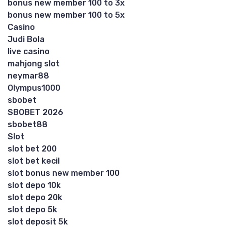
bonus new member 100 to 3x
bonus new member 100 to 5x
Casino
Judi Bola
live casino
mahjong slot
neymar88
Olympus1000
sbobet
SBOBET 2026
sbobet88
Slot
slot bet 200
slot bet kecil
slot bonus new member 100
slot depo 10k
slot depo 20k
slot depo 5k
slot deposit 5k