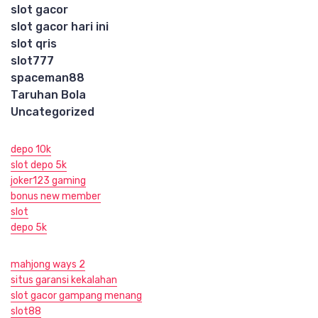
slot gacor
slot gacor hari ini
slot qris
slot777
spaceman88
Taruhan Bola
Uncategorized
depo 10k
slot depo 5k
joker123 gaming
bonus new member
slot
depo 5k
mahjong ways 2
situs garansi kekalahan
slot gacor gampang menang
slot88