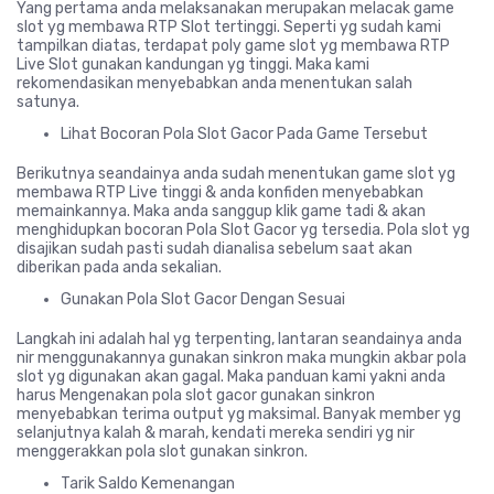
Yang pertama anda melaksanakan merupakan melacak game
slot yg membawa RTP Slot tertinggi. Seperti yg sudah kami
tampilkan diatas, terdapat poly game slot yg membawa RTP
Live Slot gunakan kandungan yg tinggi. Maka kami
rekomendasikan menyebabkan anda menentukan salah
satunya.
Lihat Bocoran Pola Slot Gacor Pada Game Tersebut
Berikutnya seandainya anda sudah menentukan game slot yg
membawa RTP Live tinggi & anda konfiden menyebabkan
memainkannya. Maka anda sanggup klik game tadi & akan
menghidupkan bocoran Pola Slot Gacor yg tersedia. Pola slot yg
disajikan sudah pasti sudah dianalisa sebelum saat akan
diberikan pada anda sekalian.
Gunakan Pola Slot Gacor Dengan Sesuai
Langkah ini adalah hal yg terpenting, lantaran seandainya anda
nir menggunakannya gunakan sinkron maka mungkin akbar pola
slot yg digunakan akan gagal. Maka panduan kami yakni anda
harus Mengenakan pola slot gacor gunakan sinkron
menyebabkan terima output yg maksimal. Banyak member yg
selanjutnya kalah & marah, kendati mereka sendiri yg nir
menggerakkan pola slot gunakan sinkron.
Tarik Saldo Kemenangan