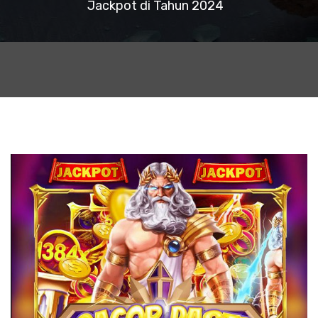
Jackpot di Tahun 2024