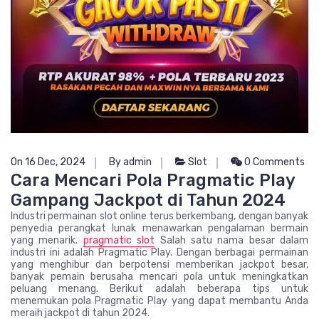
On 16 Dec, 2024
By admin
Slot
0 Comments
Cara Mencari Pola Pragmatic Play
Gampang Jackpot di Tahun 2024
Industri permainan slot online terus berkembang, dengan banyak
penyedia perangkat lunak menawarkan pengalaman bermain
yang menarik.
pragmatic slot
Salah satu nama besar dalam
industri ini adalah Pragmatic Play. Dengan berbagai permainan
yang menghibur dan berpotensi memberikan jackpot besar,
banyak pemain berusaha mencari pola untuk meningkatkan
peluang menang. Berikut adalah beberapa tips untuk
menemukan pola Pragmatic Play yang dapat membantu Anda
meraih jackpot di tahun 2024.