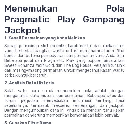
Menemukan Pola
Pragmatic Play Gampang
Jackpot
1. Kenali Permainan yang Anda Mainkan
Setiap permainan slot memiliki karakteristik dan mekanisme
yang berbeda. Luangkan waktu untuk memahami aturan, fitur
bonus, dan potensi pembayaran dari permainan yang Anda pilih.
Beberapa judul dari Pragmatic Play yang populer antara lain
Sweet Bonanza, Wolf Gold, dan The Dog House. Pelajari fitur unik
dari masing-masing permainan untuk mengetahui kapan waktu
terbaik untuk bertaruh.
2. Analisis Data Historis
Salah satu cara untuk menemukan pola adalah dengan
menganalisis data historis dari permainan. Beberapa situs dan
forum perjudian menyediakan informasi tentang hasil
sebelumnya, termasuk frekuensi kemenangan dan jackpot.
Dengan mengumpulkan data ini, Anda bisa mencari tahu kapan
permainan cenderung memberikan kemenangan lebih banyak.
3. Gunakan Fitur Demo