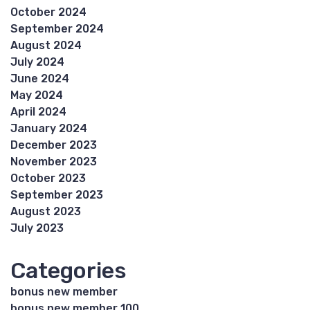
October 2024
September 2024
August 2024
July 2024
June 2024
May 2024
April 2024
January 2024
December 2023
November 2023
October 2023
September 2023
August 2023
July 2023
Categories
bonus new member
bonus new member 100