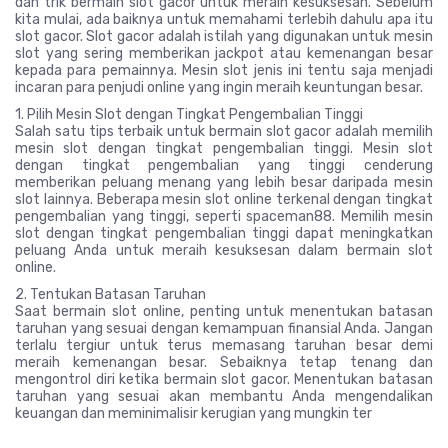
dan trik bermain slot gacor untuk meraih kesuksesan. Sebelum
kita mulai, ada baiknya untuk memahami terlebih dahulu apa itu
slot gacor. Slot gacor adalah istilah yang digunakan untuk mesin
slot yang sering memberikan jackpot atau kemenangan besar
kepada para pemainnya. Mesin slot jenis ini tentu saja menjadi
incaran para penjudi online yang ingin meraih keuntungan besar.
1. Pilih Mesin Slot dengan Tingkat Pengembalian Tinggi
Salah satu tips terbaik untuk bermain slot gacor adalah memilih
mesin slot dengan tingkat pengembalian tinggi. Mesin slot
dengan tingkat pengembalian yang tinggi cenderung
memberikan peluang menang yang lebih besar daripada mesin
slot lainnya. Beberapa mesin slot online terkenal dengan tingkat
pengembalian yang tinggi, seperti spaceman88. Memilih mesin
slot dengan tingkat pengembalian tinggi dapat meningkatkan
peluang Anda untuk meraih kesuksesan dalam bermain slot
online.
2. Tentukan Batasan Taruhan
Saat bermain slot online, penting untuk menentukan batasan
taruhan yang sesuai dengan kemampuan finansial Anda. Jangan
terlalu tergiur untuk terus memasang taruhan besar demi
meraih kemenangan besar. Sebaiknya tetap tenang dan
mengontrol diri ketika bermain slot gacor. Menentukan batasan
taruhan yang sesuai akan membantu Anda mengendalikan
keuangan dan meminimalisir kerugian yang mungkin ter