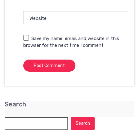
Website
Save my name, email, and website in this
browser for the next time I comment.
Search
Search