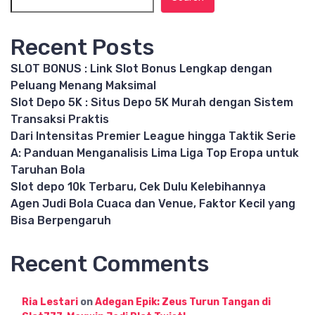
Recent Posts
SLOT BONUS : Link Slot Bonus Lengkap dengan
Peluang Menang Maksimal
Slot Depo 5K : Situs Depo 5K Murah dengan Sistem
Transaksi Praktis
Dari Intensitas Premier League hingga Taktik Serie
A: Panduan Menganalisis Lima Liga Top Eropa untuk
Taruhan Bola
Slot depo 10k Terbaru, Cek Dulu Kelebihannya
Agen Judi Bola Cuaca dan Venue, Faktor Kecil yang
Bisa Berpengaruh
Recent Comments
Ria Lestari
on
Adegan Epik: Zeus Turun Tangan di