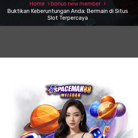
Home
bonus new member
Buktikan Keberuntungan Anda: Bermain di Situs
Slot Terpercaya