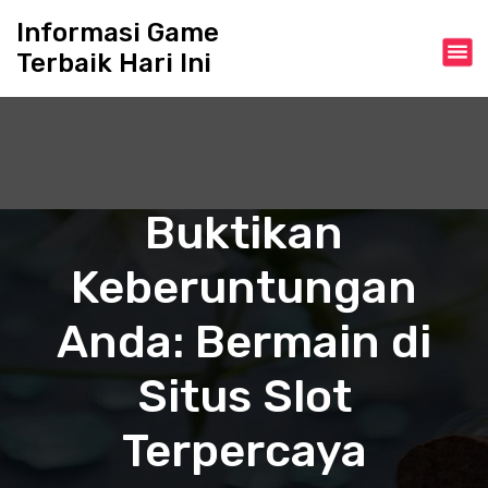
S
Informasi Game
k
Terbaik Hari Ini
i
p
t
o
c
o
n
Buktikan
t
e
Keberuntungan
n
t
Anda: Bermain di
Situs Slot
Terpercaya