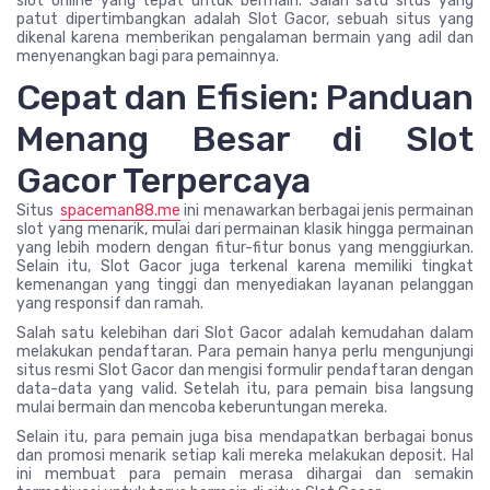
slot online yang tepat untuk bermain. Salah satu situs yang
patut dipertimbangkan adalah Slot Gacor, sebuah situs yang
dikenal karena memberikan pengalaman bermain yang adil dan
menyenangkan bagi para pemainnya.
Cepat dan Efisien: Panduan
Menang Besar di Slot
Gacor Terpercaya
Situs
spaceman88.me
ini menawarkan berbagai jenis permainan
slot yang menarik, mulai dari permainan klasik hingga permainan
yang lebih modern dengan fitur-fitur bonus yang menggiurkan.
Selain itu, Slot Gacor juga terkenal karena memiliki tingkat
kemenangan yang tinggi dan menyediakan layanan pelanggan
yang responsif dan ramah.
Salah satu kelebihan dari Slot Gacor adalah kemudahan dalam
melakukan pendaftaran. Para pemain hanya perlu mengunjungi
situs resmi Slot Gacor dan mengisi formulir pendaftaran dengan
data-data yang valid. Setelah itu, para pemain bisa langsung
mulai bermain dan mencoba keberuntungan mereka.
Selain itu, para pemain juga bisa mendapatkan berbagai bonus
dan promosi menarik setiap kali mereka melakukan deposit. Hal
ini membuat para pemain merasa dihargai dan semakin