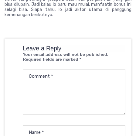
bisa dilupain. Jadi kalau lo baru mau mulai, manfaatin bonus ini
selagi bisa. Siapa tahu, lo jadi aktor utama di panggung
kemenangan berikutnya.
Leave a Reply
Your email address will not be published.
Required fields are marked
*
Comment
*
Name
*