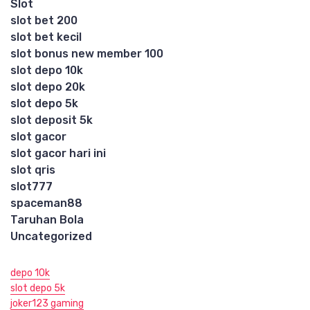
Slot
slot bet 200
slot bet kecil
slot bonus new member 100
slot depo 10k
slot depo 20k
slot depo 5k
slot deposit 5k
slot gacor
slot gacor hari ini
slot qris
slot777
spaceman88
Taruhan Bola
Uncategorized
depo 10k
slot depo 5k
joker123 gaming