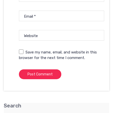
Email
*
Website
Save my name, email, and website in this
browser for the next time I comment.
Search