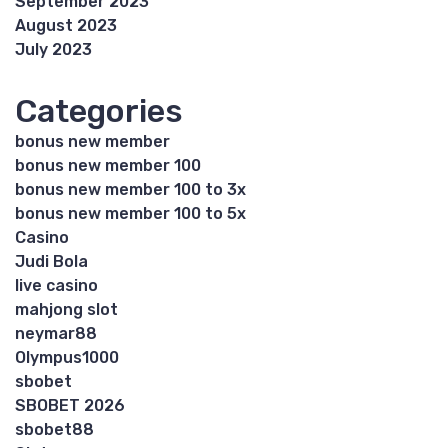
September 2023
August 2023
July 2023
Categories
bonus new member
bonus new member 100
bonus new member 100 to 3x
bonus new member 100 to 5x
Casino
Judi Bola
live casino
mahjong slot
neymar88
Olympus1000
sbobet
SBOBET 2026
sbobet88