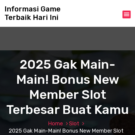
S
Informasi Game
k
Terbaik Hari Ini
i
p
t
o
c
o
n
2025 Gak Main-
t
e
Main! Bonus New
n
t
Member Slot
Terbesar Buat Kamu
Home
Slot
2025 Gak Main-Main! Bonus New Member Slot