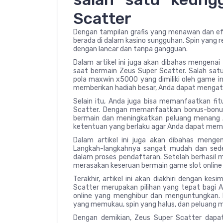
Scatter
Dengan tampilan grafis yang menawan dan e
berada di dalam kasino sungguhan. Spin yang 
dengan lancar dan tanpa gangguan.
Dalam artikel ini juga akan dibahas mengena
saat bermain Zeus Super Scatter. Salah sa
pola maxwin x5000 yang dimiliki oleh game i
memberikan hadiah besar, Anda dapat mengatur
Selain itu, Anda juga bisa memanfaatkan fi
Scatter. Dengan memanfaatkan bonus-bonus
bermain dan meningkatkan peluang menang A
ketentuan yang berlaku agar Anda dapat mem
Dalam artikel ini juga akan dibahas meng
Langkah-langkahnya sangat mudah dan sede
dalam proses pendaftaran. Setelah berhasil
merasakan keseruan bermain game slot online i
Terakhir, artikel ini akan diakhiri dengan k
Scatter merupakan pilihan yang tepat bagi
online yang menghibur dan menguntungkan. 
yang memukau, spin yang halus, dan peluang me
Dengan demikian, Zeus Super Scatter dapat