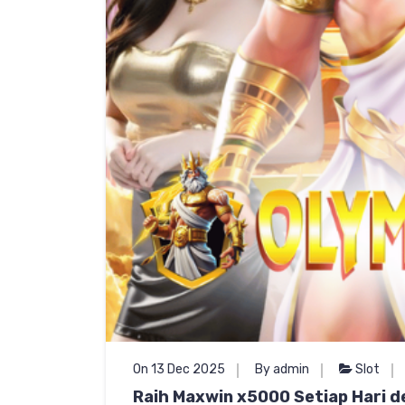
On 13 Dec 2025
By admin
Slot
Raih Maxwin x5000 Setiap Hari 