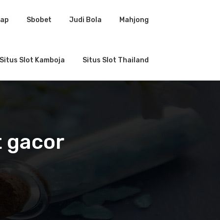
map
Sbobet
Judi Bola
Mahjong
Situs Slot Kamboja
Situs Slot Thailand
t gacor