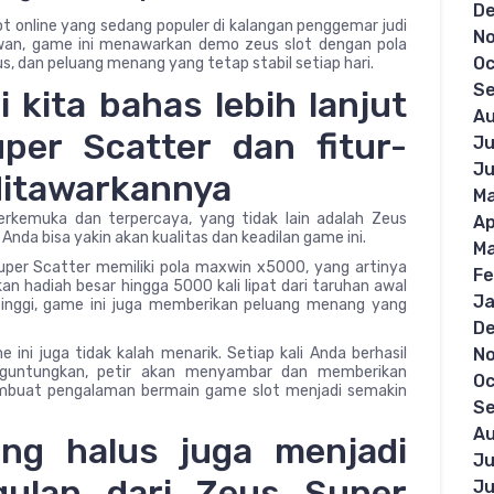
D
t online yang sedang populer di kalangan penggemar judi
N
an, game ini menawarkan demo zeus slot dengan pola
Oc
s, dan peluang menang yang tetap stabil setiap hari.
S
 kita bahas lebih lanjut
Au
er Scatter dan fitur-
Ju
Ju
 ditawarkannya
Ma
erkemuka dan terpercaya, yang tidak lain adalah Zeus
Ap
nda bisa yakin akan kualitas dan keadilan game ini.
Ma
uper Scatter memiliki pola maxwin x5000, yang artinya
Fe
hadiah besar hingga 5000 kali lipat dari taruhan awal
Ja
tinggi, game ini juga memberikan peluang menang yang
D
ini juga tidak kalah menarik. Setiap kali Anda berhasil
N
guntungkan, petir akan menyambar dan memberikan
Oc
embuat pengalaman bermain game slot menjadi semakin
S
Au
yang halus juga menjadi
Ju
gulan dari Zeus Super
Ju