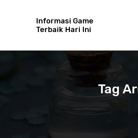
S
k
i
Informasi Game
p
Terbaik Hari Ini
t
o
c
o
n
t
e
n
Tag Ar
t