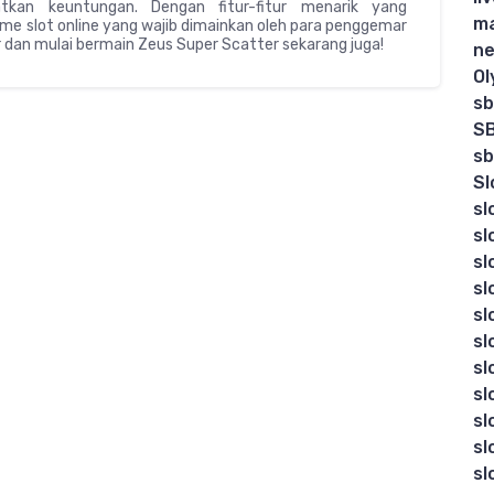
kan keuntungan. Dengan fitur-fitur menarik yang
ma
ame slot online yang wajib dimainkan oleh para penggemar
ar dan mulai bermain Zeus Super Scatter sekarang juga!
n
Ol
sb
S
s
Sl
sl
sl
sl
sl
sl
sl
sl
sl
sl
sl
sl