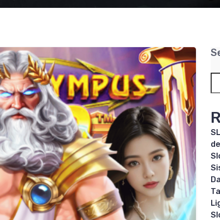
S
R
SL
de
Sl
Si
Da
Ta
Li
Sl