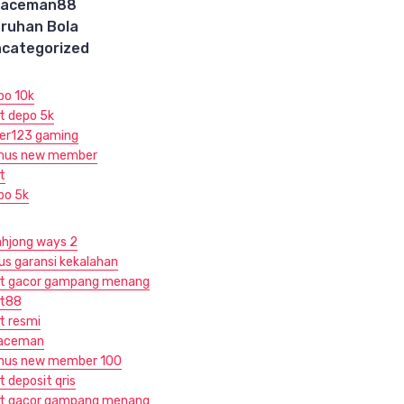
paceman88
ruhan Bola
categorized
po 10k
ot depo 5k
ker123 gaming
nus new member
t
po 5k
hjong ways 2
tus garansi kekalahan
ot gacor gampang menang
ot88
ot resmi
aceman
nus new member 100
t deposit qris
ot gacor gampang menang