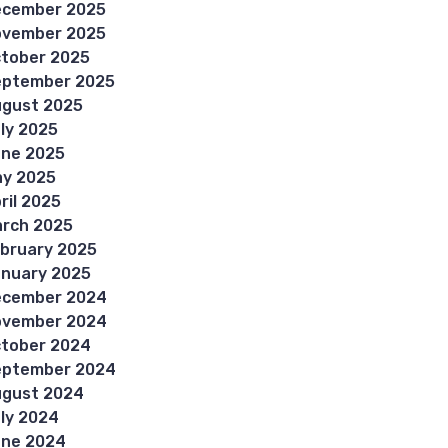
ecember 2025
ovember 2025
tober 2025
eptember 2025
gust 2025
ly 2025
ne 2025
y 2025
ril 2025
rch 2025
bruary 2025
nuary 2025
ecember 2024
ovember 2024
tober 2024
eptember 2024
gust 2024
ly 2024
ne 2024