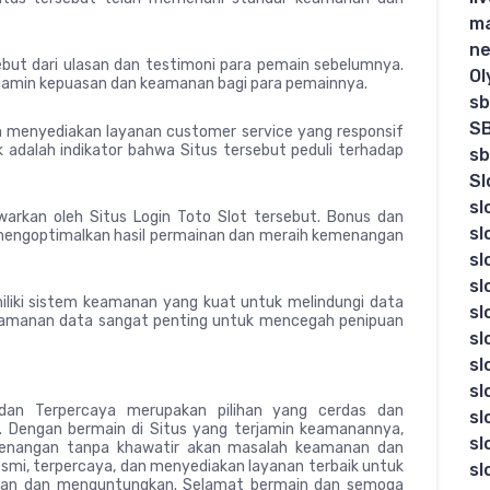
ma
n
sebut dari ulasan dan testimoni para pemain sebelumnya.
Ol
njamin kepuasan dan keamanan bagi para pemainnya.
sb
S
ih menyediakan layanan customer service yang responsif
 adalah indikator bahwa Situs tersebut peduli terhadap
s
Sl
sl
arkan oleh Situs Login Toto Slot tersebut. Bonus dan
sl
engoptimalkan hasil permainan dan meraih kemenangan
sl
sl
iliki sistem keamanan yang kuat untuk melindungi data
sl
 keamanan data sangat penting untuk mencegah penipuan
sl
sl
sl
an Terpercaya merupakan pilihan yang cerdas dan
sl
e. Dengan bermain di Situs yang terjamin keamanannya,
sl
enangan tanpa khawatir akan masalah keamanan dan
esmi, terpercaya, dan menyediakan layanan terbaik untuk
sl
kan dan menguntungkan. Selamat bermain dan semoga