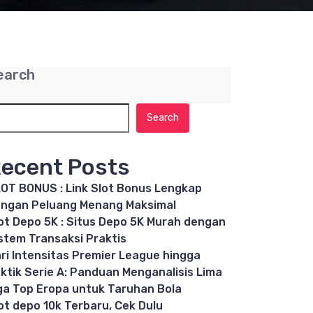
earch
Search
ecent Posts
OT BONUS : Link Slot Bonus Lengkap
ngan Peluang Menang Maksimal
ot Depo 5K : Situs Depo 5K Murah dengan
stem Transaksi Praktis
ri Intensitas Premier League hingga
ktik Serie A: Panduan Menganalisis Lima
ga Top Eropa untuk Taruhan Bola
ot depo 10k Terbaru, Cek Dulu