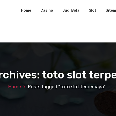
Home
Casino
Judi Bola
Slot
Site
rchives: toto slot terp
Home
Posts tagged "toto slot terpercaya"