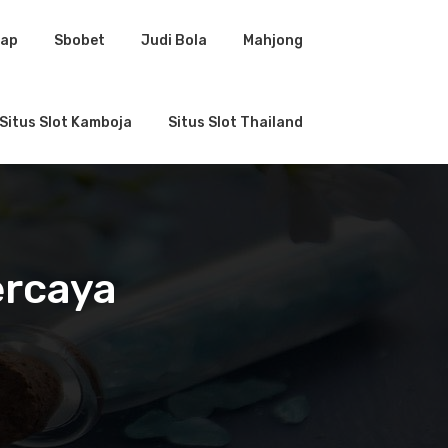
map
Sbobet
Judi Bola
Mahjong
Situs Slot Kamboja
Situs Slot Thailand
ercaya