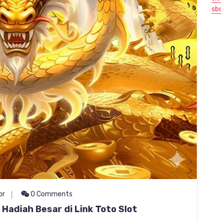
sb
or
0 Comments
Hadiah Besar di Link Toto Slot