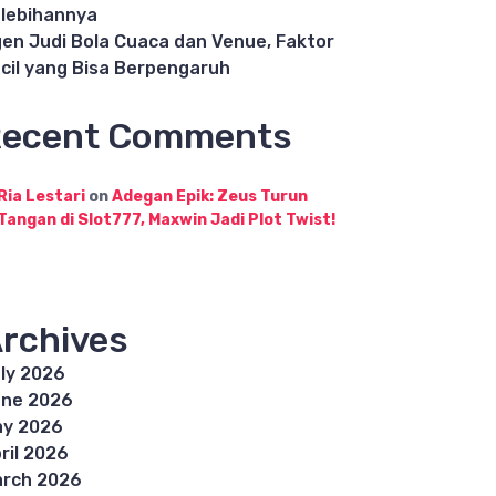
lebihannya
en Judi Bola Cuaca dan Venue, Faktor
cil yang Bisa Berpengaruh
ecent Comments
Ria Lestari
on
Adegan Epik: Zeus Turun
Tangan di Slot777, Maxwin Jadi Plot Twist!
rchives
ly 2026
ne 2026
y 2026
ril 2026
rch 2026