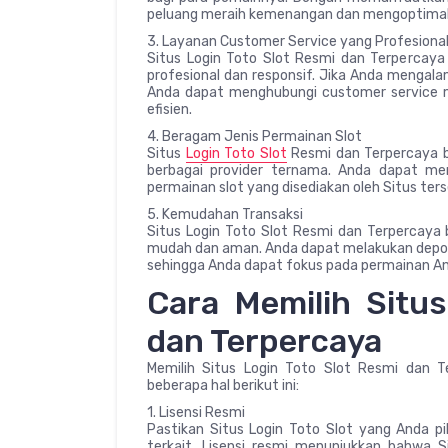
peluang meraih kemenangan dan mengoptimalk
3. Layanan Customer Service yang Profesiona
Situs Login Toto Slot Resmi dan Terpercay
profesional dan responsif. Jika Anda mengala
Anda dapat menghubungi customer service
efisien.
4. Beragam Jenis Permainan Slot
Situs
Login Toto Slot
Resmi dan Terpercaya b
berbagai provider ternama. Anda dapat me
permainan slot yang disediakan oleh Situs ter
5. Kemudahan Transaksi
Situs Login Toto Slot Resmi dan Terpercay
mudah dan aman. Anda dapat melakukan depos
sehingga Anda dapat fokus pada permainan An
Cara Memilih Situ
dan Terpercaya
Memilih Situs Login Toto Slot Resmi dan T
beberapa hal berikut ini:
1. Lisensi Resmi
Pastikan Situs Login Toto Slot yang Anda pil
terkait. Lisensi resmi menunjukkan bahwa