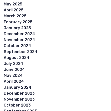
May 2025
April 2025
March 2025
February 2025
January 2025
December 2024
November 2024
October 2024
September 2024
August 2024
July 2024
June 2024
May 2024
April 2024
January 2024
December 2023
November 2023
October 2023