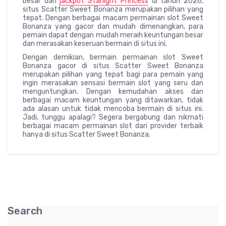
besar dan
jackpot Starlight Princess
di tahun 2026,
situs Scatter Sweet Bonanza merupakan pilihan yang
tepat. Dengan berbagai macam permainan slot Sweet
Bonanza yang gacor dan mudah dimenangkan, para
pemain dapat dengan mudah meraih keuntungan besar
dan merasakan keseruan bermain di situs ini.
Dengan demikian, bermain permainan slot Sweet
Bonanza gacor di situs Scatter Sweet Bonanza
merupakan pilihan yang tepat bagi para pemain yang
ingin merasakan sensasi bermain slot yang seru dan
menguntungkan. Dengan kemudahan akses dan
berbagai macam keuntungan yang ditawarkan, tidak
ada alasan untuk tidak mencoba bermain di situs ini.
Jadi, tunggu apalagi? Segera bergabung dan nikmati
berbagai macam permainan slot dari provider terbaik
hanya di situs Scatter Sweet Bonanza.
Search