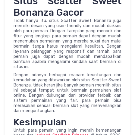
Situs Scatter Sweet
Bonanza Gacor
Tidak hanya itu, situs Scatter Sweet Bonanza juga
memiliki desain yang user-friendly dan mudah diakses
oleh para pemain. Dengan tampilan yang menarik dan
fitur yang lengkap, para pemain dapat dengan mudah
menemukan permainan yang mereka sukai dan mulai
bermain tanpa harus mengalami kesulitan. Dengan
layanan pelanggan yang responsif dan ramah, para
pemain juga dapat dengan mudah mendapatkan
bantuan apabila mengalami kendala saat bermain di
situs ini.
Dengan adanya berbagai macam keuntungan dan
kemudahan yang ditawarkan oleh situs Scatter Sweet
Bonanza, tidak heran jika banyak pemain memilih situs
ini sebagai tempat untuk bermain permainan slot
online. Dengan dukungan dari provider terbaik dan
sistem permainan yang fair, para pemain bisa
merasakan sensasi bermain slot yang menyenangkan
dan menguntungkan.
Kesimpulan
Untuk para pemain yang ingin meraih kemenangan