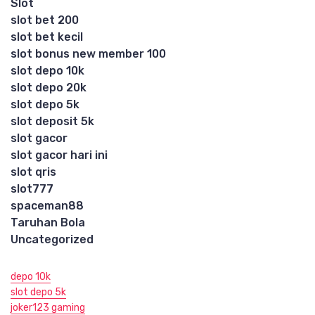
Slot
slot bet 200
slot bet kecil
slot bonus new member 100
slot depo 10k
slot depo 20k
slot depo 5k
slot deposit 5k
slot gacor
slot gacor hari ini
slot qris
slot777
spaceman88
Taruhan Bola
Uncategorized
depo 10k
slot depo 5k
joker123 gaming