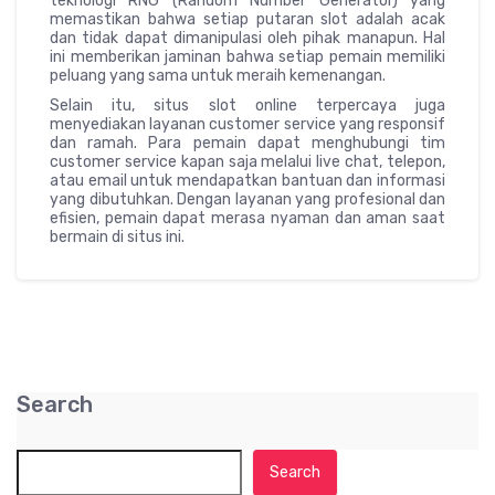
teknologi RNG (Random Number Generator) yang
memastikan bahwa setiap putaran slot adalah acak
dan tidak dapat dimanipulasi oleh pihak manapun. Hal
ini memberikan jaminan bahwa setiap pemain memiliki
peluang yang sama untuk meraih kemenangan.
Selain itu, situs slot online terpercaya juga
menyediakan layanan customer service yang responsif
dan ramah. Para pemain dapat menghubungi tim
customer service kapan saja melalui live chat, telepon,
atau email untuk mendapatkan bantuan dan informasi
yang dibutuhkan. Dengan layanan yang profesional dan
efisien, pemain dapat merasa nyaman dan aman saat
bermain di situs ini.
Search
Search