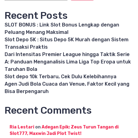
Recent Posts
SLOT BONUS : Link Slot Bonus Lengkap dengan
Peluang Menang Maksimal
Slot Depo 5K : Situs Depo 5K Murah dengan Sistem
Transaksi Praktis
Dari Intensitas Premier League hingga Taktik Serie
A: Panduan Menganalisis Lima Liga Top Eropa untuk
Taruhan Bola
Slot depo 10k Terbaru, Cek Dulu Kelebihannya
Agen Judi Bola Cuaca dan Venue, Faktor Kecil yang
Bisa Berpengaruh
Recent Comments
Ria Lestari
on
Adegan Epik: Zeus Turun Tangan di
Slot777, Maxwin Jadi Plot Twist!