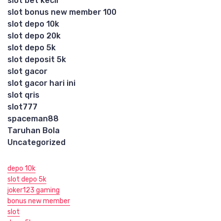
slot bet kecil
slot bonus new member 100
slot depo 10k
slot depo 20k
slot depo 5k
slot deposit 5k
slot gacor
slot gacor hari ini
slot qris
slot777
spaceman88
Taruhan Bola
Uncategorized
depo 10k
slot depo 5k
joker123 gaming
bonus new member
slot