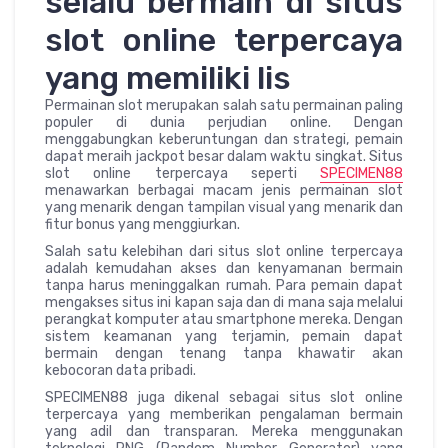
selalu bermain di situs
slot online terpercaya
yang memiliki lis
Permainan slot merupakan salah satu permainan paling
populer di dunia perjudian online. Dengan
menggabungkan keberuntungan dan strategi, pemain
dapat meraih jackpot besar dalam waktu singkat. Situs
slot online terpercaya seperti
SPECIMEN88
menawarkan berbagai macam jenis permainan slot
yang menarik dengan tampilan visual yang menarik dan
fitur bonus yang menggiurkan.
Salah satu kelebihan dari situs slot online terpercaya
adalah kemudahan akses dan kenyamanan bermain
tanpa harus meninggalkan rumah. Para pemain dapat
mengakses situs ini kapan saja dan di mana saja melalui
perangkat komputer atau smartphone mereka. Dengan
sistem keamanan yang terjamin, pemain dapat
bermain dengan tenang tanpa khawatir akan
kebocoran data pribadi.
SPECIMEN88 juga dikenal sebagai situs slot online
terpercaya yang memberikan pengalaman bermain
yang adil dan transparan. Mereka menggunakan