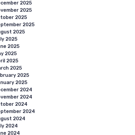
ecember 2025
ovember 2025
tober 2025
eptember 2025
gust 2025
ly 2025
ne 2025
y 2025
ril 2025
rch 2025
bruary 2025
nuary 2025
ecember 2024
ovember 2024
tober 2024
eptember 2024
gust 2024
ly 2024
ne 2024