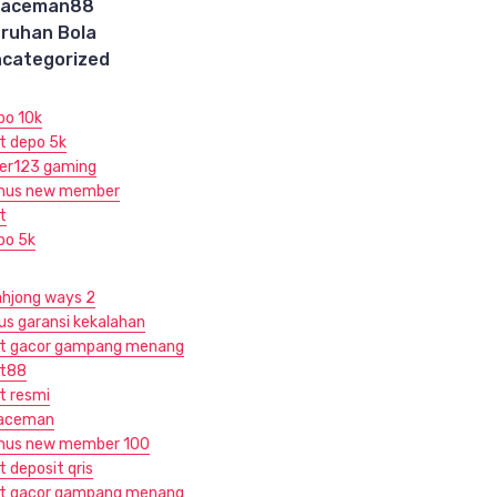
paceman88
ruhan Bola
categorized
po 10k
ot depo 5k
ker123 gaming
nus new member
t
po 5k
hjong ways 2
tus garansi kekalahan
ot gacor gampang menang
ot88
ot resmi
aceman
nus new member 100
t deposit qris
ot gacor gampang menang