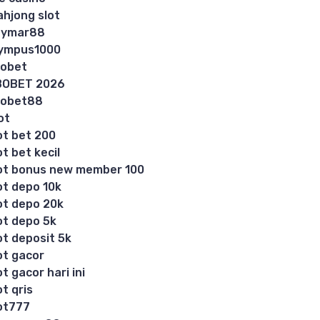
hjong slot
eymar88
ympus1000
obet
BOBET 2026
bobet88
ot
ot bet 200
ot bet kecil
ot bonus new member 100
ot depo 10k
ot depo 20k
ot depo 5k
ot deposit 5k
ot gacor
ot gacor hari ini
ot qris
ot777