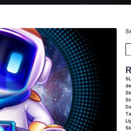
S
R
SL
de
Sl
Si
Da
Ta
Li
Sl