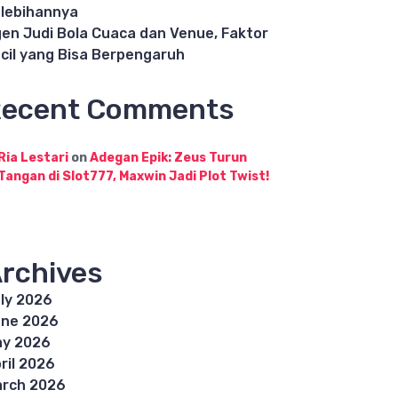
lebihannya
en Judi Bola Cuaca dan Venue, Faktor
cil yang Bisa Berpengaruh
ecent Comments
Ria Lestari
on
Adegan Epik: Zeus Turun
Tangan di Slot777, Maxwin Jadi Plot Twist!
rchives
ly 2026
ne 2026
y 2026
ril 2026
rch 2026