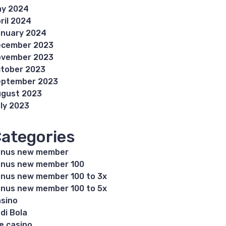
y 2024
ril 2024
nuary 2024
ecember 2023
ovember 2023
tober 2023
eptember 2023
gust 2023
ly 2023
ategories
onus new member
nus new member 100
nus new member 100 to 3x
nus new member 100 to 5x
sino
di Bola
ve casino