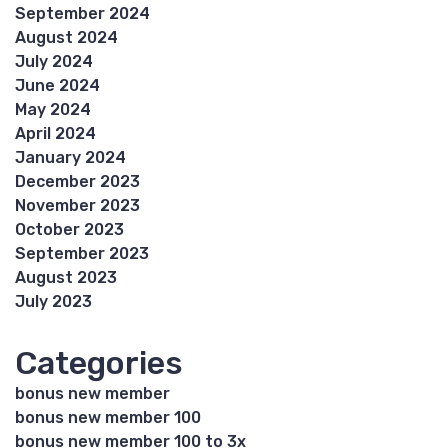
September 2024
August 2024
July 2024
June 2024
May 2024
April 2024
January 2024
December 2023
November 2023
October 2023
September 2023
August 2023
July 2023
Categories
bonus new member
bonus new member 100
bonus new member 100 to 3x