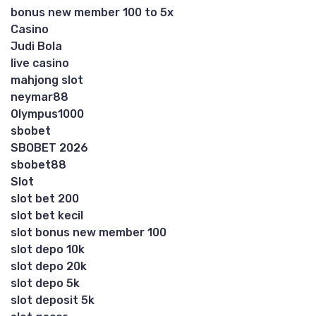
bonus new member 100 to 5x
Casino
Judi Bola
live casino
mahjong slot
neymar88
Olympus1000
sbobet
SBOBET 2026
sbobet88
Slot
slot bet 200
slot bet kecil
slot bonus new member 100
slot depo 10k
slot depo 20k
slot depo 5k
slot deposit 5k