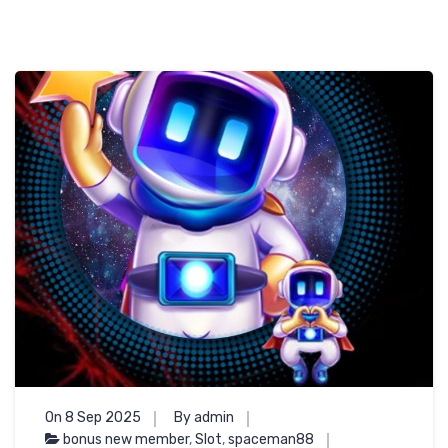
On 8 Sep 2025
By admin
bonus new member
,
Slot
,
spaceman88