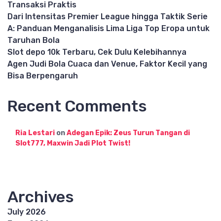
Transaksi Praktis
Dari Intensitas Premier League hingga Taktik Serie
A: Panduan Menganalisis Lima Liga Top Eropa untuk
Taruhan Bola
Slot depo 10k Terbaru, Cek Dulu Kelebihannya
Agen Judi Bola Cuaca dan Venue, Faktor Kecil yang
Bisa Berpengaruh
Recent Comments
Ria Lestari
on
Adegan Epik: Zeus Turun Tangan di
Slot777, Maxwin Jadi Plot Twist!
Archives
July 2026