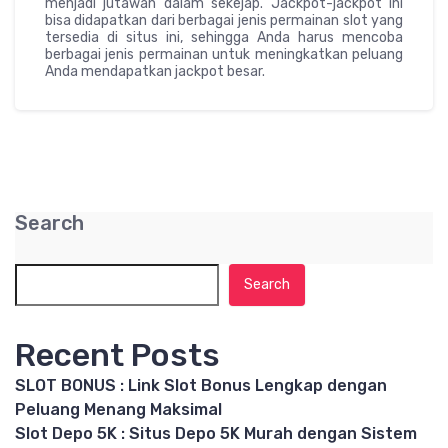
menjadi jutawan dalam sekejap. Jackpot-jackpot ini
bisa didapatkan dari berbagai jenis permainan slot yang
tersedia di situs ini, sehingga Anda harus mencoba
berbagai jenis permainan untuk meningkatkan peluang
Anda mendapatkan jackpot besar.
Search
Search
Recent Posts
SLOT BONUS : Link Slot Bonus Lengkap dengan
Peluang Menang Maksimal
Slot Depo 5K : Situs Depo 5K Murah dengan Sistem