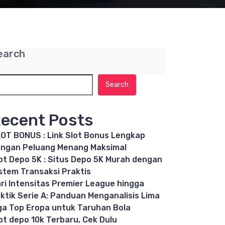
earch
Search
ecent Posts
OT BONUS : Link Slot Bonus Lengkap
ngan Peluang Menang Maksimal
ot Depo 5K : Situs Depo 5K Murah dengan
stem Transaksi Praktis
ri Intensitas Premier League hingga
ktik Serie A: Panduan Menganalisis Lima
ga Top Eropa untuk Taruhan Bola
ot depo 10k Terbaru, Cek Dulu