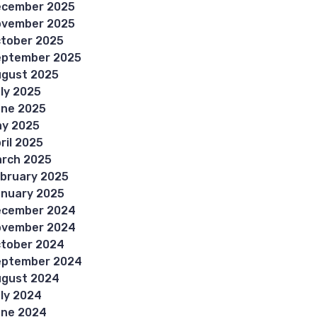
ecember 2025
ovember 2025
tober 2025
eptember 2025
gust 2025
ly 2025
ne 2025
y 2025
ril 2025
rch 2025
bruary 2025
nuary 2025
ecember 2024
ovember 2024
tober 2024
eptember 2024
gust 2024
ly 2024
ne 2024