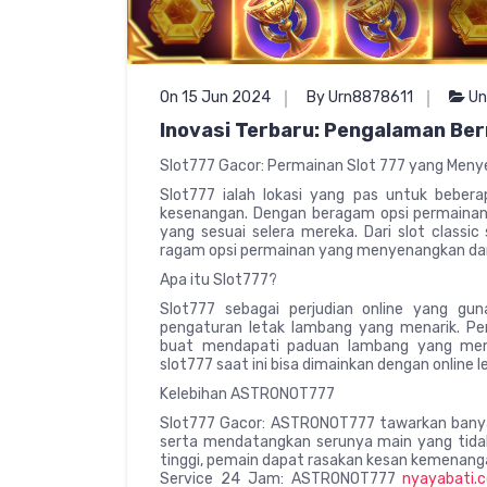
On 15 Jun 2024
By Urn8878611
Un
Inovasi Terbaru: Pengalaman Ber
Slot777 Gacor: Permainan Slot 777 yang Men
Slot777 ialah lokasi yang pas untuk beber
kesenangan. Dengan beragam opsi permainan s
yang sesuai selera mereka. Dari slot classi
ragam opsi permainan yang menyenangkan da
Apa itu Slot777?
Slot777 sebagai perjudian online yang gu
pengaturan letak lambang yang menarik. P
buat mendapati paduan lambang yang meng
slot777 saat ini bisa dimainkan dengan online
Kelebihan ASTRONOT777
Slot777 Gacor: ASTRONOT777 tawarkan banya
serta mendatangkan serunya main yang tid
tinggi, pemain dapat rasakan kesan kemenan
Service 24 Jam: ASTRONOT777
nyayabati.