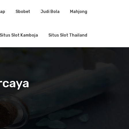
map
Sbobet
Judi Bola
Mahjong
Situs Slot Kamboja
Situs Slot Thailand
ercaya