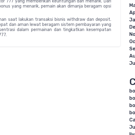
cor 777 yang memberikan keuntungan dan menarik. Dari
Ma
 bonus yang menarik, pemain akan dimanja beragam opsi
Ap
anan saat lakukan transaksi bisnis withdraw dan deposit.
Ja
a cepat dan aman lewat beragam sistem pembayaran yang
D
nsentrasi dalam permainan dan tingkatkan kesempatan
N
777.
Oc
S
Au
Ju
C
b
bo
bo
bo
Ca
Ju
li