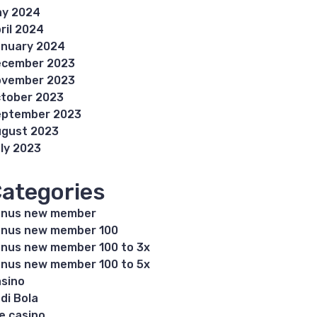
y 2024
ril 2024
nuary 2024
ecember 2023
ovember 2023
tober 2023
eptember 2023
gust 2023
ly 2023
ategories
onus new member
nus new member 100
nus new member 100 to 3x
nus new member 100 to 5x
sino
di Bola
ve casino