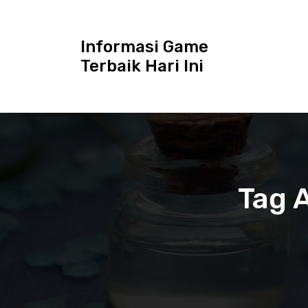
S
k
i
Informasi Game
p
Terbaik Hari Ini
t
o
c
o
n
t
e
n
Tag A
t