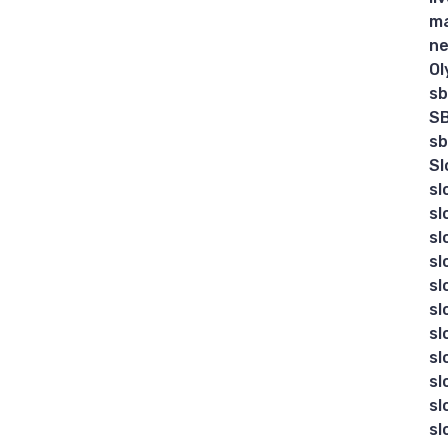
ma
n
Ol
sb
S
s
Sl
sl
sl
sl
sl
sl
sl
sl
sl
sl
sl
sl