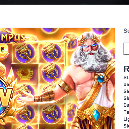
S
R
SL
de
Sl
Si
Da
Ta
Li
Sl