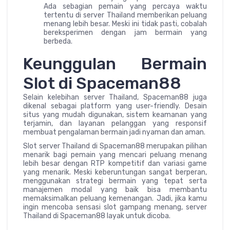
Ada sebagian pemain yang percaya waktu
tertentu di server Thailand memberikan peluang
menang lebih besar. Meski ini tidak pasti, cobalah
bereksperimen dengan jam bermain yang
berbeda.
Keunggulan Bermain
Slot di Spaceman88
Selain kelebihan server Thailand, Spaceman88 juga
dikenal sebagai platform yang user-friendly. Desain
situs yang mudah digunakan, sistem keamanan yang
terjamin, dan layanan pelanggan yang responsif
membuat pengalaman bermain jadi nyaman dan aman.
Slot server Thailand di Spaceman88 merupakan pilihan
menarik bagi pemain yang mencari peluang menang
lebih besar dengan RTP kompetitif dan variasi game
yang menarik. Meski keberuntungan sangat berperan,
menggunakan strategi bermain yang tepat serta
manajemen modal yang baik bisa membantu
memaksimalkan peluang kemenangan. Jadi, jika kamu
ingin mencoba sensasi slot gampang menang, server
Thailand di Spaceman88 layak untuk dicoba.