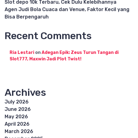
Slot depo 10k Terbaru, Cek Dulu Kelebihannya
Agen Judi Bola Cuaca dan Venue, Faktor Kecil yang
Bisa Berpengaruh
Recent Comments
Ria Lestari
on
Adegan Epik: Zeus Turun Tangan di
Slot777, Maxwin Jadi Plot Twist!
Archives
July 2026
June 2026
May 2026
April 2026
March 2026