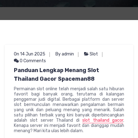
On 14 Jun 2025
By admin
Slot
0 Comments
Panduan Lengkap Menang Slot
Thailand Gacor Spaceman88
Permainan slot online telah menjadi salah satu hiburan
favorit bagi banyak orang, terutama di kalangan
penggemar judi digital. Berbagai platform dan server
slot bermunculan menawarkan pengalaman bermain
yang unik dan peluang menang yang menarik. Salah
satu pilihan terbaik yang kini banyak diperbincangkan
adalah slot server Thailand di
slot thailand gacor
.
Kenapa server ini menjadi favorit dan dianggap mudah
menang? Mari kita ulas lebih dalam.