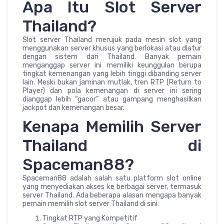
Apa Itu Slot Server
Thailand?
Slot server Thailand merujuk pada mesin slot yang
menggunakan server khusus yang berlokasi atau diatur
dengan sistem dari Thailand. Banyak pemain
menganggap server ini memiliki keunggulan berupa
tingkat kemenangan yang lebih tinggi dibanding server
lain. Meski bukan jaminan mutlak, tren RTP (Return to
Player) dan pola kemenangan di server ini sering
dianggap lebih “gacor” atau gampang menghasilkan
jackpot dan kemenangan besar.
Kenapa Memilih Server
Thailand di
Spaceman88?
Spaceman88 adalah salah satu platform slot online
yang menyediakan akses ke berbagai server, termasuk
server Thailand. Ada beberapa alasan mengapa banyak
pemain memilih slot server Thailand di sini:
Tingkat RTP yang Kompetitif