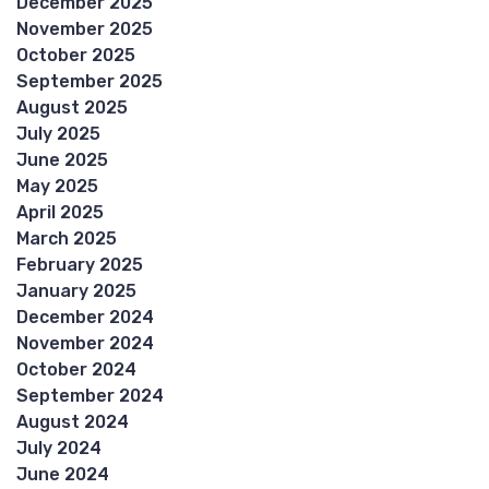
December 2025
November 2025
October 2025
September 2025
August 2025
July 2025
June 2025
May 2025
April 2025
March 2025
February 2025
January 2025
December 2024
November 2024
October 2024
September 2024
August 2024
July 2024
June 2024