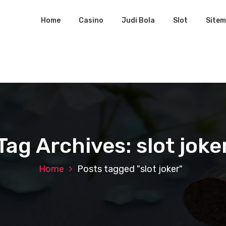
Home
Casino
Judi Bola
Slot
Site
Tag Archives: slot joke
Home
Posts tagged "slot joker"