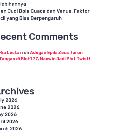
lebihannya
en Judi Bola Cuaca dan Venue, Faktor
cil yang Bisa Berpengaruh
ecent Comments
Ria Lestari
on
Adegan Epik: Zeus Turun
Tangan di Slot777, Maxwin Jadi Plot Twist!
rchives
ly 2026
ne 2026
y 2026
ril 2026
rch 2026