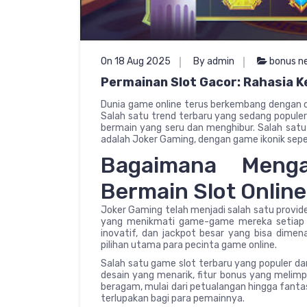
On 18 Aug 2025
By admin
bonus 
Permainan Slot Gacor: Rahasia K
Dunia game online terus berkembang dengan ce
Salah satu trend terbaru yang sedang popule
bermain yang seru dan menghibur. Salah satu 
adalah Joker Gaming, dengan game ikonik seper
Bagaimana Menga
Bermain Slot Onlin
Joker Gaming telah menjadi salah satu provide
yang menikmati game-game mereka setiap ha
inovatif, dan jackpot besar yang bisa dime
pilihan utama para pecinta game online.
Salah satu game slot terbaru yang populer da
desain yang menarik, fitur bonus yang melim
beragam, mulai dari petualangan hingga fant
terlupakan bagi para pemainnya.