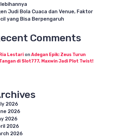
lebihannya
en Judi Bola Cuaca dan Venue, Faktor
cil yang Bisa Berpengaruh
ecent Comments
Ria Lestari
on
Adegan Epik: Zeus Turun
Tangan di Slot777, Maxwin Jadi Plot Twist!
rchives
ly 2026
ne 2026
y 2026
ril 2026
rch 2026