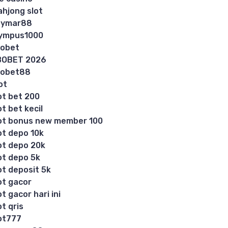
hjong slot
eymar88
ympus1000
obet
BOBET 2026
bobet88
ot
ot bet 200
ot bet kecil
ot bonus new member 100
ot depo 10k
ot depo 20k
ot depo 5k
ot deposit 5k
ot gacor
ot gacor hari ini
ot qris
ot777