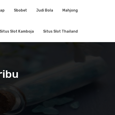
map
Sbobet
Judi Bola
Mahjong
Situs Slot Kamboja
Situs Slot Thailand
ribu