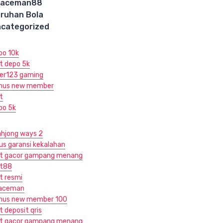
paceman88
ruhan Bola
categorized
po 10k
ot depo 5k
ker123 gaming
nus new member
t
po 5k
hjong ways 2
tus garansi kekalahan
ot gacor gampang menang
ot88
ot resmi
aceman
nus new member 100
t deposit qris
ot gacor gampang menang