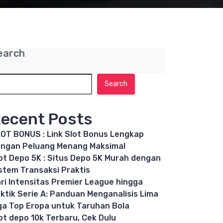
earch
Search
ecent Posts
OT BONUS : Link Slot Bonus Lengkap
ngan Peluang Menang Maksimal
ot Depo 5K : Situs Depo 5K Murah dengan
stem Transaksi Praktis
ri Intensitas Premier League hingga
ktik Serie A: Panduan Menganalisis Lima
ga Top Eropa untuk Taruhan Bola
ot depo 10k Terbaru, Cek Dulu