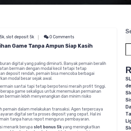
S
 5k
,
slot deposit 5k
0 Comments
Pilihan Game Tanpa Ampun Siap Kasih
iburan digital yang paling diminati. Banyak pemain beralih
R
an bermain dengan modal kecil tetapi tetap
n deposit rendah, pemain bisa mencoba berbagai
kan modal besar sejak awal.
SL
de
rmain santai tapi tetap berpotensi meraih profit tinggi.
beberapa game sekaligus untuk menemukan permainan
Sl
an bermain lebih menyenangkan dan minim risiko
Si
Da
pemain dalam melakukan transaksi. Agen terpercaya
Ta
ran digital serta proses deposit yang cepat. Hal ini
rmain tanpa harus repot mengurus pembayaran.
Li
si menarik berupa
slot bonus 5k
yang meningkatkan
Sl