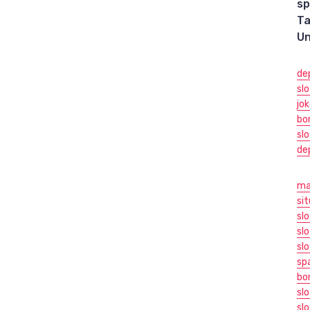
s
Ta
Un
de
sl
jo
bo
slo
de
ma
si
sl
sl
sl
sp
bo
slo
sl