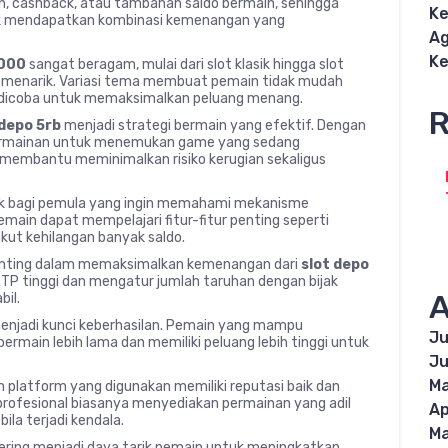
in, cashback, atau tambahan saldo bermain, sehingga
Ke
uk mendapatkan kombinasi kemenangan yang
Ag
Ke
5000
sangat beragam, mulai dari slot klasik hingga slot
ng menarik. Variasi tema membuat pemain tidak mudah
sa dicoba untuk memaksimalkan peluang menang.
R
 depo 5rb
menjadi strategi bermain yang efektif. Dengan
permainan untuk menemukan game yang sedang
 membantu meminimalkan risiko kerugian sekaligus
k bagi pemula yang ingin memahami mekanisme
emain dapat mempelajari fitur-fitur penting seperti
kut kehilangan banyak saldo.
penting dalam memaksimalkan kemenangan dari
slot depo
TP tinggi dan mengatur jumlah taruhan dengan bijak
A
bil.
menjadi kunci keberhasilan. Pemain yang mampu
Ju
ermain lebih lama dan memiliki peluang lebih tinggi untuk
Ju
Ma
an platform yang digunakan memiliki reputasi baik dan
rofesional biasanya menyediakan permainan yang adil
Ap
la terjadi kendala.
Ma
ering menjadi daya tarik pemain untuk meningkatkan