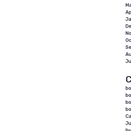
Ma
Ap
Ja
D
N
Oc
S
Au
Ju
C
b
bo
bo
bo
Ca
Ju
li