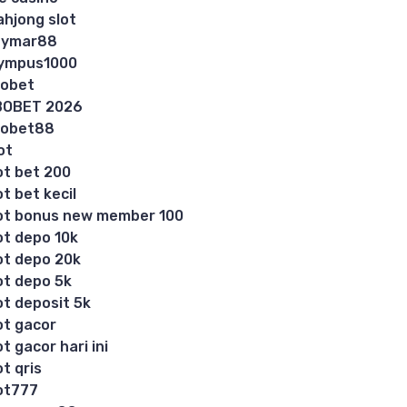
hjong slot
eymar88
ympus1000
obet
BOBET 2026
bobet88
ot
ot bet 200
ot bet kecil
ot bonus new member 100
ot depo 10k
ot depo 20k
ot depo 5k
ot deposit 5k
ot gacor
ot gacor hari ini
ot qris
ot777