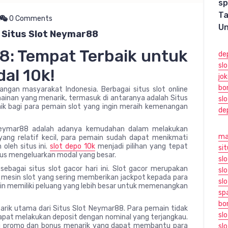
s
Ta
0 Comments
Un
 Situs Slot Neymar88
8: Tempat Terbaik untuk
de
sl
al 10k!
jo
bo
langan masyarakat Indonesia. Berbagai situs slot online
inan yang menarik, termasuk di antaranya adalah Situs
slo
baik bagi para pemain slot yang ingin meraih kemenangan
de
Neymar88 adalah adanya kemudahan dalam melakukan
ma
ang relatif kecil, para pemain sudah dapat menikmati
 oleh situs ini.
slot depo 10k
menjadi pilihan yang tepat
si
rus mengeluarkan modal yang besar.
sl
 sebagai situs slot gacor hari ini. Slot gacor merupakan
sl
mesin slot yang sering memberikan jackpot kepada para
sl
main memiliki peluang yang lebih besar untuk memenangkan
sp
bo
arik utama dari Situs Slot Neymar88. Para pemain tidak
slo
apat melakukan deposit dengan nominal yang terjangkau.
agai promo dan bonus menarik yang dapat membantu para
sl