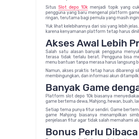
Situs
Slot depo 10k
menjadi topik yang cuk
pengguna yang baru mengenal platform game o
ringan, terutama bagi pemula yang masih ingi
Yuk lihat kelebihannya dari sisi yang lebih 
karena kenyamanan platform tetap harus dinilai
Akses Awal Lebih Pr
Salah satu alasan banyak pengguna menyuka
terasa tidak terlalu berat. Pengguna bisa
menu bantuan tanpa merasa harus langsung b
Namun, akses praktis tetap harus dibarengi s
membingungkan, dan informasi akun ditampilka
Banyak Game deng
Platform slot depo 10k biasanya menyediak
game bertema dewa, Mahjong, hewan, buah, la
Setiap tema punya fitur sendiri. Game bertem
game Mahjong biasanya menampilkan simbo
penjelasan fitur agar tidak salah memahami al
Bonus Perlu Dibaca