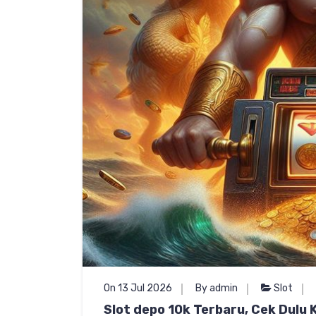
On 13 Jul 2026
By admin
Slot
Slot depo 10k Terbaru, Cek Dulu 