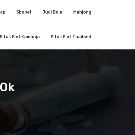
map
Sbobet
Judi Bola
Mahjong
Situs Slot Kamboja
Situs Slot Thailand
10k