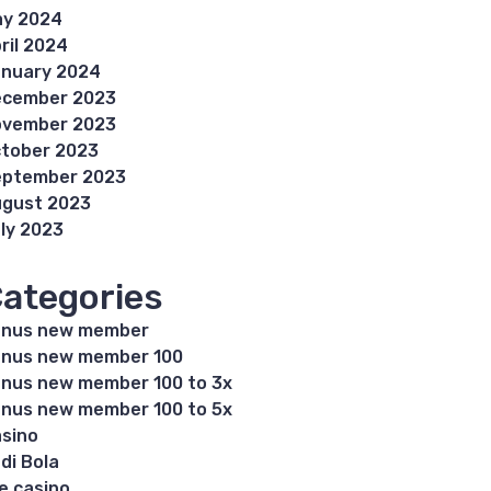
y 2024
ril 2024
nuary 2024
ecember 2023
ovember 2023
tober 2023
eptember 2023
gust 2023
ly 2023
ategories
onus new member
nus new member 100
nus new member 100 to 3x
nus new member 100 to 5x
sino
di Bola
ve casino