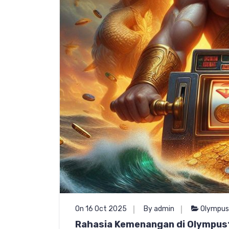
On 16 Oct 2025
By admin
Olympu
Rahasia Kemenangan di Olympus