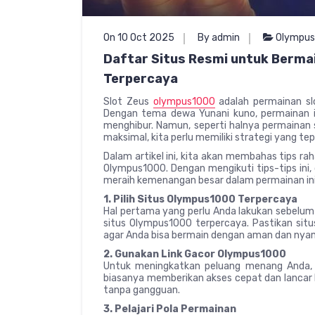
On 10 Oct 2025
By admin
Olympu
Daftar Situs Resmi untuk Berma
Terpercaya
Slot Zeus
olympus1000
adalah permainan slo
Dengan tema dewa Yunani kuno, permainan 
menghibur. Namun, seperti halnya permainan
maksimal, kita perlu memiliki strategi yang tep
Dalam artikel ini, kita akan membahas tips r
Olympus1000. Dengan mengikuti tips-tips ini
meraih kemenangan besar dalam permainan ini
1. Pilih Situs Olympus1000 Terpercaya
Hal pertama yang perlu Anda lakukan sebelum
situs Olympus1000 terpercaya. Pastikan situs
agar Anda bisa bermain dengan aman dan nya
2. Gunakan Link Gacor Olympus1000
Untuk meningkatkan peluang menang Anda, A
biasanya memberikan akses cepat dan lancar 
tanpa gangguan.
3. Pelajari Pola Permainan