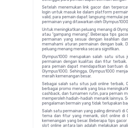
Setelah menemukan link gacor dan terperc
login untuk masuk ke dalam platform perma
valid, para pemain dapat langsung memulai p
permainan yang ditawarkan oleh Olympus1000
Untuk meningkatkan peluang menang di Olymp
atau “gampang menang”. Beberapa tips gacor 
permainan yang sesuai dengan keahlian dan
memahami aturan permainan dengan baik. D
peluang menang mereka secara signifikan.
Olympus1000 merupakan salah satu situs 
permainan dengan kualitas dan fitur terbaik
para pemain dapat mendapatkan bantuan d
Olympus1000. Sehingga, Olympus1000 menjadi p
meraih kemenangan besar.
Sebagai salah satu situs judi online terbaik
berbagai promo menarik yang bisa meningkat
cashback, dan turnamen rutin, para pemain 
memperoleh hadiah-hadiah menarik lainnya. S
pengalaman bermain yang tidak terlupakan bag
Salah satu permainan yang paling diminati di
tema dan fitur yang menarik, slot online 
kemenangan yang besar. Beberapa tips gacor 
slot online antara lain adalah melakukan ana