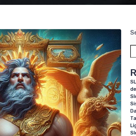
S
R
SL
de
Sl
Si
Da
Ta
Li
Sl