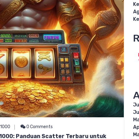
Ke
Ag
Ke
R
A
Ju
Ju
Ma
s1000
0 Comments
Ap
Ma
1000: Panduan Scatter Terbaru untuk