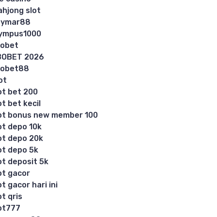
hjong slot
eymar88
ympus1000
obet
BOBET 2026
bobet88
ot
ot bet 200
ot bet kecil
ot bonus new member 100
ot depo 10k
ot depo 20k
ot depo 5k
ot deposit 5k
ot gacor
ot gacor hari ini
ot qris
ot777