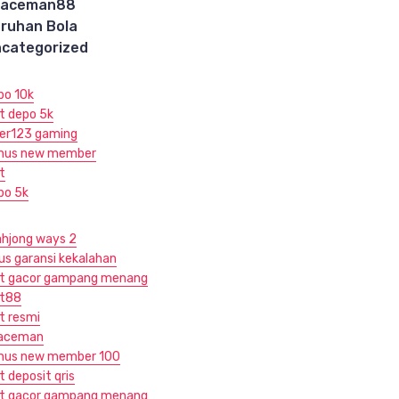
paceman88
ruhan Bola
categorized
po 10k
ot depo 5k
ker123 gaming
nus new member
t
po 5k
hjong ways 2
tus garansi kekalahan
ot gacor gampang menang
ot88
ot resmi
aceman
nus new member 100
t deposit qris
ot gacor gampang menang