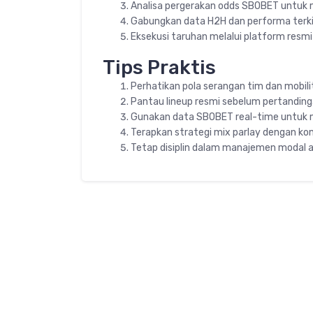
Analisa pergerakan odds SBOBET untuk m
Gabungkan data H2H dan performa terk
Eksekusi taruhan melalui platform resm
Tips Praktis
Perhatikan pola serangan tim dan mobili
Pantau lineup resmi sebelum pertanding
Gunakan data SBOBET real-time untuk 
Terapkan strategi mix parlay dengan kom
Tetap disiplin dalam manajemen modal a