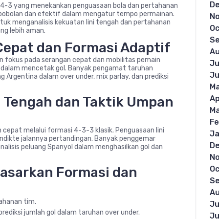
D
-4-3 yang menekankan penguasaan bola dan pertahanan
kebobolan dan efektif dalam mengatur tempo permainan.
N
tuk menganalisis kekuatan lini tengah dan pertahanan
Oc
ng lebih aman.
S
Cepat dan Formasi Adaptif
Au
 fokus pada serangan cepat dan mobilitas pemain
Ju
i dalam mencetak gol. Banyak pengamat taruhan
Ju
g Argentina dalam over under, mix parlay, dan prediksi
Ma
Ap
i Tengah dan Taktik Umpan
Ma
Fe
cepat melalui formasi 4-3-3 klasik. Penguasaan lini
Ja
dikte jalannya pertandingan. Banyak penggemar
D
alisis peluang Spanyol dalam menghasilkan gol dan
N
Oc
dasarkan Formasi dan
S
Au
tahanan tim.
Ju
ediksi jumlah gol dalam taruhan over under.
Ju