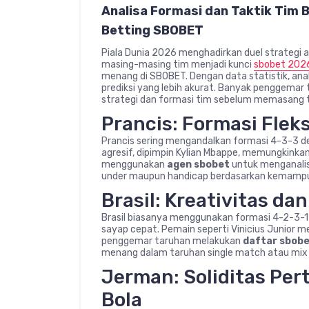
Analisa Formasi dan Taktik Tim B
Betting SBOBET
Piala Dunia 2026 menghadirkan duel strategi 
masing-masing tim menjadi kunci
sbobet 202
menang di SBOBET. Dengan data statistik, ana
prediksi yang lebih akurat. Banyak penggem
strategi dan formasi tim sebelum memasang 
Prancis: Formasi Flek
Prancis sering mengandalkan formasi 4-3-3 denga
agresif, dipimpin Kylian Mbappe, memungkinka
menggunakan
agen sbobet
untuk menganalis
under maupun handicap berdasarkan kemampu
Brasil: Kreativitas d
Brasil biasanya menggunakan formasi 4-2-3-1 
sayap cepat. Pemain seperti Vinicius Junior 
penggemar taruhan melakukan
daftar sbob
menang dalam taruhan single match atau mix 
Jerman: Soliditas Pe
Bola