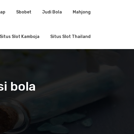
map
Sbobet
Judi Bola
Mahjong
Situs Slot Kamboja
Situs Slot Thailand
i bola