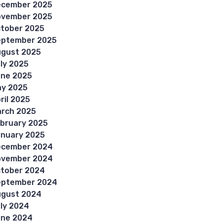
ecember 2025
ovember 2025
tober 2025
eptember 2025
gust 2025
ly 2025
ne 2025
y 2025
ril 2025
rch 2025
bruary 2025
nuary 2025
ecember 2024
ovember 2024
tober 2024
eptember 2024
gust 2024
ly 2024
ne 2024