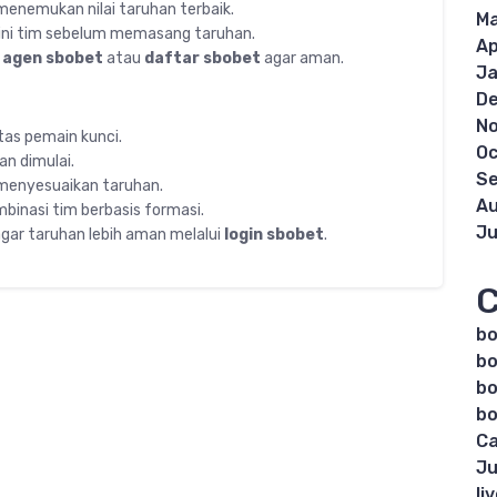
enemukan nilai taruhan terbaik.
Ma
ini tim sebelum memasang taruhan.
Ap
i
agen sbobet
atau
daftar sbobet
agar aman.
Ja
D
N
tas pemain kunci.
Oc
an dimulai.
S
menyesuaikan taruhan.
Au
binasi tim berbasis formasi.
Ju
gar taruhan lebih aman melalui
login sbobet
.
C
b
bo
bo
bo
Ca
Ju
li