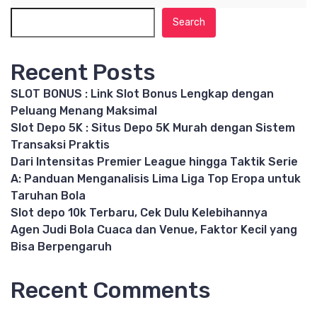
Search
Recent Posts
SLOT BONUS : Link Slot Bonus Lengkap dengan
Peluang Menang Maksimal
Slot Depo 5K : Situs Depo 5K Murah dengan Sistem
Transaksi Praktis
Dari Intensitas Premier League hingga Taktik Serie
A: Panduan Menganalisis Lima Liga Top Eropa untuk
Taruhan Bola
Slot depo 10k Terbaru, Cek Dulu Kelebihannya
Agen Judi Bola Cuaca dan Venue, Faktor Kecil yang
Bisa Berpengaruh
Recent Comments