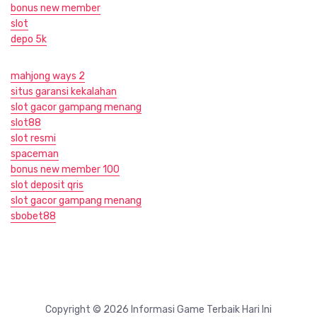
bonus new member
slot
depo 5k
mahjong ways 2
situs garansi kekalahan
slot gacor gampang menang
slot88
slot resmi
spaceman
bonus new member 100
slot deposit qris
slot gacor gampang menang
sbobet88
Copyright © 2026 Informasi Game Terbaik Hari Ini