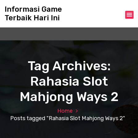
S
Informasi Game
k
Terbaik Hari Ini
i
p
t
o
c
o
n
Tag Archives:
t
e
Rahasia Slot
n
t
Mahjong Ways 2
Home
Posts tagged "Rahasia Slot Mahjong Ways 2"