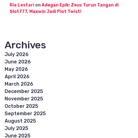
Ria Lestari
on
Adegan Epik: Zeus Turun Tangan di
Slot777, Maxwin Jadi Plot Twist!
Archives
July 2026
June 2026
May 2026
April 2026
March 2026
December 2025
November 2025
October 2025
September 2025
August 2025
July 2025
June 2025