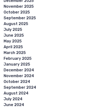
December 2025
November 2025
October 2025
September 2025
August 2025
July 2025
June 2025
May 2025
April 2025
March 2025
February 2025
January 2025
December 2024
November 2024
October 2024
September 2024
August 2024
July 2024
June 2024