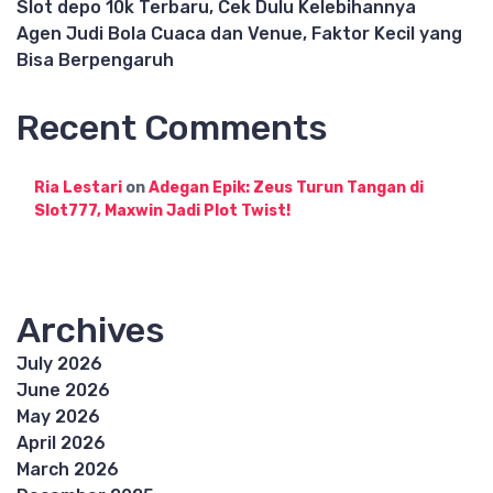
Slot depo 10k Terbaru, Cek Dulu Kelebihannya
Agen Judi Bola Cuaca dan Venue, Faktor Kecil yang
Bisa Berpengaruh
Recent Comments
Ria Lestari
on
Adegan Epik: Zeus Turun Tangan di
Slot777, Maxwin Jadi Plot Twist!
Archives
July 2026
June 2026
May 2026
April 2026
March 2026