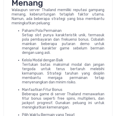
Menang
Walaupun server Thailand memiliki reputasi gampang
menang, keberuntungan tetaplah faktor utama.
Namun, ada beberapa strategi yang bisa membantu
meningkatkan peluang:
Pahami Pola Permainan
Setiap slot punya karakteristik unik, termasuk
pola pembayaran dan frekuensi bonus. Cobalah
mainkan beberapa putaran demo untuk
mengenal karakter game sebelum bermain
dengan uang asli.
Kelola Modal dengan Baik
Tentukan batas maksimal modal dan jangan
tergoda untuk terus bertaruh melebihi
kemampuan. Strategi taruhan yang disiplin
membantu menjaga permainan tetap
menyenangkan dan minim risiko.
Manfaatkan Fitur Bonus
Beberapa game di server Thailand menawarkan
fitur bonus seperti free spins, multipliers, dan
jackpot progresif. Gunakan peluang ini untuk
meningkatkan kemenangan.
Pilih Waktu Bermain yang Tepat