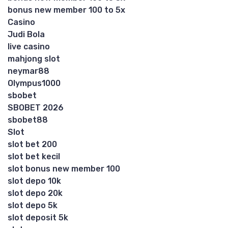
bonus new member 100 to 5x
Casino
Judi Bola
live casino
mahjong slot
neymar88
Olympus1000
sbobet
SBOBET 2026
sbobet88
Slot
slot bet 200
slot bet kecil
slot bonus new member 100
slot depo 10k
slot depo 20k
slot depo 5k
slot deposit 5k