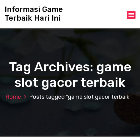
S
Informasi Game
k
Terbaik Hari Ini
i
p
t
o
c
o
n
Tag Archives: game
t
e
slot gacor terbaik
n
t
Home
Posts tagged "game slot gacor terbaik"