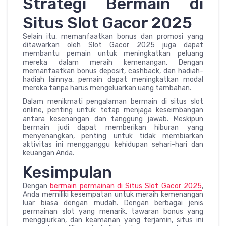
Strategi Bermain di
Situs Slot Gacor 2025
Selain itu, memanfaatkan bonus dan promosi yang
ditawarkan oleh Slot Gacor 2025 juga dapat
membantu pemain untuk meningkatkan peluang
mereka dalam meraih kemenangan. Dengan
memanfaatkan bonus deposit, cashback, dan hadiah-
hadiah lainnya, pemain dapat meningkatkan modal
mereka tanpa harus mengeluarkan uang tambahan.
Dalam menikmati pengalaman bermain di situs slot
online, penting untuk tetap menjaga keseimbangan
antara kesenangan dan tanggung jawab. Meskipun
bermain judi dapat memberikan hiburan yang
menyenangkan, penting untuk tidak membiarkan
aktivitas ini mengganggu kehidupan sehari-hari dan
keuangan Anda.
Kesimpulan
Dengan
bermain permainan di Situs Slot Gacor 2025
,
Anda memiliki kesempatan untuk meraih kemenangan
luar biasa dengan mudah. Dengan berbagai jenis
permainan slot yang menarik, tawaran bonus yang
menggiurkan, dan keamanan yang terjamin, situs ini