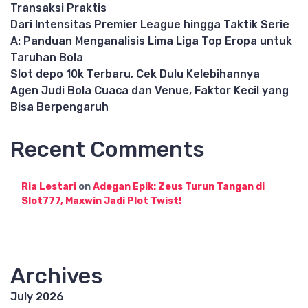
Transaksi Praktis
Dari Intensitas Premier League hingga Taktik Serie
A: Panduan Menganalisis Lima Liga Top Eropa untuk
Taruhan Bola
Slot depo 10k Terbaru, Cek Dulu Kelebihannya
Agen Judi Bola Cuaca dan Venue, Faktor Kecil yang
Bisa Berpengaruh
Recent Comments
Ria Lestari
on
Adegan Epik: Zeus Turun Tangan di
Slot777, Maxwin Jadi Plot Twist!
Archives
July 2026