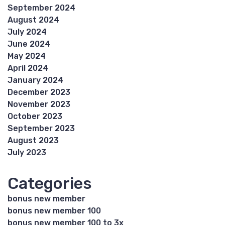
September 2024
August 2024
July 2024
June 2024
May 2024
April 2024
January 2024
December 2023
November 2023
October 2023
September 2023
August 2023
July 2023
Categories
bonus new member
bonus new member 100
bonus new member 100 to 3x