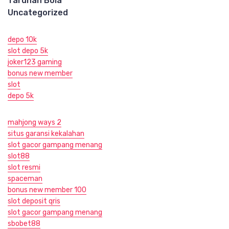
Taruhan Bola
Uncategorized
depo 10k
slot depo 5k
joker123 gaming
bonus new member
slot
depo 5k
mahjong ways 2
situs garansi kekalahan
slot gacor gampang menang
slot88
slot resmi
spaceman
bonus new member 100
slot deposit qris
slot gacor gampang menang
sbobet88