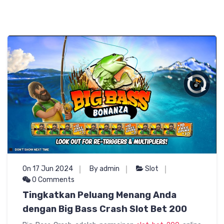
On 17 Jun 2024
By admin
Slot
0 Comments
Tingkatkan Peluang Menang Anda
dengan Big Bass Crash Slot Bet 200