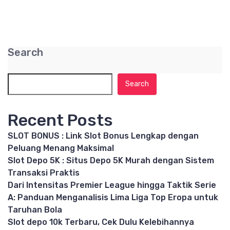
Search
Search
Recent Posts
SLOT BONUS : Link Slot Bonus Lengkap dengan
Peluang Menang Maksimal
Slot Depo 5K : Situs Depo 5K Murah dengan Sistem
Transaksi Praktis
Dari Intensitas Premier League hingga Taktik Serie
A: Panduan Menganalisis Lima Liga Top Eropa untuk
Taruhan Bola
Slot depo 10k Terbaru, Cek Dulu Kelebihannya