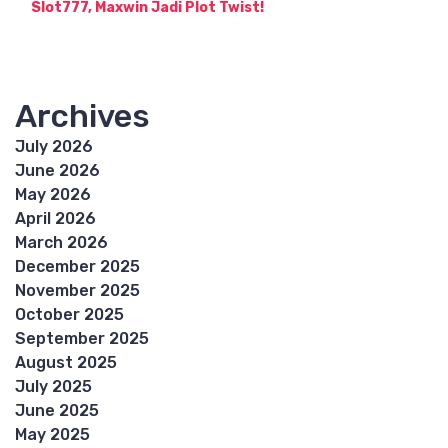
Slot777, Maxwin Jadi Plot Twist!
Archives
July 2026
June 2026
May 2026
April 2026
March 2026
December 2025
November 2025
October 2025
September 2025
August 2025
July 2025
June 2025
May 2025