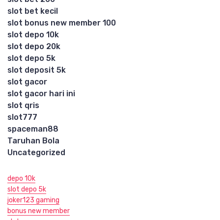
slot bet kecil
slot bonus new member 100
slot depo 10k
slot depo 20k
slot depo 5k
slot deposit 5k
slot gacor
slot gacor hari ini
slot qris
slot777
spaceman88
Taruhan Bola
Uncategorized
depo 10k
slot depo 5k
joker123 gaming
bonus new member