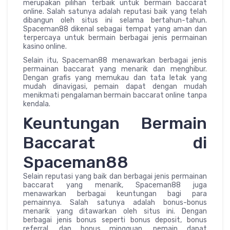
merupakan pilihan terbaik untuk bermain baccarat
online. Salah satunya adalah reputasi baik yang telah
dibangun oleh situs ini selama bertahun-tahun.
Spaceman88 dikenal sebagai tempat yang aman dan
terpercaya untuk bermain berbagai jenis permainan
kasino online.
Selain itu, Spaceman88 menawarkan berbagai jenis
permainan baccarat yang menarik dan menghibur.
Dengan grafis yang memukau dan tata letak yang
mudah dinavigasi, pemain dapat dengan mudah
menikmati pengalaman bermain baccarat online tanpa
kendala.
Keuntungan Bermain
Baccarat di
Spaceman88
Selain reputasi yang baik dan berbagai jenis permainan
baccarat yang menarik, Spaceman88 juga
menawarkan berbagai keuntungan bagi para
pemainnya. Salah satunya adalah bonus-bonus
menarik yang ditawarkan oleh situs ini. Dengan
berbagai jenis bonus seperti bonus deposit, bonus
referral, dan bonus mingguan, pemain dapat