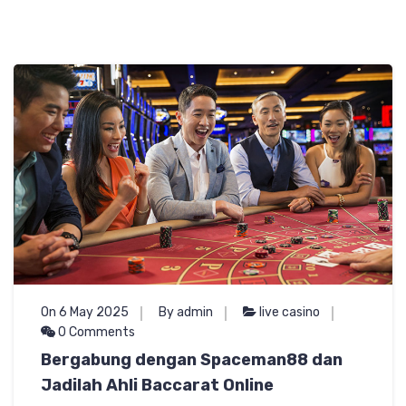
On 6 May 2025
By admin
live casino
0 Comments
Bergabung dengan Spaceman88 dan
Jadilah Ahli Baccarat Online