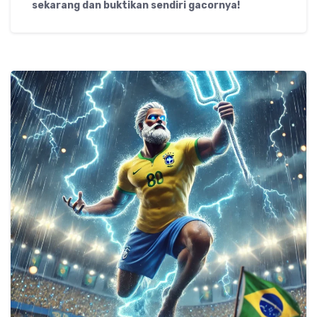
sekarang dan buktikan sendiri gacornya!