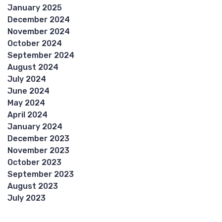
January 2025
December 2024
November 2024
October 2024
September 2024
August 2024
July 2024
June 2024
May 2024
April 2024
January 2024
December 2023
November 2023
October 2023
September 2023
August 2023
July 2023