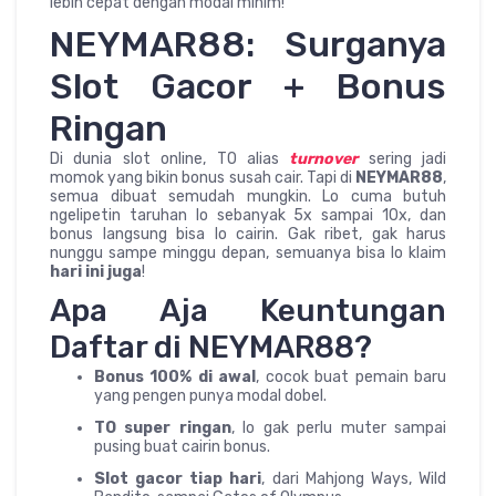
lebih cepat dengan modal minim!
NEYMAR88: Surganya
Slot Gacor + Bonus
Ringan
Di dunia slot online, TO alias
turnover
sering jadi
momok yang bikin bonus susah cair. Tapi di
NEYMAR88
,
semua dibuat semudah mungkin. Lo cuma butuh
ngelipetin taruhan lo sebanyak 5x sampai 10x, dan
bonus langsung bisa lo cairin. Gak ribet, gak harus
nunggu sampe minggu depan, semuanya bisa lo klaim
hari ini juga
!
Apa Aja Keuntungan
Daftar di NEYMAR88?
Bonus 100% di awal
, cocok buat pemain baru
yang pengen punya modal dobel.
TO super ringan
, lo gak perlu muter sampai
pusing buat cairin bonus.
Slot gacor tiap hari
, dari Mahjong Ways, Wild