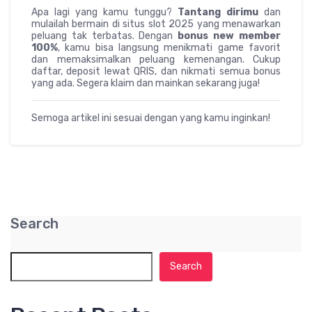
Apa lagi yang kamu tunggu?
Tantang dirimu
dan
mulailah bermain di situs slot 2025 yang menawarkan
peluang tak terbatas. Dengan
bonus new member
100%
, kamu bisa langsung menikmati game favorit
dan memaksimalkan peluang kemenangan. Cukup
daftar, deposit lewat QRIS, dan nikmati semua bonus
yang ada. Segera klaim dan mainkan sekarang juga!
Semoga artikel ini sesuai dengan yang kamu inginkan!
Search
Search