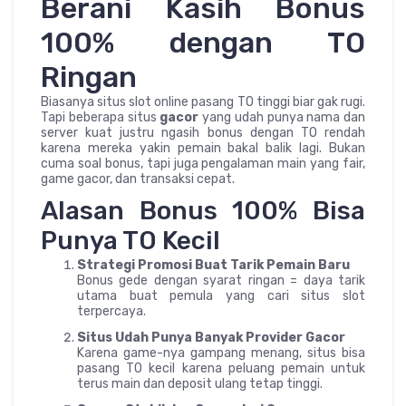
Berani Kasih Bonus
100% dengan TO
Ringan
Biasanya situs slot online pasang TO tinggi biar gak rugi.
Tapi beberapa situs
gacor
yang udah punya nama dan
server kuat justru ngasih bonus dengan TO rendah
karena mereka yakin pemain bakal balik lagi. Bukan
cuma soal bonus, tapi juga pengalaman main yang fair,
game gacor, dan transaksi cepat.
Alasan Bonus 100% Bisa
Punya TO Kecil
Strategi Promosi Buat Tarik Pemain Baru
Bonus gede dengan syarat ringan = daya tarik
utama buat pemula yang cari situs slot
terpercaya.
Situs Udah Punya Banyak Provider Gacor
Karena game-nya gampang menang, situs bisa
pasang TO kecil karena peluang pemain untuk
terus main dan deposit ulang tetap tinggi.