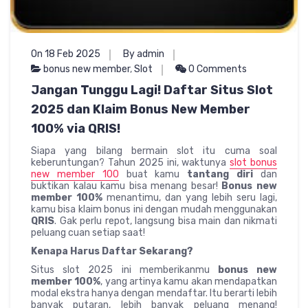
On 18 Feb 2025
By admin
bonus new member
,
Slot
0 Comments
Jangan Tunggu Lagi! Daftar Situs Slot
2025 dan Klaim Bonus New Member
100% via QRIS!
Siapa yang bilang bermain slot itu cuma soal
keberuntungan? Tahun 2025 ini, waktunya
slot bonus
new member 100
buat kamu
tantang diri
dan
buktikan kalau kamu bisa menang besar!
Bonus new
member 100%
menantimu, dan yang lebih seru lagi,
kamu bisa klaim bonus ini dengan mudah menggunakan
QRIS
. Gak perlu repot, langsung bisa main dan nikmati
peluang cuan setiap saat!
Kenapa Harus Daftar Sekarang?
Situs slot 2025 ini memberikanmu
bonus new
member 100%
, yang artinya kamu akan mendapatkan
modal ekstra hanya dengan mendaftar. Itu berarti lebih
banyak putaran, lebih banyak peluang menang!