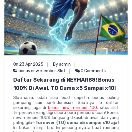
On 23 Apr 2025
By admin
bonus new member
,
Slot
0 Comments
Daftar Sekarang di NEYMAR88! Bonus
100% Di Awal, TO Cuma x5 Sampai x10!
Slotmania, udah siap buat dapetin bonus paling
gampang cair se-Indonesia? Saatnya lo daftar
sekarang juga di
bonus new member 100
, situs slot
terpercaya yang lagi diburu para pemburu cuan! Bonus
new member 100% langsung dikasih di awal, dan yang
paling gila—
Turnover (TO) cuma x5 sampai x10 aja!
Ini bukan mimpi, bro. Ini peluang nyata buat menang