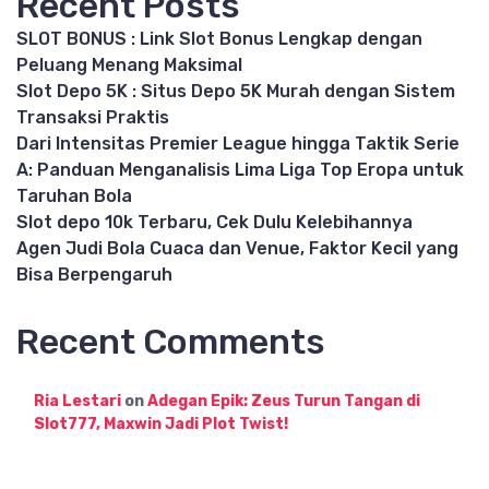
Recent Posts
SLOT BONUS : Link Slot Bonus Lengkap dengan
Peluang Menang Maksimal
Slot Depo 5K : Situs Depo 5K Murah dengan Sistem
Transaksi Praktis
Dari Intensitas Premier League hingga Taktik Serie
A: Panduan Menganalisis Lima Liga Top Eropa untuk
Taruhan Bola
Slot depo 10k Terbaru, Cek Dulu Kelebihannya
Agen Judi Bola Cuaca dan Venue, Faktor Kecil yang
Bisa Berpengaruh
Recent Comments
Ria Lestari
on
Adegan Epik: Zeus Turun Tangan di
Slot777, Maxwin Jadi Plot Twist!