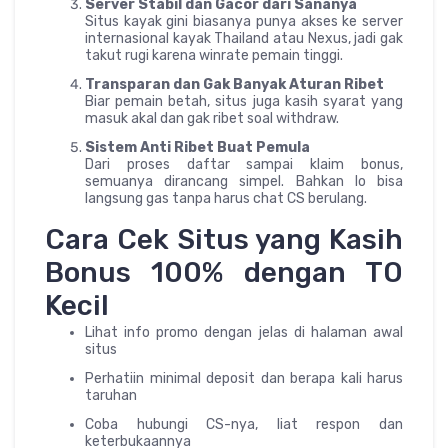
Server Stabil dan Gacor dari Sananya
Situs kayak gini biasanya punya akses ke server
internasional kayak Thailand atau Nexus, jadi gak
takut rugi karena winrate pemain tinggi.
Transparan dan Gak Banyak Aturan Ribet
Biar pemain betah, situs juga kasih syarat yang
masuk akal dan gak ribet soal withdraw.
Sistem Anti Ribet Buat Pemula
Dari proses daftar sampai klaim bonus,
semuanya dirancang simpel. Bahkan lo bisa
langsung gas tanpa harus chat CS berulang.
Cara Cek Situs yang Kasih
Bonus 100% dengan TO
Kecil
Lihat info promo dengan jelas di halaman awal
situs
Perhatiin minimal deposit dan berapa kali harus
taruhan
Coba hubungi CS-nya, liat respon dan
keterbukaannya