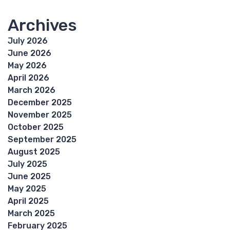
Archives
July 2026
June 2026
May 2026
April 2026
March 2026
December 2025
November 2025
October 2025
September 2025
August 2025
July 2025
June 2025
May 2025
April 2025
March 2025
February 2025