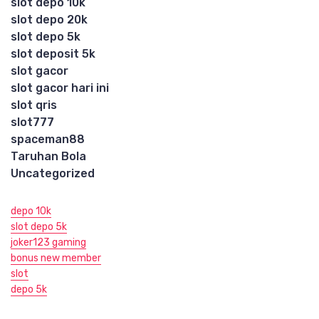
slot depo 10k
slot depo 20k
slot depo 5k
slot deposit 5k
slot gacor
slot gacor hari ini
slot qris
slot777
spaceman88
Taruhan Bola
Uncategorized
depo 10k
slot depo 5k
joker123 gaming
bonus new member
slot
depo 5k