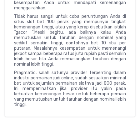
kesempatan Anda untuk mendapati kemenangan
menggairahkan.
Tidak harus sangsi untuk coba peruntungan Anda di
situs slot bet 100 perak yang mempunyai tingkat
kemenangan tinggi, atau yang kerap disebutkan istilah
“gacor “.Meski begitu, ada baiknya kalau Anda
memutuskan untuk taruhan dengan nominal yang
sedikit semakin tinggi, contohnya bet 10 ribu per
putaran. Masalahnya kesempatan untuk memenangi
jekpot sampai beberapa ratus juta rupiah pasti semakin
lebih besar bila Anda memasangkan taruhan dengan
nominal lebih tinggi.
Pragmatic, salah satunya provider terpenting dalam
industri permainan judi online, sudah sesuaikan minimal
bet untuk sejumlah permainan slotnya jadi 800 perak.
Ini memperlihatkan jika provider itu yakin pada
kekuatan kemenangan besar untuk beberapa pemain
yang memutuskan untuk taruhan dengan nominal lebih
tinggi.