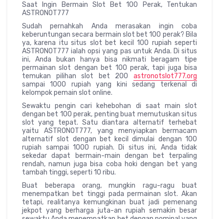
Saat Ingin Bermain Slot Bet 100 Perak, Tentukan
ASTRONOT777
Sudah pernahkah Anda merasakan ingin coba
keberuntungan secara bermain slot bet 100 perak? Bila
ya, karena itu situs slot bet kecil 100 rupiah seperti
ASTRONOT777 ialah opsi yang pas untuk Anda. Di situs
ini, Anda bukan hanya bisa nikmati beragam tipe
permainan slot dengan bet 100 perak, tapi juga bisa
temukan pilihan slot bet 200
astronotslot777.org
sampai 1000 rupiah yang kini sedang terkenal di
kelompok pemain slot online.
Sewaktu pengin cari kehebohan di saat main slot
dengan bet 100 perak, penting buat memutuskan situs
slot yang tepat. Satu diantara alternatif terhebat
yaitu ASTRONOT777, yang menyiapkan bermacam
alternatif slot dengan bet kecil dimulai dengan 100
rupiah sampai 1000 rupiah. Di situs ini, Anda tidak
sekedar dapat bermain-main dengan bet terpaling
rendah, namun juga bisa coba hoki dengan bet yang
tambah tinggi, seperti 10 ribu.
Buat beberapa orang, mungkin ragu-ragu buat
menempatkan bet tinggi pada permainan slot. Akan
tetapi, realitanya kemungkinan buat jadi pemenang
jekpot yang berharga juta-an rupiah semakin besar
sewaktu Anda menempatkan bet dengan nominal yang