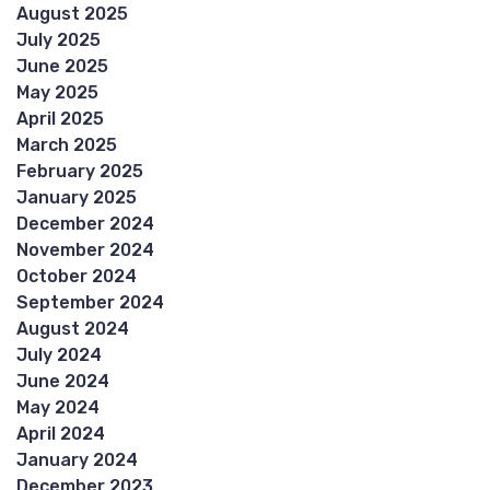
August 2025
July 2025
June 2025
May 2025
April 2025
March 2025
February 2025
January 2025
December 2024
November 2024
October 2024
September 2024
August 2024
July 2024
June 2024
May 2024
April 2024
January 2024
December 2023