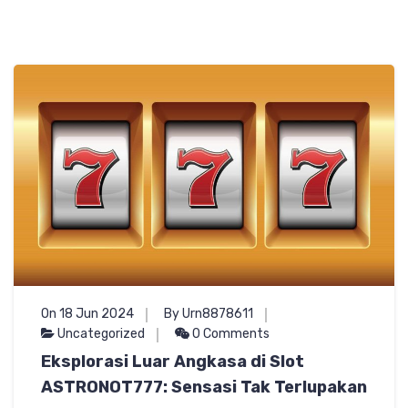
On 18 Jun 2024
By Urn8878611
Uncategorized
0 Comments
Eksplorasi Luar Angkasa di Slot
ASTRONOT777: Sensasi Tak Terlupakan