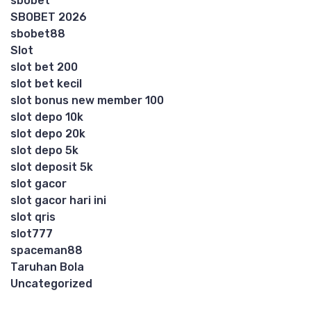
sbobet
SBOBET 2026
sbobet88
Slot
slot bet 200
slot bet kecil
slot bonus new member 100
slot depo 10k
slot depo 20k
slot depo 5k
slot deposit 5k
slot gacor
slot gacor hari ini
slot qris
slot777
spaceman88
Taruhan Bola
Uncategorized