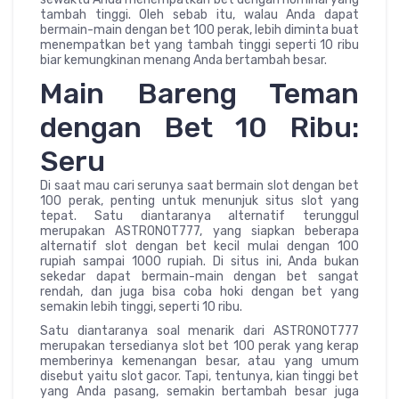
tambah tinggi. Oleh sebab itu, walau Anda dapat
bermain-main dengan bet 100 perak, lebih diminta buat
menempatkan bet yang tambah tinggi seperti 10 ribu
biar kemungkinan menang Anda bertambah besar.
Main Bareng Teman
dengan Bet 10 Ribu:
Seru
Di saat mau cari serunya saat bermain slot dengan bet
100 perak, penting untuk menunjuk situs slot yang
tepat. Satu diantaranya alternatif terunggul
merupakan ASTRONOT777, yang siapkan beberapa
alternatif slot dengan bet kecil mulai dengan 100
rupiah sampai 1000 rupiah. Di situs ini, Anda bukan
sekedar dapat bermain-main dengan bet sangat
rendah, dan juga bisa coba hoki dengan bet yang
semakin lebih tinggi, seperti 10 ribu.
Satu diantaranya soal menarik dari ASTRONOT777
merupakan tersedianya slot bet 100 perak yang kerap
memberinya kemenangan besar, atau yang umum
disebut yaitu slot gacor. Tapi, tentunya, kian tinggi bet
yang Anda pasang, semakin bertambah besar juga