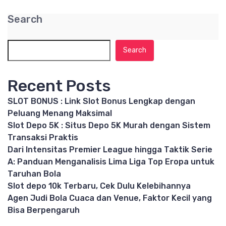
Search
Search
Recent Posts
SLOT BONUS : Link Slot Bonus Lengkap dengan
Peluang Menang Maksimal
Slot Depo 5K : Situs Depo 5K Murah dengan Sistem
Transaksi Praktis
Dari Intensitas Premier League hingga Taktik Serie
A: Panduan Menganalisis Lima Liga Top Eropa untuk
Taruhan Bola
Slot depo 10k Terbaru, Cek Dulu Kelebihannya
Agen Judi Bola Cuaca dan Venue, Faktor Kecil yang
Bisa Berpengaruh