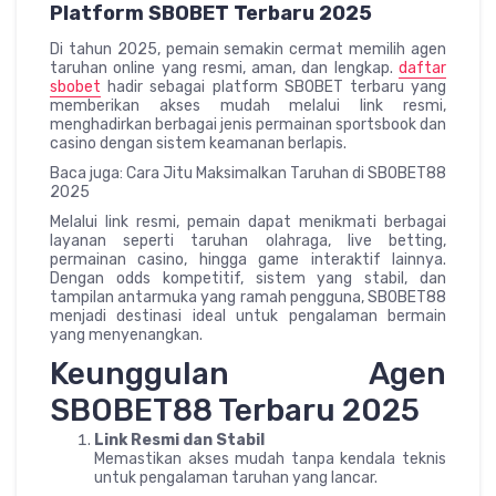
Platform SBOBET Terbaru 2025
Di tahun 2025, pemain semakin cermat memilih agen
taruhan online yang resmi, aman, dan lengkap.
daftar
sbobet
hadir sebagai platform SBOBET terbaru yang
memberikan akses mudah melalui link resmi,
menghadirkan berbagai jenis permainan sportsbook dan
casino dengan sistem keamanan berlapis.
Baca juga: Cara Jitu Maksimalkan Taruhan di SBOBET88
2025
Melalui link resmi, pemain dapat menikmati berbagai
layanan seperti taruhan olahraga, live betting,
permainan casino, hingga game interaktif lainnya.
Dengan odds kompetitif, sistem yang stabil, dan
tampilan antarmuka yang ramah pengguna, SBOBET88
menjadi destinasi ideal untuk pengalaman bermain
yang menyenangkan.
Keunggulan Agen
SBOBET88 Terbaru 2025
Link Resmi dan Stabil
Memastikan akses mudah tanpa kendala teknis
untuk pengalaman taruhan yang lancar.