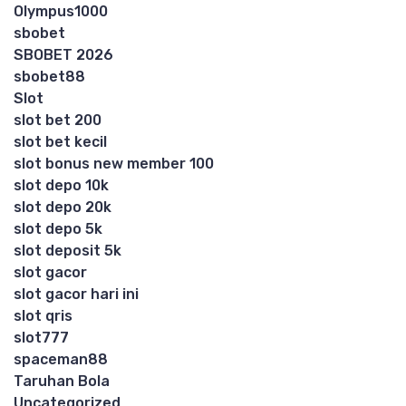
Olympus1000
sbobet
SBOBET 2026
sbobet88
Slot
slot bet 200
slot bet kecil
slot bonus new member 100
slot depo 10k
slot depo 20k
slot depo 5k
slot deposit 5k
slot gacor
slot gacor hari ini
slot qris
slot777
spaceman88
Taruhan Bola
Uncategorized