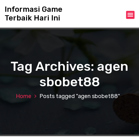
S
Informasi Game
k
Terbaik Hari Ini
i
p
t
o
c
o
n
Tag Archives: agen
t
e
sbobet88
n
t
Home
Posts tagged "agen sbobet88"